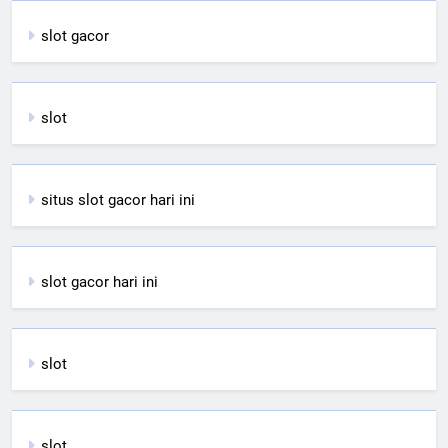
slot gacor
slot
situs slot gacor hari ini
slot gacor hari ini
slot
slot