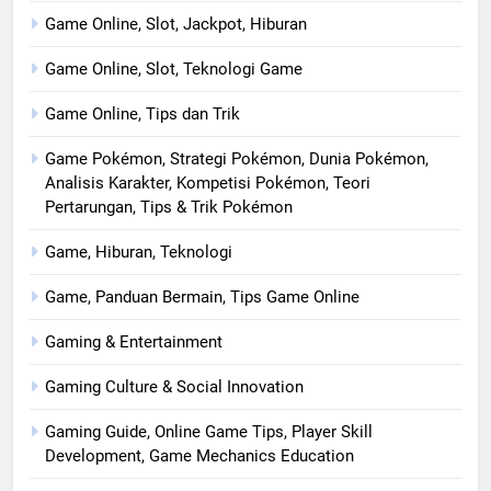
Game Online, Slot, Jackpot, Hiburan
Game Online, Slot, Teknologi Game
Game Online, Tips dan Trik
Game Pokémon, Strategi Pokémon, Dunia Pokémon,
Analisis Karakter, Kompetisi Pokémon, Teori
Pertarungan, Tips & Trik Pokémon
Game, Hiburan, Teknologi
Game, Panduan Bermain, Tips Game Online
Gaming & Entertainment
Gaming Culture & Social Innovation
Gaming Guide, Online Game Tips, Player Skill
Development, Game Mechanics Education