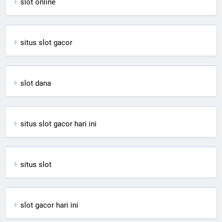
slot online
situs slot gacor
slot dana
situs slot gacor hari ini
situs slot
slot gacor hari ini