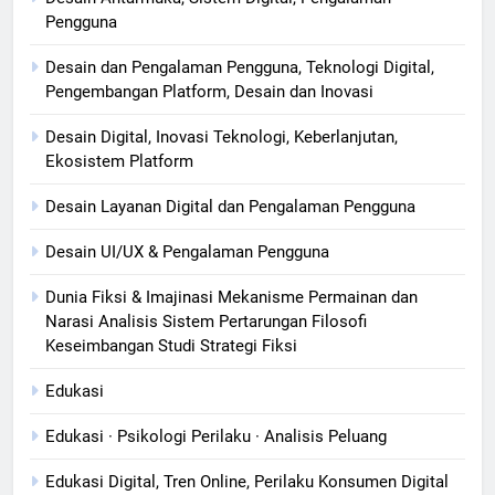
Pengguna
Desain dan Pengalaman Pengguna, Teknologi Digital,
Pengembangan Platform, Desain dan Inovasi
Desain Digital, Inovasi Teknologi, Keberlanjutan,
Ekosistem Platform
Desain Layanan Digital dan Pengalaman Pengguna
Desain UI/UX & Pengalaman Pengguna
Dunia Fiksi & Imajinasi Mekanisme Permainan dan
Narasi Analisis Sistem Pertarungan Filosofi
Keseimbangan Studi Strategi Fiksi
Edukasi
Edukasi · Psikologi Perilaku · Analisis Peluang
Edukasi Digital, Tren Online, Perilaku Konsumen Digital