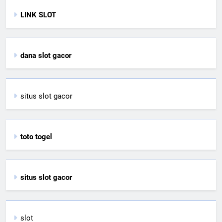
LINK SLOT
dana slot gacor
situs slot gacor
toto togel
situs slot gacor
slot