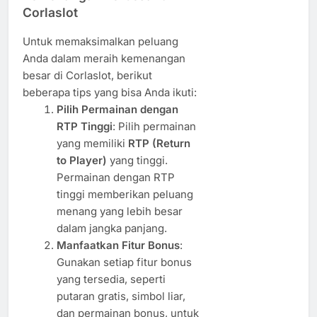
Corlaslot
Untuk memaksimalkan peluang
Anda dalam meraih kemenangan
besar di Corlaslot, berikut
beberapa tips yang bisa Anda ikuti:
Pilih Permainan dengan
RTP Tinggi
: Pilih permainan
yang memiliki
RTP (Return
to Player)
yang tinggi.
Permainan dengan RTP
tinggi memberikan peluang
menang yang lebih besar
dalam jangka panjang.
Manfaatkan Fitur Bonus
:
Gunakan setiap fitur bonus
yang tersedia, seperti
putaran gratis, simbol liar,
dan permainan bonus, untuk