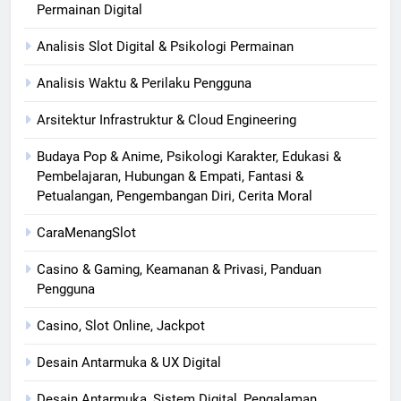
Permainan Digital
Analisis Slot Digital & Psikologi Permainan
Analisis Waktu & Perilaku Pengguna
Arsitektur Infrastruktur & Cloud Engineering
Budaya Pop & Anime, Psikologi Karakter, Edukasi &
Pembelajaran, Hubungan & Empati, Fantasi &
Petualangan, Pengembangan Diri, Cerita Moral
CaraMenangSlot
Casino & Gaming, Keamanan & Privasi, Panduan
Pengguna
Casino, Slot Online, Jackpot
Desain Antarmuka & UX Digital
Desain Antarmuka, Sistem Digital, Pengalaman