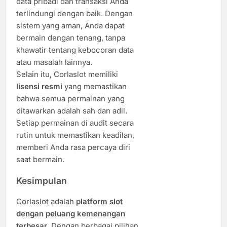
data pribadi dan transaksi Anda
terlindungi dengan baik. Dengan
sistem yang aman, Anda dapat
bermain dengan tenang, tanpa
khawatir tentang kebocoran data
atau masalah lainnya.
Selain itu, Corlaslot memiliki
lisensi resmi
yang memastikan
bahwa semua permainan yang
ditawarkan adalah sah dan adil.
Setiap permainan di audit secara
rutin untuk memastikan keadilan,
memberi Anda rasa percaya diri
saat bermain.
Kesimpulan
Corlaslot adalah
platform slot
dengan peluang kemenangan
terbesar
. Dengan berbagai pilihan