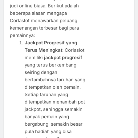
judi online biasa. Berikut adalah
beberapa alasan mengapa
Corlaslot menawarkan peluang
kemenangan terbesar bagi para
pemainnya:
Jackpot Progresif yang
Terus Meningkat
: Corlaslot
memiliki
jackpot progresif
yang terus berkembang
seiring dengan
bertambahnya taruhan yang
ditempatkan oleh pemain.
Setiap taruhan yang
ditempatkan menambah pot
jackpot, sehingga semakin
banyak pemain yang
bergabung, semakin besar
pula hadiah yang bisa