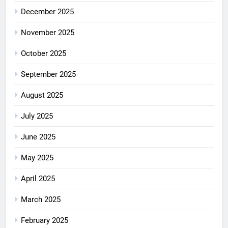
December 2025
November 2025
October 2025
September 2025
August 2025
July 2025
June 2025
May 2025
April 2025
March 2025
February 2025