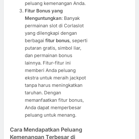
peluang kemenangan Anda.
Fitur Bonus yang
Menguntungkan
: Banyak
permainan slot di Corlaslot
yang dilengkapi dengan
berbagai
fitur bonus
, seperti
putaran gratis, simbol liar,
dan permainan bonus
lainnya. Fitur-fitur ini
memberi Anda peluang
ekstra untuk meraih jackpot
tanpa harus meningkatkan
taruhan. Dengan
memanfaatkan fitur bonus,
Anda dapat memperbesar
peluang untuk menang.
Cara Mendapatkan Peluang
Kemenangan Terbesar di