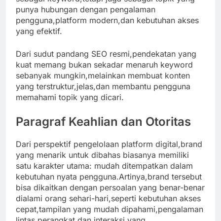
punya hubungan dengan pengalaman
pengguna,platform modern,dan kebutuhan akses
yang efektif.
Dari sudut pandang SEO resmi,pendekatan yang
kuat memang bukan sekadar menaruh keyword
sebanyak mungkin,melainkan membuat konten
yang terstruktur,jelas,dan membantu pengguna
memahami topik yang dicari.
Paragraf Keahlian dan Otoritas
Dari perspektif pengelolaan platform digital,brand
yang menarik untuk dibahas biasanya memiliki
satu karakter utama: mudah ditempatkan dalam
kebutuhan nyata pengguna.Artinya,brand tersebut
bisa dikaitkan dengan persoalan yang benar-benar
dialami orang sehari-hari,seperti kebutuhan akses
cepat,tampilan yang mudah dipahami,pengalaman
lintas perangkat,dan interaksi yang