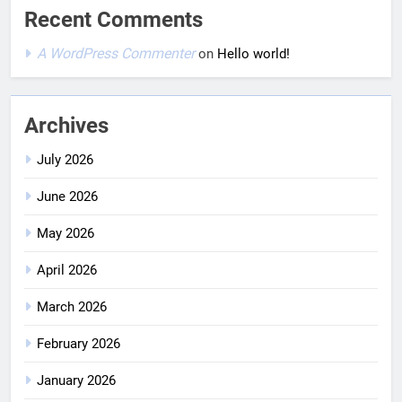
Recent Comments
A WordPress Commenter
on
Hello world!
Archives
July 2026
June 2026
May 2026
April 2026
March 2026
February 2026
January 2026