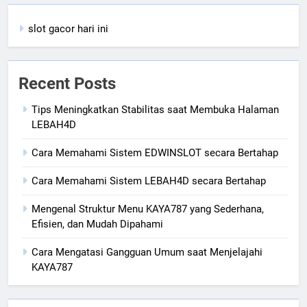
slot gacor hari ini
Recent Posts
Tips Meningkatkan Stabilitas saat Membuka Halaman
LEBAH4D
Cara Memahami Sistem EDWINSLOT secara Bertahap
Cara Memahami Sistem LEBAH4D secara Bertahap
Mengenal Struktur Menu KAYA787 yang Sederhana,
Efisien, dan Mudah Dipahami
Cara Mengatasi Gangguan Umum saat Menjelajahi
KAYA787