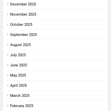
December 2025
November 2025
October 2025
September 2025
August 2025
July 2025
June 2025
May 2025
April 2025
March 2025
February 2025