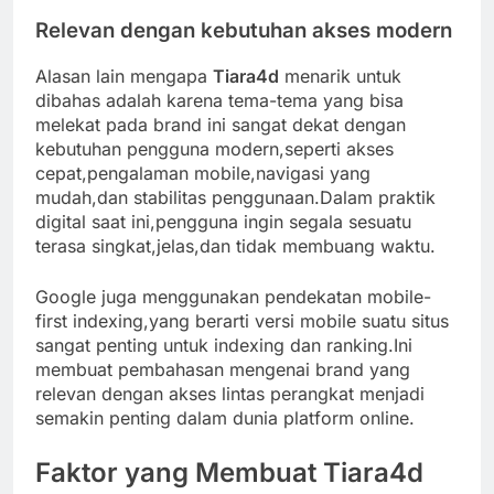
Relevan dengan kebutuhan akses modern
Alasan lain mengapa
Tiara4d
menarik untuk
dibahas adalah karena tema-tema yang bisa
melekat pada brand ini sangat dekat dengan
kebutuhan pengguna modern,seperti akses
cepat,pengalaman mobile,navigasi yang
mudah,dan stabilitas penggunaan.Dalam praktik
digital saat ini,pengguna ingin segala sesuatu
terasa singkat,jelas,dan tidak membuang waktu.
Google juga menggunakan pendekatan mobile-
first indexing,yang berarti versi mobile suatu situs
sangat penting untuk indexing dan ranking.Ini
membuat pembahasan mengenai brand yang
relevan dengan akses lintas perangkat menjadi
semakin penting dalam dunia platform online.
Faktor yang Membuat Tiara4d