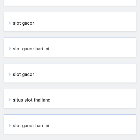
slot gacor
slot gacor hari ini
slot gacor
situs slot thailand
slot gacor hari ini