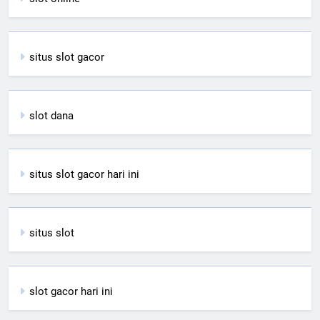
situs slot gacor
slot dana
situs slot gacor hari ini
situs slot
slot gacor hari ini