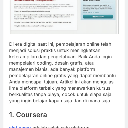
Di era digital saat ini, pembelajaran online telah
menjadi solusi praktis untuk meningkatkan
keterampilan dan pengetahuan. Baik Anda ingin
mempelajari coding, desain grafis, atau
manajemen bisnis, ada banyak platform
pembelajaran online gratis yang dapat membantu
Anda mencapai tujuan. Artikel ini akan mengulas
lima platform terbaik yang menawarkan kursus
berkualitas tanpa biaya, cocok untuk siapa saja
yang ingin belajar kapan saja dan di mana saja.
1. Coursera
slot gacor
adalah salah satu platform