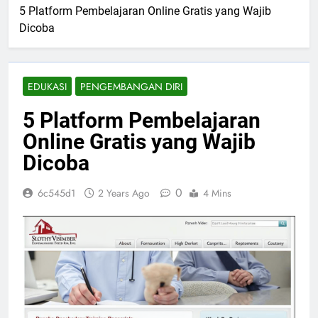
5 Platform Pembelajaran Online Gratis yang Wajib
Dicoba
EDUKASI
PENGEMBANGAN DIRI
5 Platform Pembelajaran
Online Gratis yang Wajib
Dicoba
0
6c545d1
2 Years Ago
4 Mins