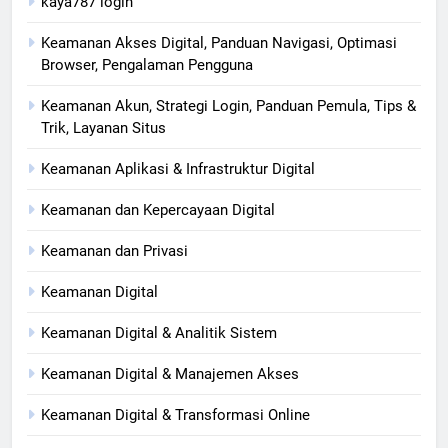
kaya787 login
Keamanan Akses Digital, Panduan Navigasi, Optimasi
Browser, Pengalaman Pengguna
Keamanan Akun, Strategi Login, Panduan Pemula, Tips &
Trik, Layanan Situs
Keamanan Aplikasi & Infrastruktur Digital
Keamanan dan Kepercayaan Digital
Keamanan dan Privasi
Keamanan Digital
Keamanan Digital & Analitik Sistem
Keamanan Digital & Manajemen Akses
Keamanan Digital & Transformasi Online