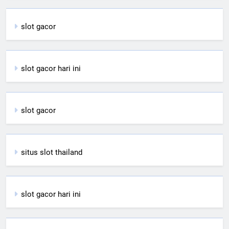
slot gacor
slot gacor hari ini
slot gacor
situs slot thailand
slot gacor hari ini