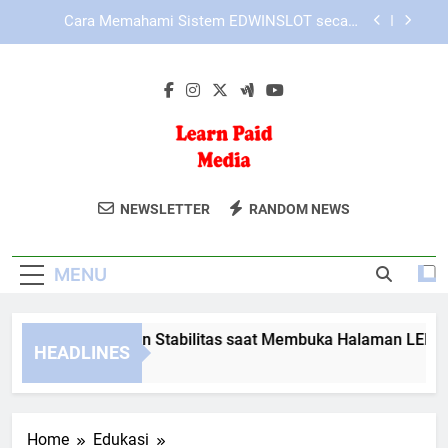
Skip
Cara Memahami Sistem LEBAH4D secara
to
Bertahap
content
Mengenal Struktur Menu KAYA787 yang
Sederhana, Efisien, dan Mudah Dipahami
Tips Meningkatkan Stabilitas saat Membuka
Halaman LEBAH4D
Cara Memahami Sistem EDWINSLOT secara
Bertahap
Learn Paid
Pelajari Strategi Iklan Berbayar Dengan
Cara Memahami Sistem LEBAH4D secara
NEWSLETTER
RANDOM NEWS
Bertahap
Media
Learn Paid Media. Panduan Untuk
Mengenal Struktur Menu KAYA787 yang
Pengiklan Digital Pemula Hingga
Sederhana, Efisien, dan Mudah Dipahami
MENU
Profesional.
ips Meningkatkan Stabilitas saat Membuka Halaman LEBAH4
HEADLINES
 Weeks Ago
Home
Edukasi