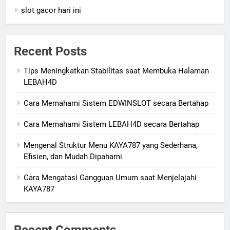
slot gacor hari ini
Recent Posts
Tips Meningkatkan Stabilitas saat Membuka Halaman
LEBAH4D
Cara Memahami Sistem EDWINSLOT secara Bertahap
Cara Memahami Sistem LEBAH4D secara Bertahap
Mengenal Struktur Menu KAYA787 yang Sederhana,
Efisien, dan Mudah Dipahami
Cara Mengatasi Gangguan Umum saat Menjelajahi
KAYA787