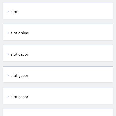
slot
slot online
slot gacor
slot gacor
slot gacor