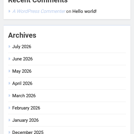
Recent Comments
A WordPress Commenter
on
Hello world!
Archives
July 2026
June 2026
May 2026
April 2026
March 2026
February 2026
January 2026
December 2025