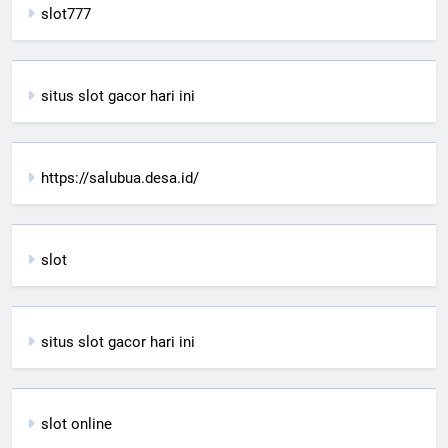
slot777
situs slot gacor hari ini
https://salubua.desa.id/
slot
situs slot gacor hari ini
slot online