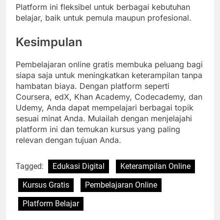
Platform ini fleksibel untuk berbagai kebutuhan
belajar, baik untuk pemula maupun profesional.
Kesimpulan
Pembelajaran online gratis membuka peluang bagi
siapa saja untuk meningkatkan keterampilan tanpa
hambatan biaya. Dengan platform seperti
Coursera, edX, Khan Academy, Codecademy, dan
Udemy, Anda dapat mempelajari berbagai topik
sesuai minat Anda. Mulailah dengan menjelajahi
platform ini dan temukan kursus yang paling
relevan dengan tujuan Anda.
Tagged:
Edukasi Digital
Keterampilan Online
Kursus Gratis
Pembelajaran Online
Platform Belajar