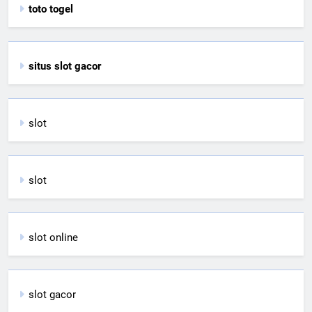
toto togel
situs slot gacor
slot
slot
slot online
slot gacor