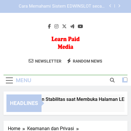
Skip
Cara Memahami Sistem LEBAH4D secara
to
Bertahap
content
Mengenal Struktur Menu KAYA787 yang
Sederhana, Efisien, dan Mudah Dipahami
Tips Meningkatkan Stabilitas saat Membuka
Halaman LEBAH4D
Cara Memahami Sistem EDWINSLOT secara
Bertahap
Learn Paid
Pelajari Strategi Iklan Berbayar Dengan
Cara Memahami Sistem LEBAH4D secara
NEWSLETTER
RANDOM NEWS
Bertahap
Media
Learn Paid Media. Panduan Untuk
Mengenal Struktur Menu KAYA787 yang
Pengiklan Digital Pemula Hingga
Sederhana, Efisien, dan Mudah Dipahami
MENU
Profesional.
ips Meningkatkan Stabilitas saat Membuka Halaman LEBAH4D
HEADLINES
Weeks Ago
Home
Keamanan dan Privasi