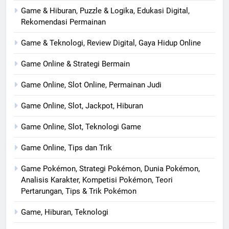
Game & Hiburan, Puzzle & Logika, Edukasi Digital,
Rekomendasi Permainan
Game & Teknologi, Review Digital, Gaya Hidup Online
Game Online & Strategi Bermain
Game Online, Slot Online, Permainan Judi
Game Online, Slot, Jackpot, Hiburan
Game Online, Slot, Teknologi Game
Game Online, Tips dan Trik
Game Pokémon, Strategi Pokémon, Dunia Pokémon,
Analisis Karakter, Kompetisi Pokémon, Teori
Pertarungan, Tips & Trik Pokémon
Game, Hiburan, Teknologi