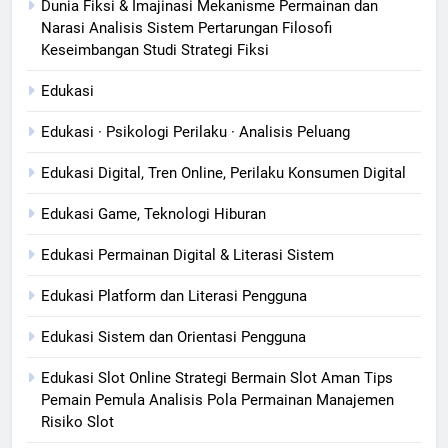
Dunia Fiksi & Imajinasi Mekanisme Permainan dan
Narasi Analisis Sistem Pertarungan Filosofi
Keseimbangan Studi Strategi Fiksi
Edukasi
Edukasi · Psikologi Perilaku · Analisis Peluang
Edukasi Digital, Tren Online, Perilaku Konsumen Digital
Edukasi Game, Teknologi Hiburan
Edukasi Permainan Digital & Literasi Sistem
Edukasi Platform dan Literasi Pengguna
Edukasi Sistem dan Orientasi Pengguna
Edukasi Slot Online Strategi Bermain Slot Aman Tips
Pemain Pemula Analisis Pola Permainan Manajemen
Risiko Slot