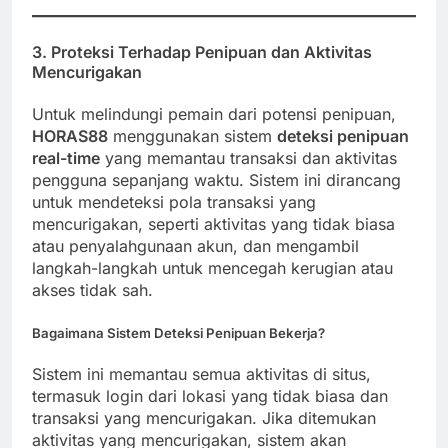
3. Proteksi Terhadap Penipuan dan Aktivitas
Mencurigakan
Untuk melindungi pemain dari potensi penipuan,
HORAS88
menggunakan sistem
deteksi penipuan
real-time
yang memantau transaksi dan aktivitas
pengguna sepanjang waktu. Sistem ini dirancang
untuk mendeteksi pola transaksi yang
mencurigakan, seperti aktivitas yang tidak biasa
atau penyalahgunaan akun, dan mengambil
langkah-langkah untuk mencegah kerugian atau
akses tidak sah.
Bagaimana Sistem Deteksi Penipuan Bekerja?
Sistem ini memantau semua aktivitas di situs,
termasuk login dari lokasi yang tidak biasa dan
transaksi yang mencurigakan. Jika ditemukan
aktivitas yang mencurigakan, sistem akan