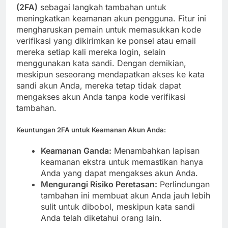
(2FA)
sebagai langkah tambahan untuk
meningkatkan keamanan akun pengguna. Fitur ini
mengharuskan pemain untuk memasukkan kode
verifikasi yang dikirimkan ke ponsel atau email
mereka setiap kali mereka login, selain
menggunakan kata sandi. Dengan demikian,
meskipun seseorang mendapatkan akses ke kata
sandi akun Anda, mereka tetap tidak dapat
mengakses akun Anda tanpa kode verifikasi
tambahan.
Keuntungan 2FA untuk Keamanan Akun Anda:
Keamanan Ganda:
Menambahkan lapisan
keamanan ekstra untuk memastikan hanya
Anda yang dapat mengakses akun Anda.
Mengurangi Risiko Peretasan:
Perlindungan
tambahan ini membuat akun Anda jauh lebih
sulit untuk dibobol, meskipun kata sandi
Anda telah diketahui orang lain.