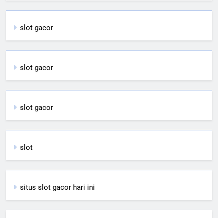
slot gacor
slot gacor
slot gacor
slot
situs slot gacor hari ini