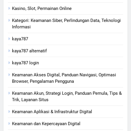
Kasino, Slot, Permainan Online
Kategori: Keamanan Siber, Perlindungan Data, Teknologi
Informasi
kaya787
kaya787 alternatif
kaya787 login
Keamanan Akses Digital, Panduan Navigasi, Optimasi
Browser, Pengalaman Pengguna
Keamanan Akun, Strategi Login, Panduan Pemula, Tips &
Trik, Layanan Situs
Keamanan Aplikasi & Infrastruktur Digital
Keamanan dan Kepercayaan Digital