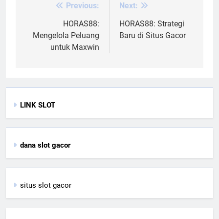
Previous:
Next:
Post
navigation
HORAS88:
HORAS88: Strategi
Mengelola Peluang
Baru di Situs Gacor
untuk Maxwin
LINK SLOT
dana slot gacor
situs slot gacor