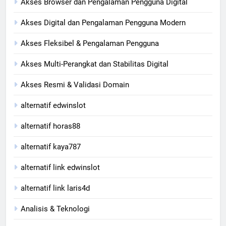
Akses Browser dan Pengalaman Pengguna Digital
Akses Digital dan Pengalaman Pengguna Modern
Akses Fleksibel & Pengalaman Pengguna
Akses Multi-Perangkat dan Stabilitas Digital
Akses Resmi & Validasi Domain
alternatif edwinslot
alternatif horas88
alternatif kaya787
alternatif link edwinslot
alternatif link laris4d
Analisis & Teknologi