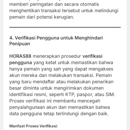
memberi peringatan dan secara otomatis
menghentikan transaksi tersebut untuk melindungi
pemain dari potensi kerugian.
4. Verifikasi Pengguna untuk Menghindari
Penipuan
HORAS88
menerapkan prosedur
verifikasi
pengguna
yang ketat untuk memastikan bahwa
hanya pemain yang sah yang dapat mengakses
akun mereka dan melakukan transaksi. Pemain
yang baru mendaftar atau melakukan penarikan
besar diminta untuk mengirimkan dokumen
identifikasi resmi, seperti KTP, paspor, atau SIM.
Proses verifikasi ini membantu mencegah
penyalahgunaan akun dan memastikan bahwa
data pengguna tetap terlindungi dengan baik.
Manfaat Proses Verifikasi: