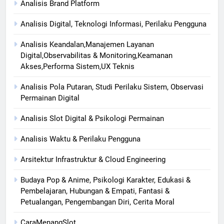
Analisis Brand Platform
Analisis Digital, Teknologi Informasi, Perilaku Pengguna
Analisis Keandalan,Manajemen Layanan
Digital,Observabilitas & Monitoring,Keamanan
Akses,Performa Sistem,UX Teknis
Analisis Pola Putaran, Studi Perilaku Sistem, Observasi
Permainan Digital
Analisis Slot Digital & Psikologi Permainan
Analisis Waktu & Perilaku Pengguna
Arsitektur Infrastruktur & Cloud Engineering
Budaya Pop & Anime, Psikologi Karakter, Edukasi &
Pembelajaran, Hubungan & Empati, Fantasi &
Petualangan, Pengembangan Diri, Cerita Moral
CaraMenangSlot