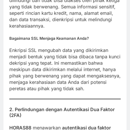
dilindungi dan tidak bisa diakses oleh pihak ketiga
yang tidak berwenang. Semua informasi sensitif,
seperti rincian kartu kredit, nama, alamat email,
dan data transaksi, dienkripsi untuk melindungi
kerahasiaannya.
Bagaimana SSL Menjaga Keamanan Anda?
Enkripsi SSL mengubah data yang dikirimkan
menjadi bentuk yang tidak bisa dibaca tanpa kunci
dekripsi yang tepat. Ini memastikan bahwa
meskipun data dikirimkan melalui internet, hanya
pihak yang berwenang yang dapat mengaksesnya,
menjaga kerahasiaan data Anda dari potensi
peretas atau pihak yang tidak sah.
2. Perlindungan dengan Autentikasi Dua Faktor
(2FA)
HORAS88
menawarkan
autentikasi dua faktor