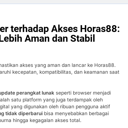
er terhadap Akses Horas88:
Lebih Aman dan Stabil
astikan akses yang aman dan lancar ke Horas88.
uhi kecepatan, kompatibilitas, dan keamanan saat
update perangkat lunak
seperti browser menjadi
alah satu platform yang juga terdampak oleh
digital yang digunakan oleh ribuan pengguna aktif
g tidak diperbarui
bisa menyebabkan berbagai
purna hingga kegagalan akses total.