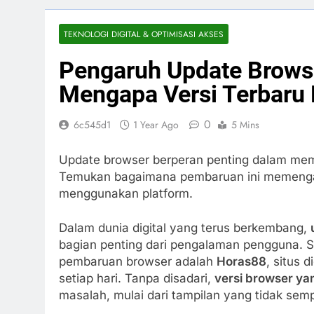
TEKNOLOGI DIGITAL & OPTIMISASI AKSES
Pengaruh Update Brows
Mengapa Versi Terbaru 
0
6c545d1
1 Year Ago
5 Mins
Update browser berperan penting dalam mem
Temukan bagaimana pembaruan ini memengar
menggunakan platform.
Dalam dunia digital yang terus berkembang,
bagian penting dari pengalaman pengguna. S
pembaruan browser adalah
Horas88
, situs 
setiap hari. Tanpa disadari,
versi browser yan
masalah, mulai dari tampilan yang tidak sem