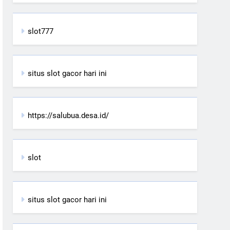
slot777
situs slot gacor hari ini
https://salubua.desa.id/
slot
situs slot gacor hari ini