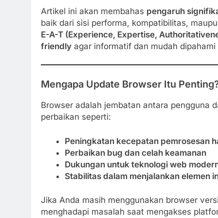
Artikel ini akan membahas
pengaruh signifi
baik dari sisi performa, kompatibilitas, ma
E-A-T (Experience, Expertise, Authoritativen
friendly
agar informatif dan mudah dipahami
Mengapa Update Browser Itu Penting
Browser adalah jembatan antara pengguna da
perbaikan seperti:
Peningkatan kecepatan pemrosesan h
Perbaikan bug dan celah keamanan
Dukungan untuk teknologi web moder
Stabilitas dalam menjalankan elemen in
Jika Anda masih menggunakan browser vers
menghadapi masalah saat mengakses platfor