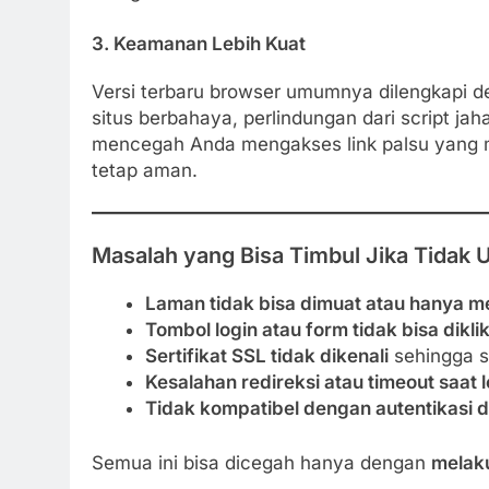
3.
Keamanan Lebih Kuat
Versi terbaru browser umumnya dilengkapi 
situs berbahaya, perlindungan dari script jah
mencegah Anda mengakses link palsu yang 
tetap aman.
Masalah yang Bisa Timbul Jika Tidak
Laman tidak bisa dimuat atau hanya m
Tombol login atau form tidak bisa dikli
Sertifikat SSL tidak dikenali
sehingga s
Kesalahan redireksi atau timeout saat 
Tidak kompatibel dengan autentikasi 
Semua ini bisa dicegah hanya dengan
melak