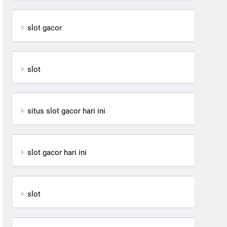
slot gacor
slot
situs slot gacor hari ini
slot gacor hari ini
slot