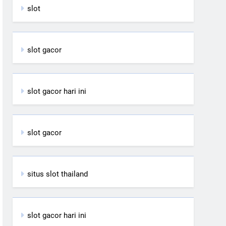
slot
slot gacor
slot gacor hari ini
slot gacor
situs slot thailand
slot gacor hari ini