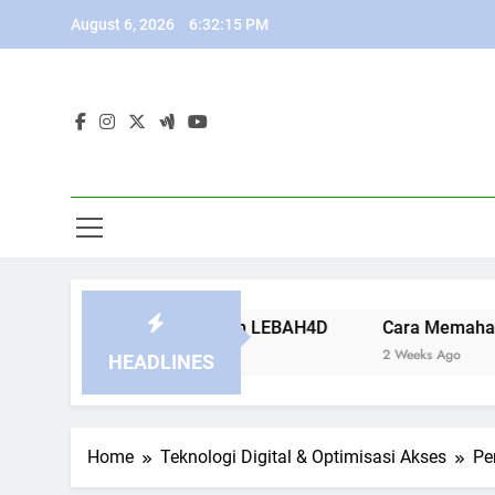
Skip
August 6, 2026
6:32:16 PM
to
content
Lea
Pelajari S
aat Membuka Halaman LEBAH4D
Cara Memahami Sistem E
2 Weeks Ago
HEADLINES
Home
Teknologi Digital & Optimisasi Akses
Pe