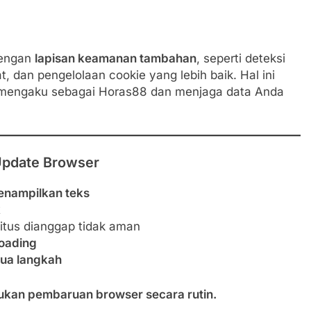
dengan
lapisan keamanan tambahan
, seperti deteksi
at, dan pengelolaan cookie yang lebih baik. Hal ini
mengaku sebagai Horas88 dan menjaga data Anda
 Update Browser
enampilkan teks
k
itus dianggap tidak aman
loading
dua langkah
ukan pembaruan browser secara rutin.