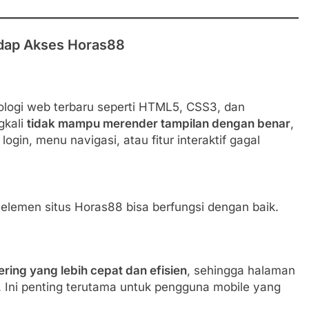
adap Akses Horas88
logi web terbaru seperti HTML5, CSS3, dan
gkali
tidak mampu merender tampilan dengan benar
,
gin, menu navigasi, atau fitur interaktif gagal
elemen situs Horas88 bisa berfungsi dengan baik.
ring yang lebih cepat dan efisien
, sehingga halaman
. Ini penting terutama untuk pengguna mobile yang