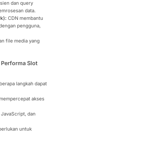
sien dan query
emrosesan data.
k):
CDN membantu
t dengan pengguna,
an file media yang
 Performa Slot
berapa langkah dapat
 mempercepat akses
JavaScript, dan
erlukan untuk