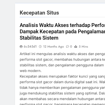
Kecepatan Situs
Analisis Waktu Akses terhadap Perfo
Dampak Kecepatan pada Pengalama
Stabilitas Sistem
6c545d1
12 Months Ago
0
5 Mins
Artikel ini mengulas analisis waktu akses dan pen
performa slot gacor, membahas hubungan antara k
stabilitas sistem, dan pengalaman pengguna dalam 
web modern.
Kecepatan akses merupakan faktor kunci yang sa
performa slot gacor dalam dunia digital saat ini. W
tidak hanya memberikan pengalaman pengguna yang 
juga mendukung stabilitas sistem yang optimal. Dalam
akan membahas secara mendalam hubungan antara
performa slot gacor, bagaimana kecepatan memeng