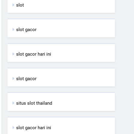
slot
slot gacor
slot gacor hari ini
slot gacor
situs slot thailand
slot gacor hari ini