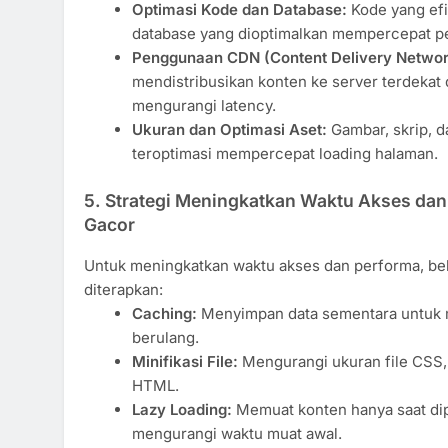
Optimasi Kode dan Database:
Kode yang efi
database yang dioptimalkan mempercepat p
Penggunaan CDN (Content Delivery Networ
mendistribusikan konten ke server terdeka
mengurangi latency.
Ukuran dan Optimasi Aset:
Gambar, skrip, d
teroptimasi mempercepat loading halaman.
5. Strategi Meningkatkan Waktu Akses dan
Gacor
Untuk meningkatkan waktu akses dan performa, be
diterapkan:
Caching:
Menyimpan data sementara untuk
berulang.
Minifikasi File:
Mengurangi ukuran file CSS, 
HTML.
Lazy Loading:
Memuat konten hanya saat dip
mengurangi waktu muat awal.