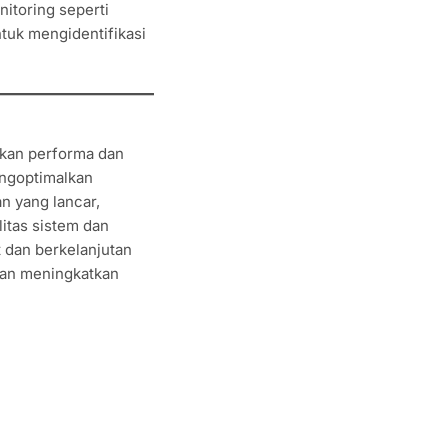
itoring seperti
tuk mengidentifikasi
ukan performa dan
ngoptimalkan
n yang lancar,
litas sistem dan
t dan berkelanjutan
dan meningkatkan