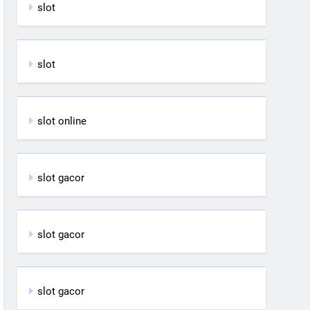
slot
slot
slot online
slot gacor
slot gacor
slot gacor