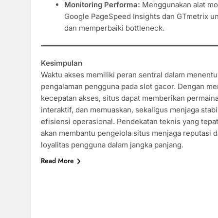
Monitoring Performa:
Menggunakan alat mon
Google PageSpeed Insights dan GTmetrix un
dan memperbaiki bottleneck.
Kesimpulan
Waktu akses memiliki peran sentral dalam menent
pengalaman pengguna pada slot gacor. Dengan me
kecepatan akses, situs dapat memberikan permaina
interaktif, dan memuaskan, sekaligus menjaga stabi
efisiensi operasional. Pendekatan teknis yang tepa
akan membantu pengelola situs menjaga reputasi 
loyalitas pengguna dalam jangka panjang.
Read More