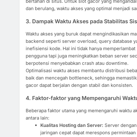
bertahan di situs. Untuk slot gacor yang mengandal
dan berulang, waktu akses yang optimal menjadi san
3. Dampak Waktu Akses pada Stabilitas Si
Waktu akses yang buruk dapat mengindikasikan ma
backend seperti server overload, query database y
inefisiensi kode. Hal ini tidak hanya memperlamba
pengguna tapi juga meningkatkan beban server sec
berpotensi menyebabkan crash atau downtime.
Optimalisasi waktu akses membantu distribusi beba
baik dan mencegah bottleneck, sehingga memastik
gacor dapat berjalan dengan stabil dan konsisten.
4. Faktor-faktor yang Mempengaruhi Wakt
Beberapa faktor utama yang memengaruhi waktu a
antara lain:
Kualitas Hosting dan Server:
Server dengan s
jaringan cepat dapat merespons permintaan 