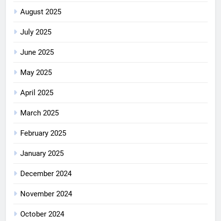
August 2025
July 2025
June 2025
May 2025
April 2025
March 2025
February 2025
January 2025
December 2024
November 2024
October 2024