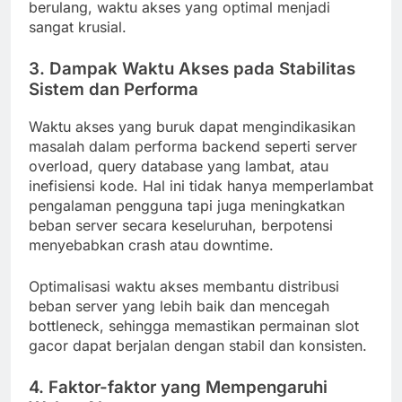
berulang, waktu akses yang optimal menjadi
sangat krusial.
3. Dampak Waktu Akses pada Stabilitas
Sistem dan Performa
Waktu akses yang buruk dapat mengindikasikan
masalah dalam performa backend seperti server
overload, query database yang lambat, atau
inefisiensi kode. Hal ini tidak hanya memperlambat
pengalaman pengguna tapi juga meningkatkan
beban server secara keseluruhan, berpotensi
menyebabkan crash atau downtime.
Optimalisasi waktu akses membantu distribusi
beban server yang lebih baik dan mencegah
bottleneck, sehingga memastikan permainan slot
gacor dapat berjalan dengan stabil dan konsisten.
4. Faktor-faktor yang Mempengaruhi