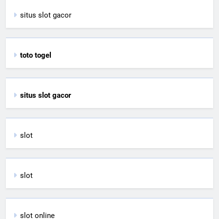
situs slot gacor
toto togel
situs slot gacor
slot
slot
slot online