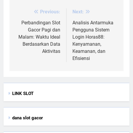
Previous:
Next:
Post
navigation
Perbandingan Slot
Analisis Antarmuka
Gacor Pagi dan
Pengguna Sistem
Malam: Waktu Ideal
Login Horas88:
Berdasarkan Data
Kenyamanan,
Aktivitas
Keamanan, dan
Efisiensi
LINK SLOT
dana slot gacor