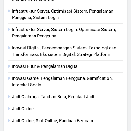
Infrastruktur Server, Optimisasi Sistem, Pengalaman
Pengguna, Sistem Login
Infrastruktur Server, Sistem Login, Optimisasi Sistem,
Pengalaman Pengguna
Inovasi Digital, Pengembangan Sistem, Teknologi dan
Transformasi, Ekosistem Digital, Strategi Platform
Inovasi Fitur & Pengalaman Digital
Inovasi Game, Pengalaman Pengguna, Gamification,
Interaksi Sosial
Judi Olahraga, Taruhan Bola, Regulasi Judi
Judi Online
Judi Online, Slot Online, Panduan Bermain