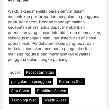
Waktu akses memiliki peran sentral dalam
menentukan performa dan pengalaman pengguna
pada slot gacor. Dengan mengoptimalkan
kecepatan akses, situs dapat memberikan
permainan yang lancar, interaktif, dan memuaskan,
sekaligus menjaga stabilitas sistem dan efisiensi
operasional. Pendekatan teknis yang tepat dan
berkelanjutan akan membantu pengelola situs
menjaga reputasi dan meningkatkan loyalitas
pengguna dalam jangka panjang.
Tagged:
Kecepatan Situs
pengalaman pengguna
Performa Slot
Slot Gacor
Stabilitas Sistem
Teknologi Web
Waktu Akses