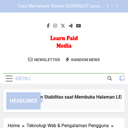
Skip
Cara Memahami Sistem LEBAH4D secara
to
Bertahap
content
Mengenal Struktur Menu KAYA787 yang
Sederhana, Efisien, dan Mudah Dipahami
Tips Meningkatkan Stabilitas saat Membuka
Halaman LEBAH4D
Cara Memahami Sistem EDWINSLOT secara
Bertahap
Learn Paid
Pelajari Strategi Iklan Berbayar Dengan
Cara Memahami Sistem LEBAH4D secara
NEWSLETTER
RANDOM NEWS
Bertahap
Media
Learn Paid Media. Panduan Untuk
Mengenal Struktur Menu KAYA787 yang
Pengiklan Digital Pemula Hingga
Sederhana, Efisien, dan Mudah Dipahami
MENU
Profesional.
ips Meningkatkan Stabilitas saat Membuka Halaman LEBAH4D
HEADLINES
Weeks Ago
Home
Teknologi Web & Pengalaman Pengguna