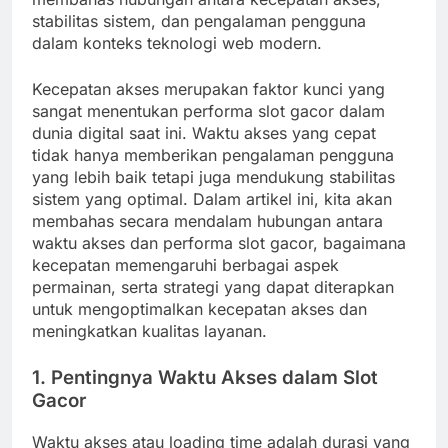
stabilitas sistem, dan pengalaman pengguna
dalam konteks teknologi web modern.
Kecepatan akses merupakan faktor kunci yang
sangat menentukan performa slot gacor dalam
dunia digital saat ini. Waktu akses yang cepat
tidak hanya memberikan pengalaman pengguna
yang lebih baik tetapi juga mendukung stabilitas
sistem yang optimal. Dalam artikel ini, kita akan
membahas secara mendalam hubungan antara
waktu akses dan performa slot gacor, bagaimana
kecepatan memengaruhi berbagai aspek
permainan, serta strategi yang dapat diterapkan
untuk mengoptimalkan kecepatan akses dan
meningkatkan kualitas layanan.
1. Pentingnya Waktu Akses dalam Slot
Gacor
Waktu akses atau loading time adalah durasi yang