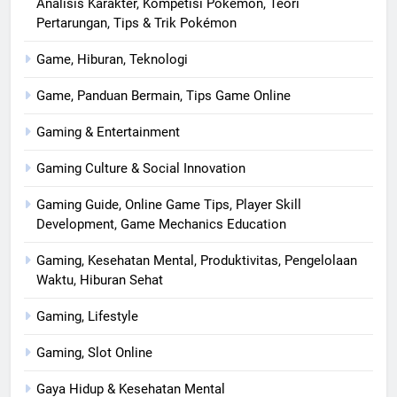
Analisis Karakter, Kompetisi Pokémon, Teori
Pertarungan, Tips & Trik Pokémon
Game, Hiburan, Teknologi
Game, Panduan Bermain, Tips Game Online
Gaming & Entertainment
Gaming Culture & Social Innovation
Gaming Guide, Online Game Tips, Player Skill
Development, Game Mechanics Education
Gaming, Kesehatan Mental, Produktivitas, Pengelolaan
Waktu, Hiburan Sehat
Gaming, Lifestyle
Gaming, Slot Online
Gaya Hidup & Kesehatan Mental