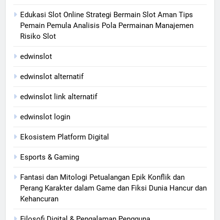
Edukasi Slot Online Strategi Bermain Slot Aman Tips
Pemain Pemula Analisis Pola Permainan Manajemen
Risiko Slot
edwinslot
edwinslot alternatif
edwinslot link alternatif
edwinslot login
Ekosistem Platform Digital
Esports & Gaming
Fantasi dan Mitologi Petualangan Epik Konflik dan
Perang Karakter dalam Game dan Fiksi Dunia Hancur dan
Kehancuran
Filosofi Digital & Pengalaman Pengguna