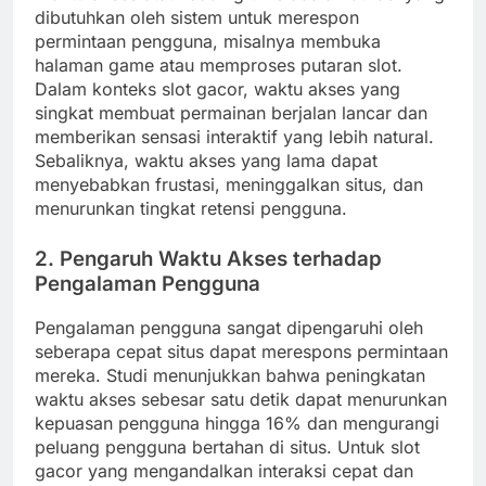
dibutuhkan oleh sistem untuk merespon
permintaan pengguna, misalnya membuka
halaman game atau memproses putaran slot.
Dalam konteks slot gacor, waktu akses yang
singkat membuat permainan berjalan lancar dan
memberikan sensasi interaktif yang lebih natural.
Sebaliknya, waktu akses yang lama dapat
menyebabkan frustasi, meninggalkan situs, dan
menurunkan tingkat retensi pengguna.
2. Pengaruh Waktu Akses terhadap
Pengalaman Pengguna
Pengalaman pengguna sangat dipengaruhi oleh
seberapa cepat situs dapat merespons permintaan
mereka. Studi menunjukkan bahwa peningkatan
waktu akses sebesar satu detik dapat menurunkan
kepuasan pengguna hingga 16% dan mengurangi
peluang pengguna bertahan di situs. Untuk slot
gacor yang mengandalkan interaksi cepat dan