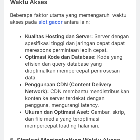
Waktu Akses
Beberapa faktor utama yang memengaruhi waktu
akses pada
slot gacor
antara lain:
Kualitas Hosting dan Server:
Server dengan
spesifikasi tinggi dan jaringan cepat dapat
merespons permintaan lebih cepat.
Optimasi Kode dan Database:
Kode yang
efisien dan query database yang
dioptimalkan mempercepat pemrosesan
data.
Penggunaan CDN (Content Delivery
Network):
CDN membantu mendistribusikan
konten ke server terdekat dengan
pengguna, mengurangi latency.
Ukuran dan Optimasi Aset:
Gambar, skrip,
dan file media yang teroptimasi
mempercepat loading halaman.