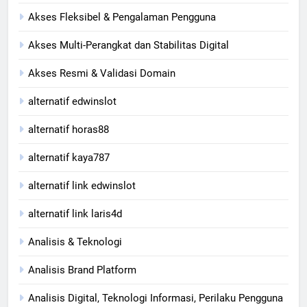
Akses Fleksibel & Pengalaman Pengguna
Akses Multi-Perangkat dan Stabilitas Digital
Akses Resmi & Validasi Domain
alternatif edwinslot
alternatif horas88
alternatif kaya787
alternatif link edwinslot
alternatif link laris4d
Analisis & Teknologi
Analisis Brand Platform
Analisis Digital, Teknologi Informasi, Perilaku Pengguna