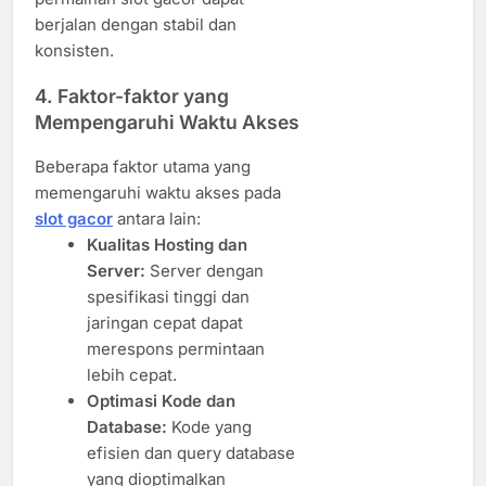
berjalan dengan stabil dan
konsisten.
4. Faktor-faktor yang
Mempengaruhi Waktu Akses
Beberapa faktor utama yang
memengaruhi waktu akses pada
slot gacor
antara lain:
Kualitas Hosting dan
Server:
Server dengan
spesifikasi tinggi dan
jaringan cepat dapat
merespons permintaan
lebih cepat.
Optimasi Kode dan
Database:
Kode yang
efisien dan query database
yang dioptimalkan