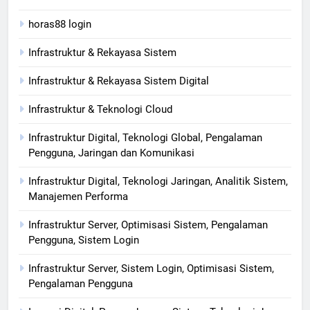
horas88 login
Infrastruktur & Rekayasa Sistem
Infrastruktur & Rekayasa Sistem Digital
Infrastruktur & Teknologi Cloud
Infrastruktur Digital, Teknologi Global, Pengalaman
Pengguna, Jaringan dan Komunikasi
Infrastruktur Digital, Teknologi Jaringan, Analitik Sistem,
Manajemen Performa
Infrastruktur Server, Optimisasi Sistem, Pengalaman
Pengguna, Sistem Login
Infrastruktur Server, Sistem Login, Optimisasi Sistem,
Pengalaman Pengguna