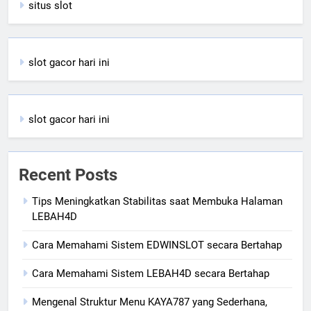
situs slot
slot gacor hari ini
slot gacor hari ini
Recent Posts
Tips Meningkatkan Stabilitas saat Membuka Halaman
LEBAH4D
Cara Memahami Sistem EDWINSLOT secara Bertahap
Cara Memahami Sistem LEBAH4D secara Bertahap
Mengenal Struktur Menu KAYA787 yang Sederhana,