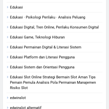
Edukasi
Edukasi · Psikologi Perilaku · Analisis Peluang
Edukasi Digital, Tren Online, Perilaku Konsumen Digital
Edukasi Game, Teknologi Hiburan
Edukasi Permainan Digital & Literasi Sistem
Edukasi Platform dan Literasi Pengguna
Edukasi Sistem dan Orientasi Pengguna
Edukasi Slot Online Strategi Bermain Slot Aman Tips
Pemain Pemula Analisis Pola Permainan Manajemen
Risiko Slot
edwinslot
edwinslot alternatif