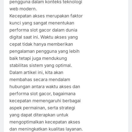
pengguna dalam konteks teknologi
web modern.
Kecepatan akses merupakan faktor
kunci yang sangat menentukan
performa slot gacor dalam dunia
digital saat ini. Waktu akses yang
cepat tidak hanya memberikan
pengalaman pengguna yang lebih
baik tetapi juga mendukung
stabilitas sistem yang optimal.
Dalam artikel ini, kita akan
membahas secara mendalam
hubungan antara waktu akses dan
performa slot gacor, bagaimana
kecepatan memengaruhi berbagai
aspek permainan, serta strategi
yang dapat diterapkan untuk
mengoptimalkan kecepatan akses
dan meningkatkan kualitas layanan.