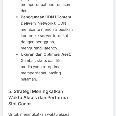
mempercepat pemrosesan
data.
Penggunaan CDN (Content
Delivery Network):
CDN
membantu mendistribusikan
konten ke server terdekat
dengan pengguna,
mengurangi latency.
Ukuran dan Optimasi Aset:
Gambar, skrip, dan file
media yang teroptimasi
mempercepat loading
halaman.
5. Strategi Meningkatkan
Waktu Akses dan Performa
Slot Gacor
Untuk meningkatkan waktu akses