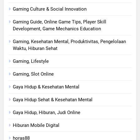
Gaming Culture & Social Innovation
Gaming Guide, Online Game Tips, Player Skill
Development, Game Mechanics Education
Gaming, Kesehatan Mental, Produktivitas, Pengelolaan
Waktu, Hiburan Sehat
Gaming, Lifestyle
Gaming, Slot Online
Gaya Hidup & Kesehatan Mental
Gaya Hidup Sehat & Kesehatan Mental
Gaya Hidup, Hiburan, Judi Online
Hiburan Mobile Digital
horas88