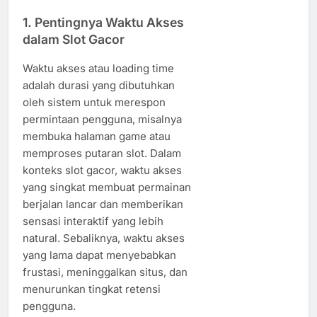
1. Pentingnya Waktu Akses
dalam Slot Gacor
Waktu akses atau loading time
adalah durasi yang dibutuhkan
oleh sistem untuk merespon
permintaan pengguna, misalnya
membuka halaman game atau
memproses putaran slot. Dalam
konteks slot gacor, waktu akses
yang singkat membuat permainan
berjalan lancar dan memberikan
sensasi interaktif yang lebih
natural. Sebaliknya, waktu akses
yang lama dapat menyebabkan
frustasi, meninggalkan situs, dan
menurunkan tingkat retensi
pengguna.