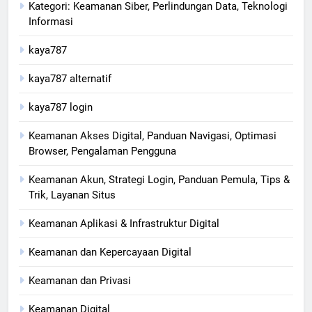
Kategori: Keamanan Siber, Perlindungan Data, Teknologi
Informasi
kaya787
kaya787 alternatif
kaya787 login
Keamanan Akses Digital, Panduan Navigasi, Optimasi
Browser, Pengalaman Pengguna
Keamanan Akun, Strategi Login, Panduan Pemula, Tips &
Trik, Layanan Situs
Keamanan Aplikasi & Infrastruktur Digital
Keamanan dan Kepercayaan Digital
Keamanan dan Privasi
Keamanan Digital