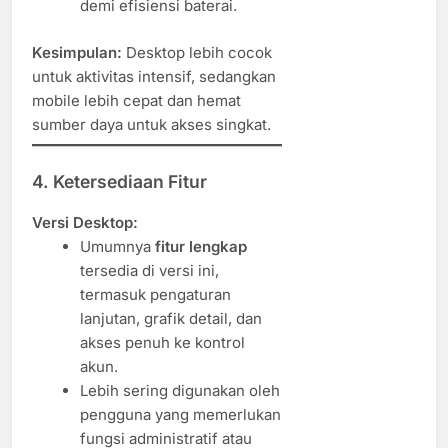
demi efisiensi baterai.
Kesimpulan:
Desktop lebih cocok
untuk aktivitas intensif, sedangkan
mobile lebih cepat dan hemat
sumber daya untuk akses singkat.
4.
Ketersediaan Fitur
Versi Desktop:
Umumnya
fitur lengkap
tersedia di versi ini,
termasuk pengaturan
lanjutan, grafik detail, dan
akses penuh ke kontrol
akun.
Lebih sering digunakan oleh
pengguna yang memerlukan
fungsi administratif atau