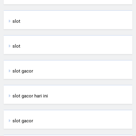
slot
slot
slot gacor
slot gacor hari ini
slot gacor