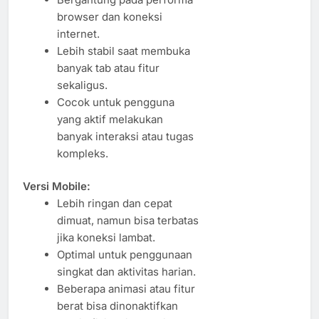
browser dan koneksi
internet.
Lebih stabil saat membuka
banyak tab atau fitur
sekaligus.
Cocok untuk pengguna
yang aktif melakukan
banyak interaksi atau tugas
kompleks.
Versi Mobile:
Lebih ringan dan cepat
dimuat, namun bisa terbatas
jika koneksi lambat.
Optimal untuk penggunaan
singkat dan aktivitas harian.
Beberapa animasi atau fitur
berat bisa dinonaktifkan