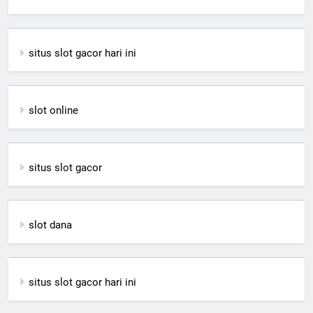
situs slot gacor hari ini
slot online
situs slot gacor
slot dana
situs slot gacor hari ini