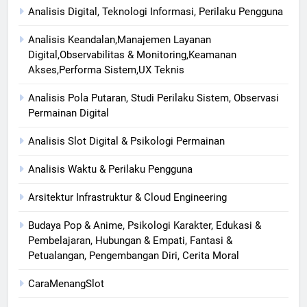
Analisis Digital, Teknologi Informasi, Perilaku Pengguna
Analisis Keandalan,Manajemen Layanan
Digital,Observabilitas & Monitoring,Keamanan
Akses,Performa Sistem,UX Teknis
Analisis Pola Putaran, Studi Perilaku Sistem, Observasi
Permainan Digital
Analisis Slot Digital & Psikologi Permainan
Analisis Waktu & Perilaku Pengguna
Arsitektur Infrastruktur & Cloud Engineering
Budaya Pop & Anime, Psikologi Karakter, Edukasi &
Pembelajaran, Hubungan & Empati, Fantasi &
Petualangan, Pengembangan Diri, Cerita Moral
CaraMenangSlot