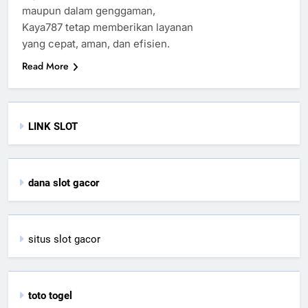
maupun dalam genggaman,
Kaya787 tetap memberikan layanan
yang cepat, aman, dan efisien.
Read More
LINK SLOT
dana slot gacor
situs slot gacor
toto togel