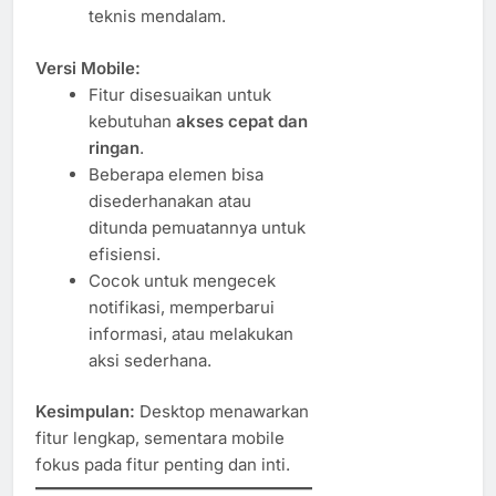
teknis mendalam.
Versi Mobile:
Fitur disesuaikan untuk
kebutuhan
akses cepat dan
ringan
.
Beberapa elemen bisa
disederhanakan atau
ditunda pemuatannya untuk
efisiensi.
Cocok untuk mengecek
notifikasi, memperbarui
informasi, atau melakukan
aksi sederhana.
Kesimpulan:
Desktop menawarkan
fitur lengkap, sementara mobile
fokus pada fitur penting dan inti.