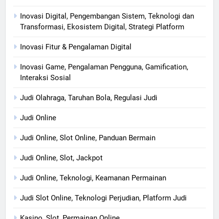
Inovasi Digital, Pengembangan Sistem, Teknologi dan
Transformasi, Ekosistem Digital, Strategi Platform
Inovasi Fitur & Pengalaman Digital
Inovasi Game, Pengalaman Pengguna, Gamification,
Interaksi Sosial
Judi Olahraga, Taruhan Bola, Regulasi Judi
Judi Online
Judi Online, Slot Online, Panduan Bermain
Judi Online, Slot, Jackpot
Judi Online, Teknologi, Keamanan Permainan
Judi Slot Online, Teknologi Perjudian, Platform Judi
Kasino, Slot, Permainan Online