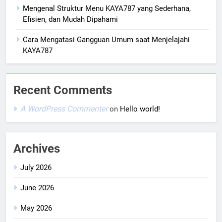
Mengenal Struktur Menu KAYA787 yang Sederhana,
Efisien, dan Mudah Dipahami
Cara Mengatasi Gangguan Umum saat Menjelajahi
KAYA787
Recent Comments
A WordPress Commenter
on
Hello world!
Archives
July 2026
June 2026
May 2026