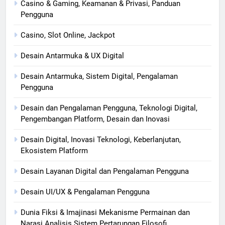
Casino & Gaming, Keamanan & Privasi, Panduan
Pengguna
Casino, Slot Online, Jackpot
Desain Antarmuka & UX Digital
Desain Antarmuka, Sistem Digital, Pengalaman
Pengguna
Desain dan Pengalaman Pengguna, Teknologi Digital,
Pengembangan Platform, Desain dan Inovasi
Desain Digital, Inovasi Teknologi, Keberlanjutan,
Ekosistem Platform
Desain Layanan Digital dan Pengalaman Pengguna
Desain UI/UX & Pengalaman Pengguna
Dunia Fiksi & Imajinasi Mekanisme Permainan dan
Narasi Analisis Sistem Pertarungan Filosofi