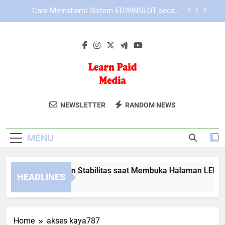
Skip
Cara Memahami Sistem LEBAH4D secara
to
Bertahap
content
Mengenal Struktur Menu KAYA787 yang
Sederhana, Efisien, dan Mudah Dipahami
Tips Meningkatkan Stabilitas saat Membuka
Halaman LEBAH4D
Cara Memahami Sistem EDWINSLOT secara
Bertahap
Learn Paid
Pelajari Strategi Iklan Berbayar Dengan
Cara Memahami Sistem LEBAH4D secara
NEWSLETTER
RANDOM NEWS
Bertahap
Media
Learn Paid Media. Panduan Untuk
Mengenal Struktur Menu KAYA787 yang
Pengiklan Digital Pemula Hingga
Sederhana, Efisien, dan Mudah Dipahami
MENU
Profesional.
ips Meningkatkan Stabilitas saat Membuka Halaman LEBAH4D
HEADLINES
Weeks Ago
Home
akses kaya787