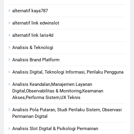
alternatif kaya787
alternatif link edwinslot
alternatif link laris4d
Analisis & Teknologi
Analisis Brand Platform
Analisis Digital, Teknologi Informasi, Perilaku Pengguna
Analisis Keandalan,Manajemen Layanan
Digital,Observabilitas & Monitoring,Keamanan
Akses,Performa Sistem,UX Teknis
Analisis Pola Putaran, Studi Perilaku Sistem, Observasi
Permainan Digital
Analisis Slot Digital & Psikologi Permainan