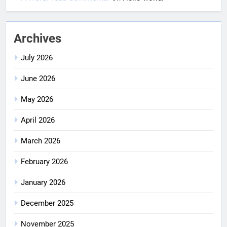
Archives
July 2026
June 2026
May 2026
April 2026
March 2026
February 2026
January 2026
December 2025
November 2025