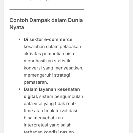
Contoh Dampak dalam Dunia
Nyata
Di sektor e-commerce
,
kesalahan dalam pelacakan
aktivitas pembelian bisa
menghasilkan statistik
konversi yang menyesatkan,
memengaruhi strategi
pemasaran.
Dalam layanan kesehatan
digital
, sistem pengumpulan
data vital yang tidak real-
time atau tidak tervalidasi
bisa menyebabkan
interpretasi yang salah
terhadap kondisi pasien.