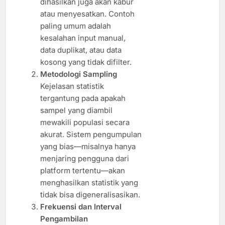
dihasilkan juga akan kabur
atau menyesatkan. Contoh
paling umum adalah
kesalahan input manual,
data duplikat, atau data
kosong yang tidak difilter.
Metodologi Sampling
Kejelasan statistik
tergantung pada apakah
sampel yang diambil
mewakili populasi secara
akurat. Sistem pengumpulan
yang bias—misalnya hanya
menjaring pengguna dari
platform tertentu—akan
menghasilkan statistik yang
tidak bisa digeneralisasikan.
Frekuensi dan Interval
Pengambilan