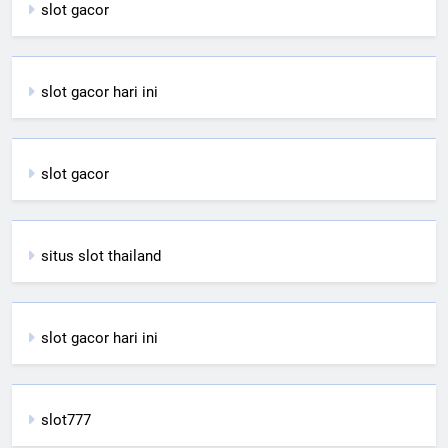
slot gacor
slot gacor hari ini
slot gacor
situs slot thailand
slot gacor hari ini
slot777