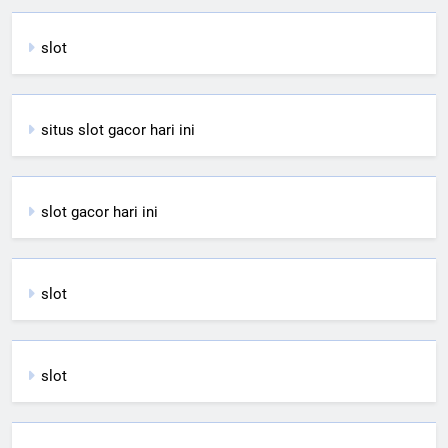
slot
situs slot gacor hari ini
slot gacor hari ini
slot
slot