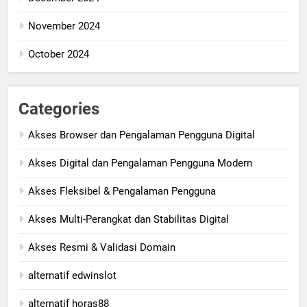
November 2024
October 2024
Categories
Akses Browser dan Pengalaman Pengguna Digital
Akses Digital dan Pengalaman Pengguna Modern
Akses Fleksibel & Pengalaman Pengguna
Akses Multi-Perangkat dan Stabilitas Digital
Akses Resmi & Validasi Domain
alternatif edwinslot
alternatif horas88