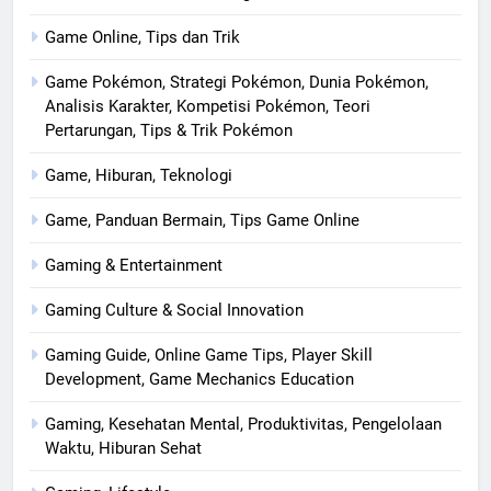
Game Online, Tips dan Trik
Game Pokémon, Strategi Pokémon, Dunia Pokémon,
Analisis Karakter, Kompetisi Pokémon, Teori
Pertarungan, Tips & Trik Pokémon
Game, Hiburan, Teknologi
Game, Panduan Bermain, Tips Game Online
Gaming & Entertainment
Gaming Culture & Social Innovation
Gaming Guide, Online Game Tips, Player Skill
Development, Game Mechanics Education
Gaming, Kesehatan Mental, Produktivitas, Pengelolaan
Waktu, Hiburan Sehat