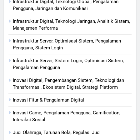
Infrastruktur Digital, Teknologi Global, Pengalaman
Pengguna, Jaringan dan Komunikasi
Infrastruktur Digital, Teknologi Jaringan, Analitik Sistem,
Manajemen Performa
Infrastruktur Server, Optimisasi Sistem, Pengalaman
Pengguna, Sistem Login
Infrastruktur Server, Sistem Login, Optimisasi Sistem,
Pengalaman Pengguna
Inovasi Digital, Pengembangan Sistem, Teknologi dan
Transformasi, Ekosistem Digital, Strategi Platform
Inovasi Fitur & Pengalaman Digital
Inovasi Game, Pengalaman Pengguna, Gamification,
Interaksi Sosial
Judi Olahraga, Taruhan Bola, Regulasi Judi