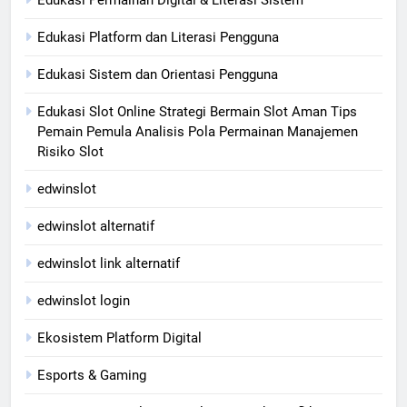
Edukasi Permainan Digital & Literasi Sistem
Edukasi Platform dan Literasi Pengguna
Edukasi Sistem dan Orientasi Pengguna
Edukasi Slot Online Strategi Bermain Slot Aman Tips
Pemain Pemula Analisis Pola Permainan Manajemen
Risiko Slot
edwinslot
edwinslot alternatif
edwinslot link alternatif
edwinslot login
Ekosistem Platform Digital
Esports & Gaming