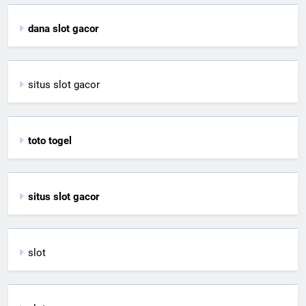
dana slot gacor
situs slot gacor
toto togel
situs slot gacor
slot