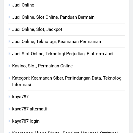
Judi Online
Judi Online, Slot Online, Panduan Bermain
Judi Online, Slot, Jackpot
Judi Online, Teknologi, Keamanan Permainan
Judi Slot Online, Teknologi Perjudian, Platform Judi
Kasino, Slot, Permainan Online
Kategori: Keamanan Siber, Perlindungan Data, Teknologi
Informasi
kaya787
kaya787 alternatif
kaya787 login