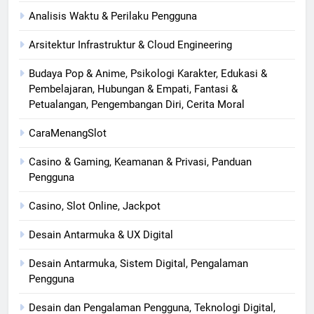
Analisis Waktu & Perilaku Pengguna
Arsitektur Infrastruktur & Cloud Engineering
Budaya Pop & Anime, Psikologi Karakter, Edukasi &
Pembelajaran, Hubungan & Empati, Fantasi &
Petualangan, Pengembangan Diri, Cerita Moral
CaraMenangSlot
Casino & Gaming, Keamanan & Privasi, Panduan
Pengguna
Casino, Slot Online, Jackpot
Desain Antarmuka & UX Digital
Desain Antarmuka, Sistem Digital, Pengalaman
Pengguna
Desain dan Pengalaman Pengguna, Teknologi Digital,