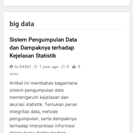
big data
Sistem Pengumpulan Data
dan Dampaknya terhadap
Kejelasan Statistik
6c545d1
1 year ago
0
5
mins
Artikel ini membahas bagaimana
sistem pengumpulan data
memengaruhi kejelasan dan
akurasi statistik. Temukan peran
integritas data, metode
pengumpulan, serta dampaknya
terhadap interpretasi informasi
dalam dunia digital modern.