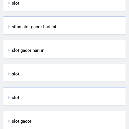
slot
situs slot gacor hari ini
slot gacor hari ini
slot
slot
slot gacor