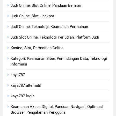
Judi Online, Slot Online, Panduan Bermain
Judi Online, Slot, Jackpot
Judi Online, Teknologi, Keamanan Permainan
Judi Slot Online, Teknologi Perjudian, Platform Judi
Kasino, Slot, Permainan Online
Kategori: Keamanan Siber, Perlindungan Data, Teknologi
Informasi
kaya787
kaya787 alternatif
kaya787 login
Keamanan Akses Digital, Panduan Navigasi, Optimasi
Browser, Pengalaman Pengguna