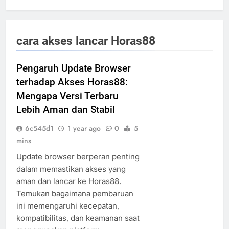
cara akses lancar Horas88
Pengaruh Update Browser
terhadap Akses Horas88:
Mengapa Versi Terbaru
Lebih Aman dan Stabil
6c545d1
1 year ago
0
5
mins
Update browser berperan penting
dalam memastikan akses yang
aman dan lancar ke Horas88.
Temukan bagaimana pembaruan
ini memengaruhi kecepatan,
kompatibilitas, dan keamanan saat