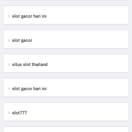
slot gacor hari ini
slot gacor
situs slot thailand
slot gacor hari ini
slot777