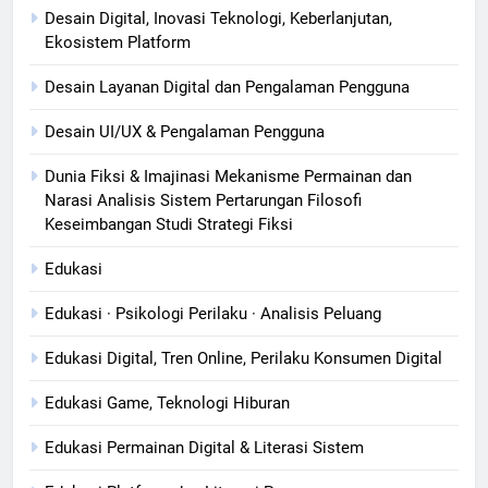
Desain Digital, Inovasi Teknologi, Keberlanjutan,
Ekosistem Platform
Desain Layanan Digital dan Pengalaman Pengguna
Desain UI/UX & Pengalaman Pengguna
Dunia Fiksi & Imajinasi Mekanisme Permainan dan
Narasi Analisis Sistem Pertarungan Filosofi
Keseimbangan Studi Strategi Fiksi
Edukasi
Edukasi · Psikologi Perilaku · Analisis Peluang
Edukasi Digital, Tren Online, Perilaku Konsumen Digital
Edukasi Game, Teknologi Hiburan
Edukasi Permainan Digital & Literasi Sistem