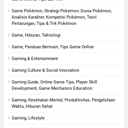
Game Pokémon, Strategi Pokémon, Dunia Pokémon,
Analisis Karakter, Kompetisi Pokémon, Teori
Pertarungan, Tips & Trik Pokémon
Game, Hiburan, Teknologi
Game, Panduan Bermain, Tips Game Online
Gaming & Entertainment
Gaming Culture & Social Innovation
Gaming Guide, Online Game Tips, Player Skill
Development, Game Mechanics Education
Gaming, Kesehatan Mental, Produktivitas, Pengelolaan
Waktu, Hiburan Sehat
Gaming, Lifestyle