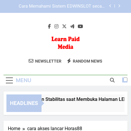
Skip
Cara Memahami Sistem LEBAH4D secara
to
Bertahap
content
Mengenal Struktur Menu KAYA787 yang
Sederhana, Efisien, dan Mudah Dipahami
Tips Meningkatkan Stabilitas saat Membuka
Halaman LEBAH4D
Cara Memahami Sistem EDWINSLOT secara
Bertahap
Learn Paid
Pelajari Strategi Iklan Berbayar Dengan
Cara Memahami Sistem LEBAH4D secara
NEWSLETTER
RANDOM NEWS
Bertahap
Media
Learn Paid Media. Panduan Untuk
Mengenal Struktur Menu KAYA787 yang
Pengiklan Digital Pemula Hingga
Sederhana, Efisien, dan Mudah Dipahami
MENU
Profesional.
ips Meningkatkan Stabilitas saat Membuka Halaman LEBAH4D
HEADLINES
Weeks Ago
Home
cara akses lancar Horas88