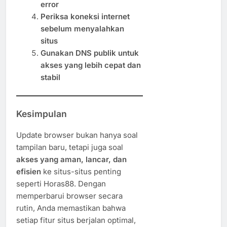
error
Periksa koneksi internet
sebelum menyalahkan
situs
Gunakan DNS publik untuk
akses yang lebih cepat dan
stabil
Kesimpulan
Update browser bukan hanya soal
tampilan baru, tetapi juga soal
akses yang aman, lancar, dan
efisien
ke situs-situs penting
seperti Horas88. Dengan
memperbarui browser secara
rutin, Anda memastikan bahwa
setiap fitur situs berjalan optimal,