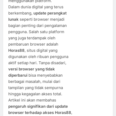
menggunakan platform.
Dalam dunia digital yang terus
berkembang,
update perangkat
lunak
seperti browser menjadi
bagian penting dari pengalaman
pengguna. Salah satu platform
yang juga terdampak oleh
pembaruan browser adalah
Horas88
, situs digital yang
digunakan oleh ribuan pengguna
aktif setiap hari. Tanpa disadari,
versi browser yang tidak
diperbarui
bisa menyebabkan
berbagai masalah, mulai dari
tampilan yang tidak sempurna
hingga kegagalan akses total.
Artikel ini akan membahas
pengaruh signifikan dari update
browser terhadap akses Horas88
,