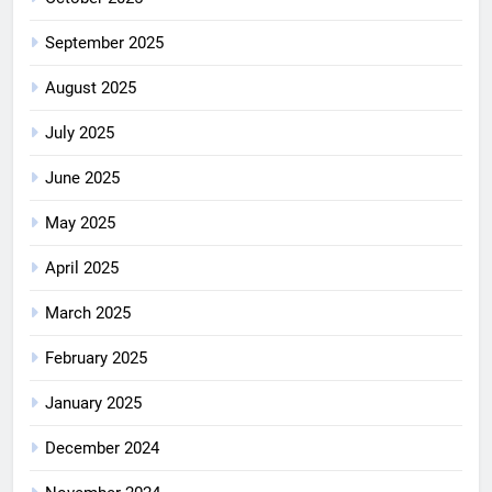
September 2025
August 2025
July 2025
June 2025
May 2025
April 2025
March 2025
February 2025
January 2025
December 2024