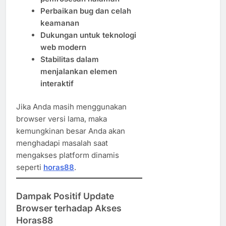
Perbaikan bug dan celah
keamanan
Dukungan untuk teknologi
web modern
Stabilitas dalam
menjalankan elemen
interaktif
Jika Anda masih menggunakan
browser versi lama, maka
kemungkinan besar Anda akan
menghadapi masalah saat
mengakses platform dinamis
seperti
horas88
.
Dampak Positif Update
Browser terhadap Akses
Horas88