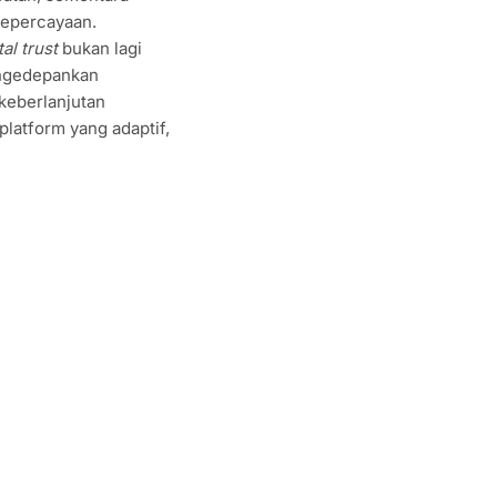
kepercayaan.
tal trust
bukan lagi
engedepankan
keberlanjutan
platform yang adaptif,