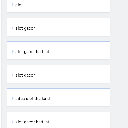
slot
slot gacor
slot gacor hari ini
slot gacor
situs slot thailand
slot gacor hari ini