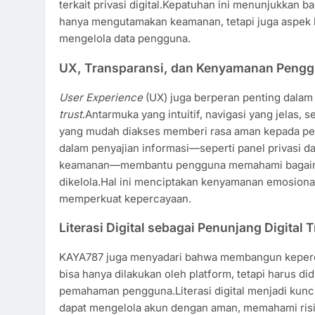
terkait privasi digital.Kepatuhan ini menunjukkan b
hanya mengutamakan keamanan, tetapi juga aspek l
mengelola data pengguna.
UX, Transparansi, dan Kenyamanan Peng
User Experience
(UX) juga berperan penting dal
trust
.Antarmuka yang intuitif, navigasi yang jelas, s
yang mudah diakses memberi rasa aman kepada pe
dalam penyajian informasi—seperti panel privasi d
keamanan—membantu pengguna memahami bagaim
dikelola.Hal ini menciptakan kenyamanan emosiona
memperkuat kepercayaan.
Literasi Digital sebagai Penunjang Digital T
KAYA787 juga menyadari bahwa membangun keperca
bisa hanya dilakukan oleh platform, tetapi harus di
pemahaman pengguna.Literasi digital menjadi kunc
dapat mengelola akun dengan aman, memahami risi