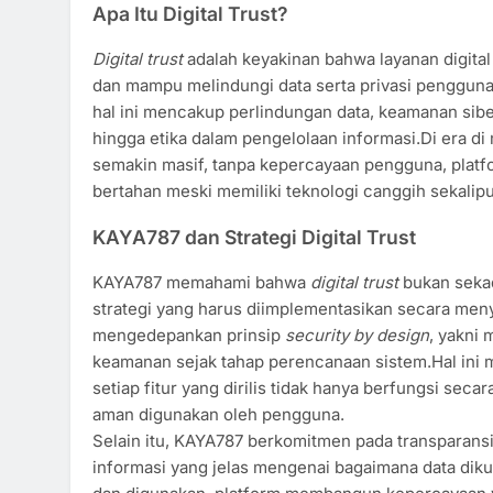
Apa Itu Digital Trust?
Digital trust
adalah keyakinan bahwa layanan digital
dan mampu melindungi data serta privasi pengguna
hal ini mencakup perlindungan data, keamanan sibe
hingga etika dalam pengelolaan informasi.Di era di m
semakin masif, tanpa kepercayaan pengguna, platfo
bertahan meski memiliki teknologi canggih sekalip
KAYA787 dan Strategi Digital Trust
KAYA787 memahami bahwa
digital trust
bukan sekad
strategi yang harus diimplementasikan secara meny
mengedepankan prinsip
security by design
, yakni
keamanan sejak tahap perencanaan sistem.Hal ini
setiap fitur yang dirilis tidak hanya berfungsi secara
aman digunakan oleh pengguna.
Selain itu, KAYA787 berkomitmen pada transparan
informasi yang jelas mengenai bagaimana data dik