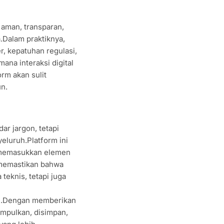
 aman, transparan,
.Dalam praktiknya,
r, kepatuhan regulasi,
ana interaksi digital
rm akan sulit
un.
ar jargon, tetapi
eluruh.Platform ini
 memasukkan elemen
 memastikan bahwa
 teknis, tetapi juga
si.Dengan memberikan
umpulkan, disimpan,