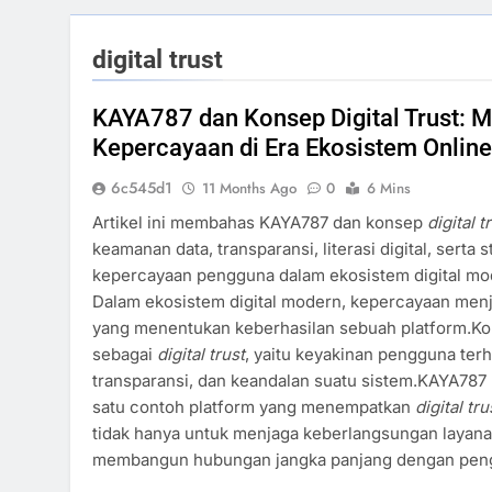
digital trust
KAYA787 dan Konsep Digital Trust:
Kepercayaan di Era Ekosistem Online
6c545d1
11 Months Ago
0
6 Mins
Artikel ini membahas KAYA787 dan konsep
digital t
keamanan data, transparansi, literasi digital, sert
kepercayaan pengguna dalam ekosistem digital mo
Dalam ekosistem digital modern, kepercayaan menj
yang menentukan keberhasilan sebuah platform.Kon
sebagai
digital trust
, yaitu keyakinan pengguna te
transparansi, dan keandalan suatu sistem.KAYA787 
satu contoh platform yang menempatkan
digital tru
tidak hanya untuk menjaga keberlangsungan layanan
membangun hubungan jangka panjang dengan pen