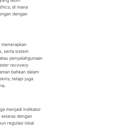
yang lebih
ethics
, di mana
bungan dengan
7 menerapkan
s, serta sistem
atau penyalahgunaan
aster recovery
 aman bahkan dalam
knis, tetapi juga
na.
uga menjadi indikator
 selaras dengan
un regulasi lokal