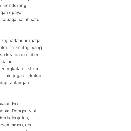
dan mendorong
engan upaya
sebagai salah satu
 menghadapi berbagai
ruktur teknologi yang
isu keamanan siber.
i dalam
eningkatan sistem
 lain juga dilakukan
adap tantangan
ovasi dan
nesia. Dengan visi
 berkelanjutan,
evan, aman, dan