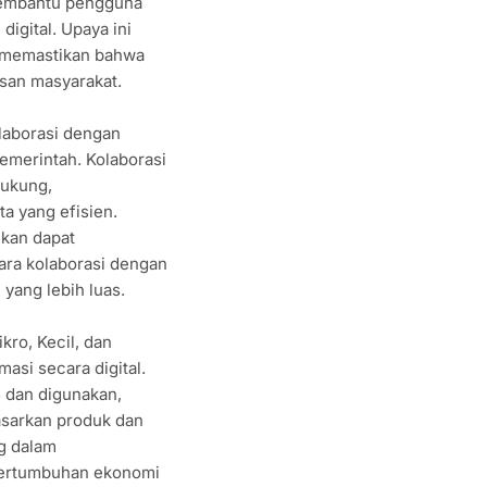
 membantu pengguna
igital. Upaya ini
n memastikan bahwa
san masyarakat.​
laborasi dengan
pemerintah. Kolaborasi
dukung,
a yang efisien.
ikan dapat
ara kolaborasi dengan
ang lebih luas.​
ro, Kecil, dan
asi secara digital.
 dan digunakan,
sarkan produk dan
g dalam
ertumbuhan ekonomi