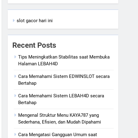
slot gacor hari ini
Recent Posts
Tips Meningkatkan Stabilitas saat Membuka
Halaman LEBAH4D
Cara Memahami Sistem EDWINSLOT secara
Bertahap
Cara Memahami Sistem LEBAH4D secara
Bertahap
Mengenal Struktur Menu KAYA787 yang
Sederhana, Efisien, dan Mudah Dipahami
Cara Mengatasi Gangguan Umum saat