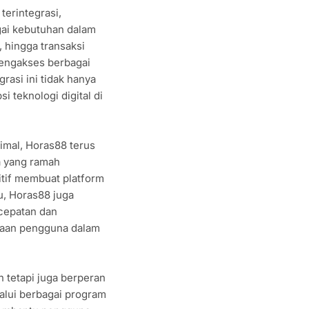
terintegrasi,
ai kebutuhan dalam
, hingga transaksi
engakses berbagai
grasi ini tidak hanya
 teknologi digital di
mal, Horas88 terus
a yang ramah
itif membuat platform
u, Horas88 juga
cepatan dan
yaan pengguna dalam
 tetapi juga berperan
lalui berbagai program