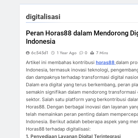
digitalisasi
Peran Horas88 dalam Mendorong Digi
Indonesia
6c545d1
1 Year Ago
0
7 Mins
Artikel ini membahas kontribusi
horas88
dalam pros
Indonesia, termasuk inovasi teknologi, pengembanga
dan dampaknya terhadap transformasi digital nasion
Dalam era digital yang terus berkembang, peran pl
semakin signifikan dalam mendorong transformasi d
sektor. Salah satu platform yang berkontribusi dala
Horas88. Dengan berbagai inovasi dan layanan yan
telah memainkan peran penting dalam mempercepat d
Indonesia. Berikut adalah beberapa aspek yang me
Horas88 terhadap digitalisasi:​
1. Penyediaan Layanan Digital Terintegrasi