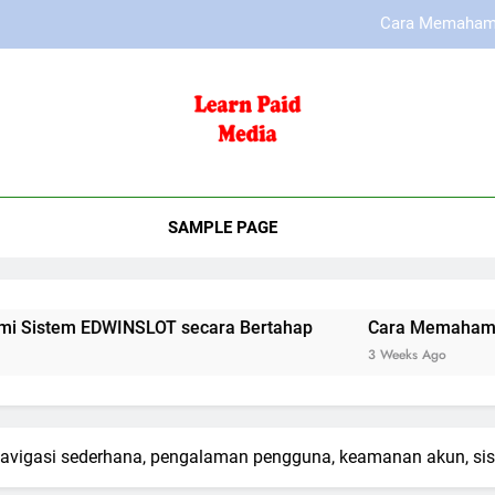
Cara Memahami
Cara Memaha
Mengenal Struktur Menu KAYA787 yang Se
rn Paid Media
Tips Meningkatkan Stabi
trategi Iklan Berbayar Dengan Learn Paid Media. Panduan Untuk
Cara Memahami
SAMPLE PAGE
Cara Memaha
Mengenal Struktur Menu KAYA787 yang Se
DWINSLOT secara Bertahap
Cara Memahami Sistem LE
3 Weeks Ago
 navigasi sederhana, pengalaman pengguna, keamanan akun, sist