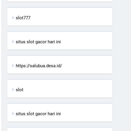
slot777
situs slot gacor hari ini
https://salubua.desa.id/
slot
situs slot gacor hari ini