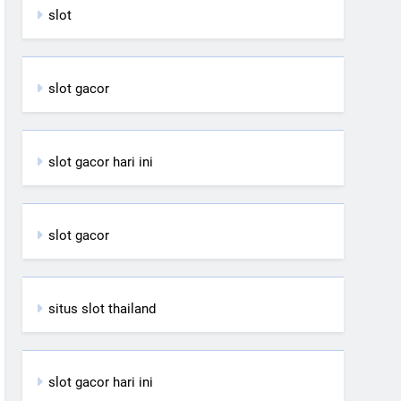
slot
slot gacor
slot gacor hari ini
slot gacor
situs slot thailand
slot gacor hari ini