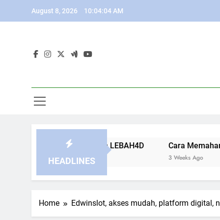
Skip
August 8, 2026
10:04:05 AM
to
content
Lea
Pelajari S
at Membuka Halaman LEBAH4D
Cara Memahami Sistem E
3 Weeks Ago
HEADLINES
Home
Edwinslot, akses mudah, platform digital,