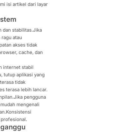
si artikel dari layar
istem
dan stabilitas.Jika
 ragu atau
atan akses tidak
browser, cache, dan
internet stabil
tutup aplikasi yang
terasa tidak
 terasa lebih lancar.
mpilan.Jika pengguna
h mudah mengenali
an.Konsistensi
profesional.
gganggu