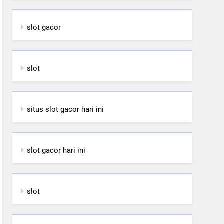
slot gacor
slot
situs slot gacor hari ini
slot gacor hari ini
slot