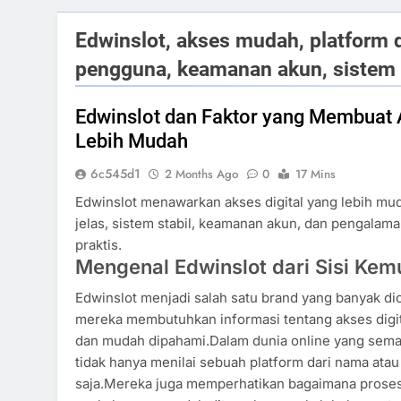
Edwinslot, akses mudah, platform d
pengguna, keamanan akun, sistem ak
Edwinslot dan Faktor yang Membuat 
Lebih Mudah
6c545d1
2 Months Ago
0
17 Mins
Edwinslot menawarkan akses digital yang lebih mud
jelas, sistem stabil, keamanan akun, dan pengala
praktis.
Mengenal Edwinslot dari Sisi Ke
Edwinslot menjadi salah satu brand yang banyak di
mereka membutuhkan informasi tentang akses digital
dan mudah dipahami.Dalam dunia online yang sema
tidak hanya menilai sebuah platform dari nama atau
saja.Mereka juga memperhatikan bagaimana proses 