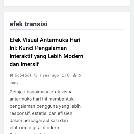
efek transisi
Efek Visual Antarmuka Hari
Ini: Kunci Pengalaman
Interaktif yang Lebih Modern
dan Imersif
6c545d1
1 year ago
0
6
mins
Pelajari bagaimana efek visual
antarmuka hari ini membentuk
pengalaman pengguna yang lebih
responsif, estetis, dan efisien
dalam berbagai aplikasi dan
platform digital modern.