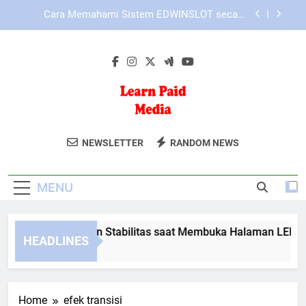
Skip
Cara Memahami Sistem LEBAH4D secara
to
Bertahap
content
Mengenal Struktur Menu KAYA787 yang
Sederhana, Efisien, dan Mudah Dipahami
Tips Meningkatkan Stabilitas saat Membuka
Halaman LEBAH4D
Cara Memahami Sistem EDWINSLOT secara
Bertahap
Learn Paid
Pelajari Strategi Iklan Berbayar Dengan
Cara Memahami Sistem LEBAH4D secara
NEWSLETTER
RANDOM NEWS
Bertahap
Media
Learn Paid Media. Panduan Untuk
Mengenal Struktur Menu KAYA787 yang
Pengiklan Digital Pemula Hingga
Sederhana, Efisien, dan Mudah Dipahami
MENU
Profesional.
ps Meningkatkan Stabilitas saat Membuka Halaman LEBAH4D
HEADLINES
Weeks Ago
Home
efek transisi