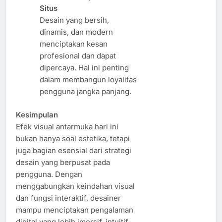
Situs
Desain yang bersih,
dinamis, dan modern
menciptakan kesan
profesional dan dapat
dipercaya. Hal ini penting
dalam membangun loyalitas
pengguna jangka panjang.
Kesimpulan
Efek visual antarmuka hari ini
bukan hanya soal estetika, tetapi
juga bagian esensial dari strategi
desain yang berpusat pada
pengguna. Dengan
menggabungkan keindahan visual
dan fungsi interaktif, desainer
mampu menciptakan pengalaman
digital yang lebih imersif, intuitif,