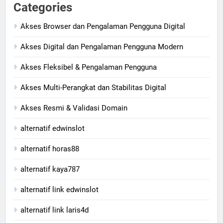
Categories
Akses Browser dan Pengalaman Pengguna Digital
Akses Digital dan Pengalaman Pengguna Modern
Akses Fleksibel & Pengalaman Pengguna
Akses Multi-Perangkat dan Stabilitas Digital
Akses Resmi & Validasi Domain
alternatif edwinslot
alternatif horas88
alternatif kaya787
alternatif link edwinslot
alternatif link laris4d