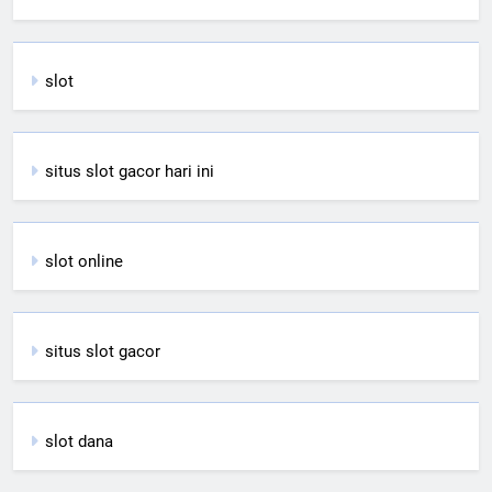
slot
situs slot gacor hari ini
slot online
situs slot gacor
slot dana