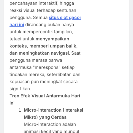
pencahayaan interaktif, hingga
reaksi visual terhadap sentuhan
pengguna. Semua
situs slot gacor
hari ini
dirancang bukan hanya
untuk mempercantik tampilan,
tetapi untuk
menyampaikan
konteks, memberi umpan balik,
dan meningkatkan navigasi
. Saat
pengguna merasa bahwa
antarmuka “merespons” setiap
tindakan mereka, keterlibatan dan
kepuasan pun meningkat secara
signifikan.
Tren Efek Visual Antarmuka Hari
Ini
Micro-interaction (Interaksi
Mikro) yang Cerdas
Micro-interaction adalah
animasi kecil yang muncul