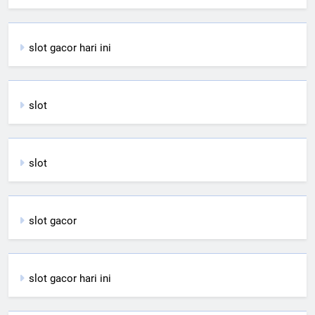
slot gacor hari ini
slot
slot
slot gacor
slot gacor hari ini