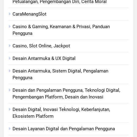
Petualangan, Pengembangan Diri, Cerita Moral
CaraMenangSlot
Casino & Gaming, Keamanan & Privasi, Panduan
Pengguna
Casino, Slot Online, Jackpot
Desain Antarmuka & UX Digital
Desain Antarmuka, Sistem Digital, Pengalaman
Pengguna
Desain dan Pengalaman Pengguna, Teknologi Digital,
Pengembangan Platform, Desain dan Inovasi
Desain Digital, Inovasi Teknologi, Keberlanjutan,
Ekosistem Platform
Desain Layanan Digital dan Pengalaman Pengguna