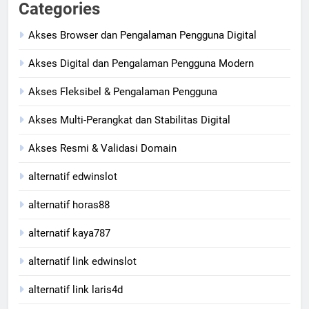
Categories
Akses Browser dan Pengalaman Pengguna Digital
Akses Digital dan Pengalaman Pengguna Modern
Akses Fleksibel & Pengalaman Pengguna
Akses Multi-Perangkat dan Stabilitas Digital
Akses Resmi & Validasi Domain
alternatif edwinslot
alternatif horas88
alternatif kaya787
alternatif link edwinslot
alternatif link laris4d