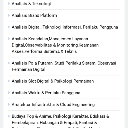
Analisis & Teknologi
Analisis Brand Platform
Analisis Digital, Teknologi Informasi, Perilaku Pengguna
Analisis Keandalan,Manajemen Layanan
Digital,Observabilitas & Monitoring,Keamanan
Akses,Performa Sistem,UX Teknis
Analisis Pola Putaran, Studi Perilaku Sistem, Observasi
Permainan Digital
Analisis Slot Digital & Psikologi Permainan
Analisis Waktu & Perilaku Pengguna
Arsitektur Infrastruktur & Cloud Engineering
Budaya Pop & Anime, Psikologi Karakter, Edukasi &
Pembelajaran, Hubungan & Empati, Fantasi &