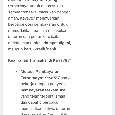
terpercaya
untuk memastikan
semua transaksi dilakukan dengan
aman. Kaya787 menawarkan
berbagai opsi pembayaran untuk
memudahkan pemain melakukan
setoran dan penarikan, baik
melalui
bank lokal
,
dompet digital
,
maupun
kartu kredit/debit
.
Keamanan Transaksi di Kaya787:
Metode Pembayaran
Terpercaya:
Kaya787 hanya
bekerja dengan penyedia
pembayaran terkemuka
yang telah terbukti aman
dan dapat dipercaya. Ini
memastikan bahwa setoran
dan penarikan Anda selalu