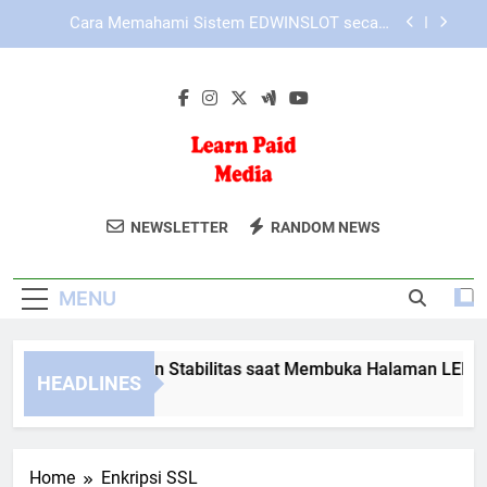
Skip
Cara Memahami Sistem LEBAH4D secara
to
Bertahap
content
Mengenal Struktur Menu KAYA787 yang
Sederhana, Efisien, dan Mudah Dipahami
Tips Meningkatkan Stabilitas saat Membuka
Halaman LEBAH4D
Cara Memahami Sistem EDWINSLOT secara
Bertahap
Learn Paid
Pelajari Strategi Iklan Berbayar Dengan
Cara Memahami Sistem LEBAH4D secara
NEWSLETTER
RANDOM NEWS
Bertahap
Media
Learn Paid Media. Panduan Untuk
Mengenal Struktur Menu KAYA787 yang
Pengiklan Digital Pemula Hingga
Sederhana, Efisien, dan Mudah Dipahami
MENU
Profesional.
Tips Meningkatkan Stabilitas saat Membuka Halaman LEBAH4
HEADLINES
 Weeks Ago
Home
Enkripsi SSL