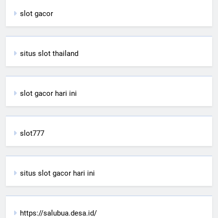
slot gacor
situs slot thailand
slot gacor hari ini
slot777
situs slot gacor hari ini
https://salubua.desa.id/