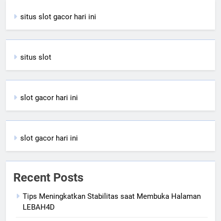
situs slot gacor hari ini
situs slot
slot gacor hari ini
slot gacor hari ini
Recent Posts
Tips Meningkatkan Stabilitas saat Membuka Halaman
LEBAH4D