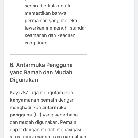
secara berkala untuk
memastikan bahwa
permainan yang mereka
tawarkan memenuhi standar
keamanan dan keadilan
yang tinggi.
6. Antarmuka Pengguna
yang Ramah dan Mudah
Digunakan
Kaya787 juga mengutamakan
kenyamanan pemain
dengan
menghadirkan
antarmuka
pengguna (UI)
yang sederhana
dan mudah digunakan. Pemain
dapat dengan mudah menavigasi
situs untuk menemukan permainan