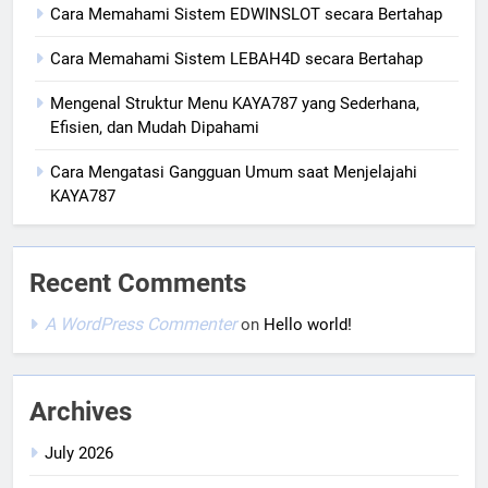
Cara Memahami Sistem EDWINSLOT secara Bertahap
Cara Memahami Sistem LEBAH4D secara Bertahap
Mengenal Struktur Menu KAYA787 yang Sederhana,
Efisien, dan Mudah Dipahami
Cara Mengatasi Gangguan Umum saat Menjelajahi
KAYA787
Recent Comments
A WordPress Commenter
on
Hello world!
Archives
July 2026