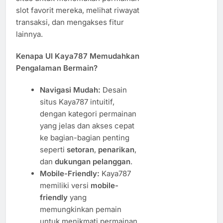
slot favorit mereka, melihat riwayat
transaksi, dan mengakses fitur
lainnya.
Kenapa UI Kaya787 Memudahkan
Pengalaman Bermain?
Navigasi Mudah:
Desain
situs Kaya787 intuitif,
dengan kategori permainan
yang jelas dan akses cepat
ke bagian-bagian penting
seperti
setoran
,
penarikan
,
dan
dukungan pelanggan
.
Mobile-Friendly:
Kaya787
memiliki versi
mobile-
friendly
yang
memungkinkan pemain
untuk menikmati permainan