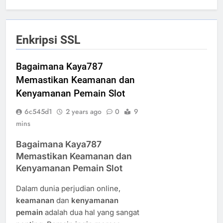
Enkripsi SSL
Bagaimana Kaya787
Memastikan Keamanan dan
Kenyamanan Pemain Slot
6c545d1
2 years ago
0
9
mins
Bagaimana Kaya787
Memastikan Keamanan dan
Kenyamanan Pemain Slot
Dalam dunia perjudian online,
keamanan
dan
kenyamanan
pemain
adalah dua hal yang sangat