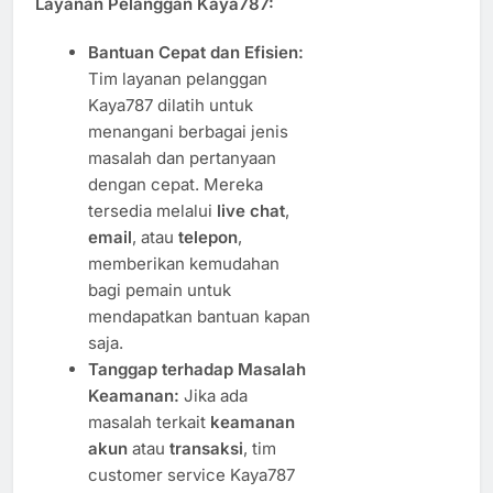
Layanan Pelanggan Kaya787:
Bantuan Cepat dan Efisien:
Tim layanan pelanggan
Kaya787 dilatih untuk
menangani berbagai jenis
masalah dan pertanyaan
dengan cepat. Mereka
tersedia melalui
live chat
,
email
, atau
telepon
,
memberikan kemudahan
bagi pemain untuk
mendapatkan bantuan kapan
saja.
Tanggap terhadap Masalah
Keamanan:
Jika ada
masalah terkait
keamanan
akun
atau
transaksi
, tim
customer service Kaya787