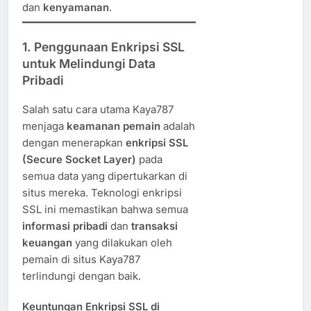
dan
kenyamanan
.
1. Penggunaan Enkripsi SSL
untuk Melindungi Data
Pribadi
Salah satu cara utama Kaya787
menjaga
keamanan pemain
adalah
dengan menerapkan
enkripsi SSL
(Secure Socket Layer)
pada
semua data yang dipertukarkan di
situs mereka. Teknologi enkripsi
SSL ini memastikan bahwa semua
informasi pribadi
dan
transaksi
keuangan
yang dilakukan oleh
pemain di situs Kaya787
terlindungi dengan baik.
Keuntungan Enkripsi SSL di