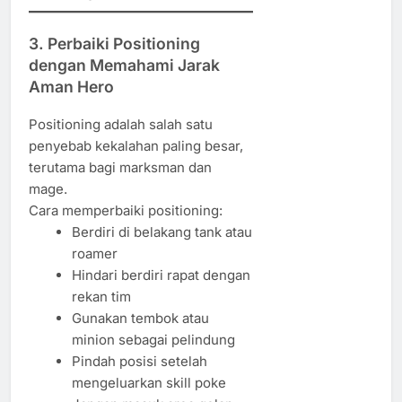
3. Perbaiki Positioning
dengan Memahami Jarak
Aman Hero
Positioning adalah salah satu
penyebab kekalahan paling besar,
terutama bagi marksman dan
mage.
Cara memperbaiki positioning:
Berdiri di belakang tank atau
roamer
Hindari berdiri rapat dengan
rekan tim
Gunakan tembok atau
minion sebagai pelindung
Pindah posisi setelah
mengeluarkan skill poke