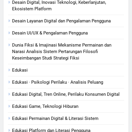
Desain Digital, Inovasi Teknologi, Keberlanjutan,
Ekosistem Platform
Desain Layanan Digital dan Pengalaman Pengguna
Desain UI/UX & Pengalaman Pengguna
Dunia Fiksi & Imajinasi Mekanisme Permainan dan
Narasi Analisis Sistem Pertarungan Filosofi
Keseimbangan Studi Strategi Fiksi
Edukasi
Edukasi · Psikologi Perilaku · Analisis Peluang
Edukasi Digital, Tren Online, Perilaku Konsumen Digital
Edukasi Game, Teknologi Hiburan
Edukasi Permainan Digital & Literasi Sistem
Edukasi Platform dan Literasi Pengguna