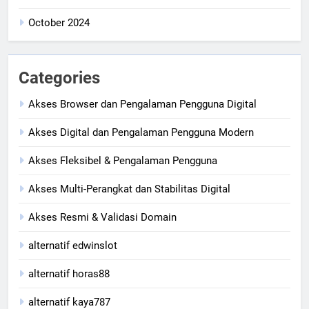
October 2024
Categories
Akses Browser dan Pengalaman Pengguna Digital
Akses Digital dan Pengalaman Pengguna Modern
Akses Fleksibel & Pengalaman Pengguna
Akses Multi-Perangkat dan Stabilitas Digital
Akses Resmi & Validasi Domain
alternatif edwinslot
alternatif horas88
alternatif kaya787