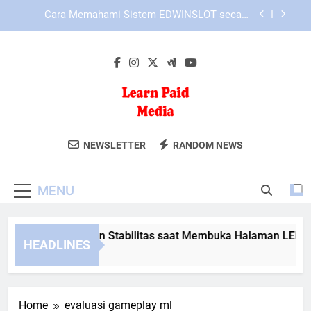
Skip
Cara Memahami Sistem LEBAH4D secara
to
Bertahap
content
Mengenal Struktur Menu KAYA787 yang
Sederhana, Efisien, dan Mudah Dipahami
Tips Meningkatkan Stabilitas saat Membuka
Halaman LEBAH4D
Cara Memahami Sistem EDWINSLOT secara
Bertahap
Learn Paid
Pelajari Strategi Iklan Berbayar Dengan
Cara Memahami Sistem LEBAH4D secara
NEWSLETTER
RANDOM NEWS
Bertahap
Media
Learn Paid Media. Panduan Untuk
Mengenal Struktur Menu KAYA787 yang
Pengiklan Digital Pemula Hingga
Sederhana, Efisien, dan Mudah Dipahami
MENU
Profesional.
ips Meningkatkan Stabilitas saat Membuka Halaman LEBAH4D
HEADLINES
Weeks Ago
Home
evaluasi gameplay ml