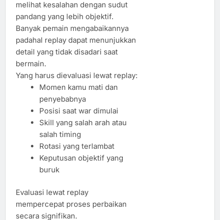
melihat kesalahan dengan sudut
pandang yang lebih objektif.
Banyak pemain mengabaikannya
padahal replay dapat menunjukkan
detail yang tidak disadari saat
bermain.
Yang harus dievaluasi lewat replay:
Momen kamu mati dan
penyebabnya
Posisi saat war dimulai
Skill yang salah arah atau
salah timing
Rotasi yang terlambat
Keputusan objektif yang
buruk
Evaluasi lewat replay
mempercepat proses perbaikan
secara signifikan.