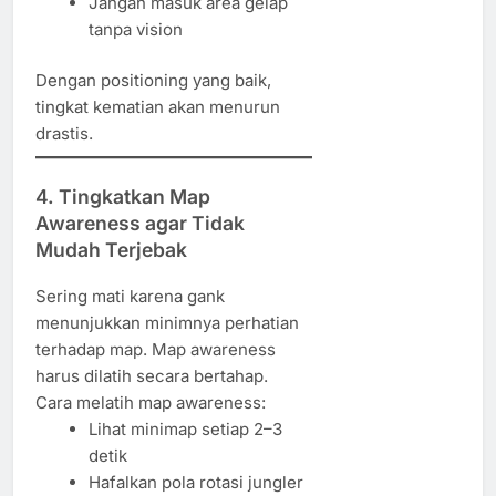
Jangan masuk area gelap
tanpa vision
Dengan positioning yang baik,
tingkat kematian akan menurun
drastis.
4. Tingkatkan Map
Awareness agar Tidak
Mudah Terjebak
Sering mati karena gank
menunjukkan minimnya perhatian
terhadap map. Map awareness
harus dilatih secara bertahap.
Cara melatih map awareness:
Lihat minimap setiap 2–3
detik
Hafalkan pola rotasi jungler