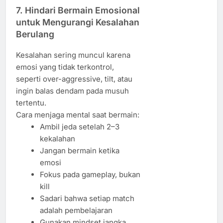
7. Hindari Bermain Emosional
untuk Mengurangi Kesalahan
Berulang
Kesalahan sering muncul karena
emosi yang tidak terkontrol,
seperti over-aggressive, tilt, atau
ingin balas dendam pada musuh
tertentu.
Cara menjaga mental saat bermain:
Ambil jeda setelah 2–3
kekalahan
Jangan bermain ketika
emosi
Fokus pada gameplay, bukan
kill
Sadari bahwa setiap match
adalah pembelajaran
Gunakan mindset jangka