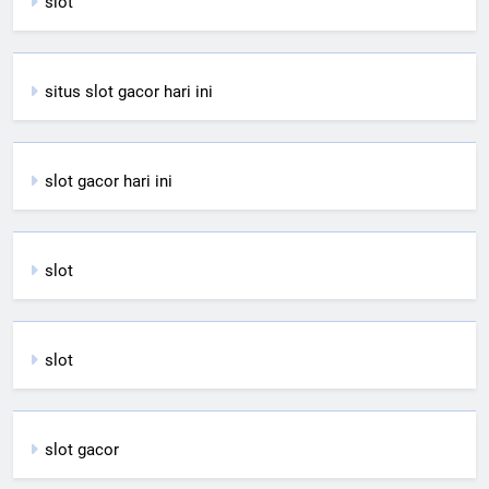
slot
situs slot gacor hari ini
slot gacor hari ini
slot
slot
slot gacor