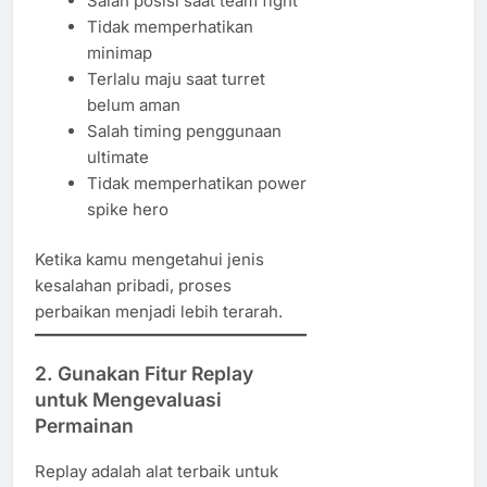
Salah posisi saat team fight
Tidak memperhatikan
minimap
Terlalu maju saat turret
belum aman
Salah timing penggunaan
ultimate
Tidak memperhatikan power
spike hero
Ketika kamu mengetahui jenis
kesalahan pribadi, proses
perbaikan menjadi lebih terarah.
2. Gunakan Fitur Replay
untuk Mengevaluasi
Permainan
Replay adalah alat terbaik untuk