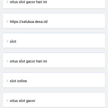
situs slot gacor hari ini
https://salubua.desa.id/
slot
situs slot gacor hari ini
slot online
situs slot gacor