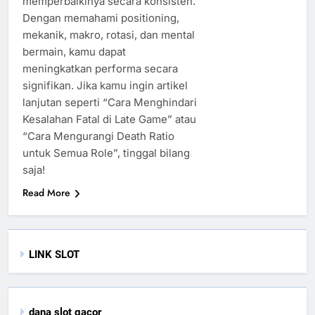
memperbaikinya secara konsisten.
Dengan memahami positioning,
mekanik, makro, rotasi, dan mental
bermain, kamu dapat
meningkatkan performa secara
signifikan. Jika kamu ingin artikel
lanjutan seperti “Cara Menghindari
Kesalahan Fatal di Late Game” atau
“Cara Mengurangi Death Ratio
untuk Semua Role”, tinggal bilang
saja!
Read More
LINK SLOT
dana slot gacor