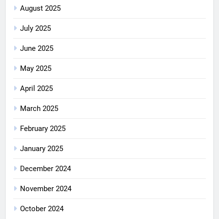
August 2025
July 2025
June 2025
May 2025
April 2025
March 2025
February 2025
January 2025
December 2024
November 2024
October 2024