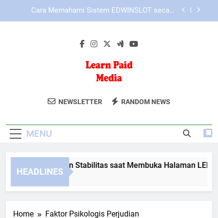
Skip
Cara Memahami Sistem LEBAH4D secara
to
Bertahap
content
Mengenal Struktur Menu KAYA787 yang
Sederhana, Efisien, dan Mudah Dipahami
Tips Meningkatkan Stabilitas saat Membuka
Halaman LEBAH4D
Cara Memahami Sistem EDWINSLOT secara
Bertahap
Learn Paid
Pelajari Strategi Iklan Berbayar Dengan
Cara Memahami Sistem LEBAH4D secara
NEWSLETTER
RANDOM NEWS
Bertahap
Media
Learn Paid Media. Panduan Untuk
Mengenal Struktur Menu KAYA787 yang
Pengiklan Digital Pemula Hingga
Sederhana, Efisien, dan Mudah Dipahami
MENU
Profesional.
ips Meningkatkan Stabilitas saat Membuka Halaman LEBAH4D
HEADLINES
Weeks Ago
Home
Faktor Psikologis Perjudian