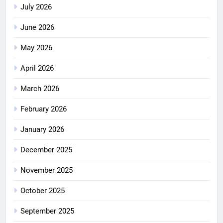
July 2026
June 2026
May 2026
April 2026
March 2026
February 2026
January 2026
December 2025
November 2025
October 2025
September 2025