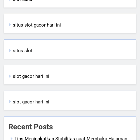
situs slot gacor hari ini
situs slot
slot gacor hari ini
slot gacor hari ini
Recent Posts
Tips Meningkatkan Stabilitas saat Membuka Halaman