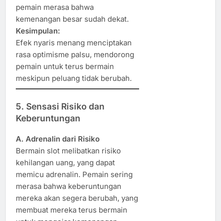
pemain merasa bahwa
kemenangan besar sudah dekat.
Kesimpulan:
Efek nyaris menang menciptakan
rasa optimisme palsu, mendorong
pemain untuk terus bermain
meskipun peluang tidak berubah.
5. Sensasi Risiko dan
Keberuntungan
A. Adrenalin dari Risiko
Bermain slot melibatkan risiko
kehilangan uang, yang dapat
memicu adrenalin. Pemain sering
merasa bahwa keberuntungan
mereka akan segera berubah, yang
membuat mereka terus bermain