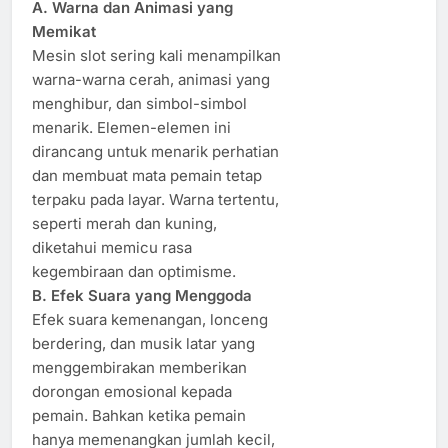
A. Warna dan Animasi yang
Memikat
Mesin slot sering kali menampilkan
warna-warna cerah, animasi yang
menghibur, dan simbol-simbol
menarik. Elemen-elemen ini
dirancang untuk menarik perhatian
dan membuat mata pemain tetap
terpaku pada layar. Warna tertentu,
seperti merah dan kuning,
diketahui memicu rasa
kegembiraan dan optimisme.
B. Efek Suara yang Menggoda
Efek suara kemenangan, lonceng
berdering, dan musik latar yang
menggembirakan memberikan
dorongan emosional kepada
pemain. Bahkan ketika pemain
hanya memenangkan jumlah kecil,