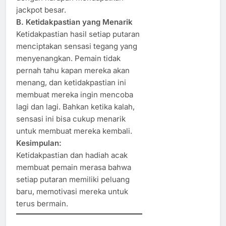
jackpot besar.
B. Ketidakpastian yang Menarik
Ketidakpastian hasil setiap putaran
menciptakan sensasi tegang yang
menyenangkan. Pemain tidak
pernah tahu kapan mereka akan
menang, dan ketidakpastian ini
membuat mereka ingin mencoba
lagi dan lagi. Bahkan ketika kalah,
sensasi ini bisa cukup menarik
untuk membuat mereka kembali.
Kesimpulan:
Ketidakpastian dan hadiah acak
membuat pemain merasa bahwa
setiap putaran memiliki peluang
baru, memotivasi mereka untuk
terus bermain.