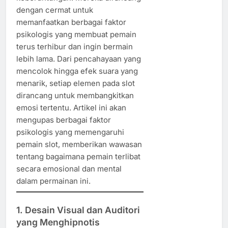
dengan cermat untuk
memanfaatkan berbagai faktor
psikologis yang membuat pemain
terus terhibur dan ingin bermain
lebih lama. Dari pencahayaan yang
mencolok hingga efek suara yang
menarik, setiap elemen pada slot
dirancang untuk membangkitkan
emosi tertentu. Artikel ini akan
mengupas berbagai faktor
psikologis yang memengaruhi
pemain slot, memberikan wawasan
tentang bagaimana pemain terlibat
secara emosional dan mental
dalam permainan ini.
1. Desain Visual dan Auditori
yang Menghipnotis