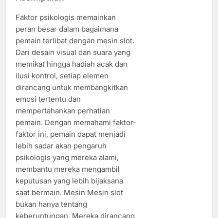
Faktor psikologis memainkan
peran besar dalam bagaimana
pemain terlibat dengan mesin slot.
Dari desain visual dan suara yang
memikat hingga hadiah acak dan
ilusi kontrol, setiap elemen
dirancang untuk membangkitkan
emosi tertentu dan
mempertahankan perhatian
pemain. Dengan memahami faktor-
faktor ini, pemain dapat menjadi
lebih sadar akan pengaruh
psikologis yang mereka alami,
membantu mereka mengambil
keputusan yang lebih bijaksana
saat bermain. Mesin Mesin slot
bukan hanya tentang
keberuntungan. Mereka dirancang