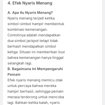
4. Efek Nyaris Menang
A. Apa Itu Nyaris Menang?
Nyaris menang terjadi ketika
simbol-simbol hampir membentuk
kombinasi kemenangan.
Contohnya adalah mendapatkan
dua simbol jackpot tetapi tidak
berhasil mendapatkan simbol
ketiga. Situasi ini memberikan ilusi
bahwa kemenangan hanya tinggal
selangkah lagi.
B. Bagaimana Ini Mempengaruhi
Pemain
Efek nyaris menang memicu otak
untuk percaya bahwa mereka
hampir berhasil, sehingga pemain
merasa terdorong untuk mencoba
lagi. Bahkan ketika kalah, nyaris