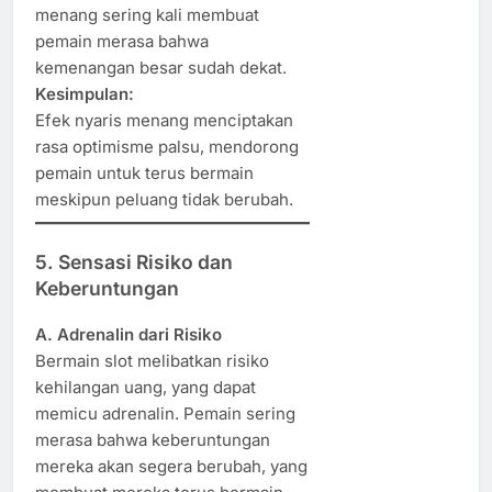
menang sering kali membuat
pemain merasa bahwa
kemenangan besar sudah dekat.
Kesimpulan:
Efek nyaris menang menciptakan
rasa optimisme palsu, mendorong
pemain untuk terus bermain
meskipun peluang tidak berubah.
5. Sensasi Risiko dan
Keberuntungan
A. Adrenalin dari Risiko
Bermain slot melibatkan risiko
kehilangan uang, yang dapat
memicu adrenalin. Pemain sering
merasa bahwa keberuntungan
mereka akan segera berubah, yang