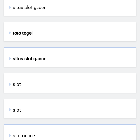
situs slot gacor
toto togel
situs slot gacor
slot
slot
slot online