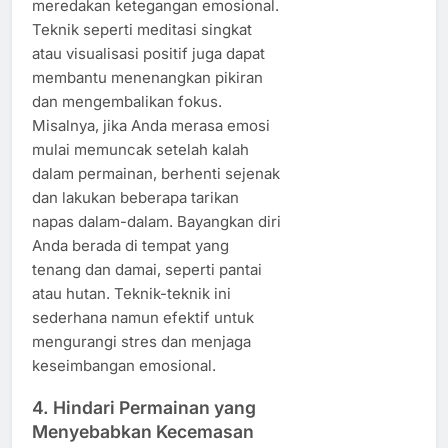
meredakan ketegangan emosional.
Teknik seperti meditasi singkat
atau visualisasi positif juga dapat
membantu menenangkan pikiran
dan mengembalikan fokus.
Misalnya, jika Anda merasa emosi
mulai memuncak setelah kalah
dalam permainan, berhenti sejenak
dan lakukan beberapa tarikan
napas dalam-dalam. Bayangkan diri
Anda berada di tempat yang
tenang dan damai, seperti pantai
atau hutan. Teknik-teknik ini
sederhana namun efektif untuk
mengurangi stres dan menjaga
keseimbangan emosional.
4.
Hindari Permainan yang
Menyebabkan Kecemasan