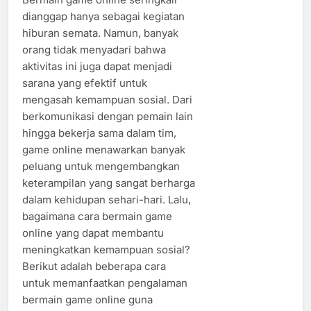
dianggap hanya sebagai kegiatan
hiburan semata. Namun, banyak
orang tidak menyadari bahwa
aktivitas ini juga dapat menjadi
sarana yang efektif untuk
mengasah kemampuan sosial. Dari
berkomunikasi dengan pemain lain
hingga bekerja sama dalam tim,
game online menawarkan banyak
peluang untuk mengembangkan
keterampilan yang sangat berharga
dalam kehidupan sehari-hari. Lalu,
bagaimana cara bermain game
online yang dapat membantu
meningkatkan kemampuan sosial?
Berikut adalah beberapa cara
untuk memanfaatkan pengalaman
bermain game online guna