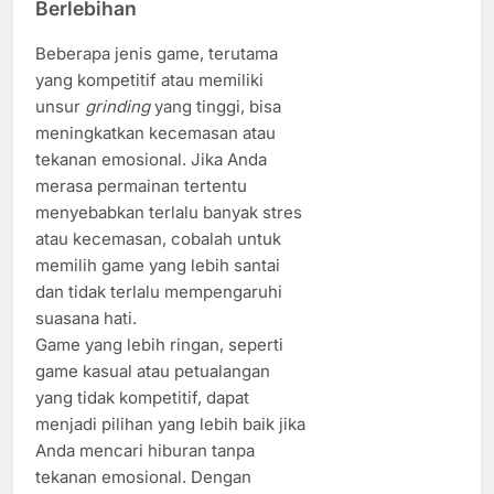
Berlebihan
Beberapa jenis game, terutama
yang kompetitif atau memiliki
unsur
grinding
yang tinggi, bisa
meningkatkan kecemasan atau
tekanan emosional. Jika Anda
merasa permainan tertentu
menyebabkan terlalu banyak stres
atau kecemasan, cobalah untuk
memilih game yang lebih santai
dan tidak terlalu mempengaruhi
suasana hati.
Game yang lebih ringan, seperti
game kasual atau petualangan
yang tidak kompetitif, dapat
menjadi pilihan yang lebih baik jika
Anda mencari hiburan tanpa
tekanan emosional. Dengan