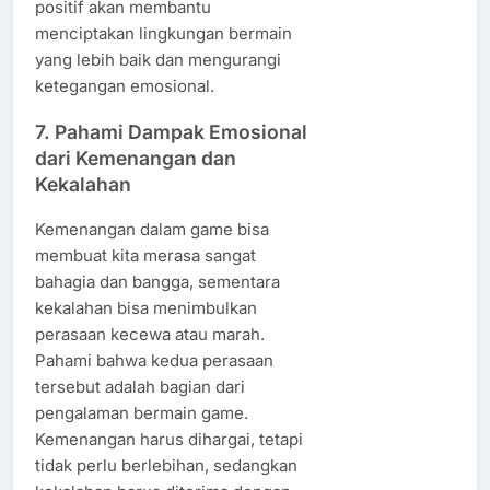
positif akan membantu
menciptakan lingkungan bermain
yang lebih baik dan mengurangi
ketegangan emosional.
7.
Pahami Dampak Emosional
dari Kemenangan dan
Kekalahan
Kemenangan dalam game bisa
membuat kita merasa sangat
bahagia dan bangga, sementara
kekalahan bisa menimbulkan
perasaan kecewa atau marah.
Pahami bahwa kedua perasaan
tersebut adalah bagian dari
pengalaman bermain game.
Kemenangan harus dihargai, tetapi
tidak perlu berlebihan, sedangkan