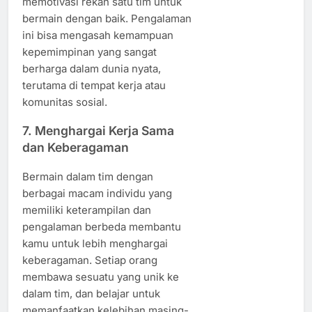
memotivasi rekan satu tim untuk
bermain dengan baik. Pengalaman
ini bisa mengasah kemampuan
kepemimpinan yang sangat
berharga dalam dunia nyata,
terutama di tempat kerja atau
komunitas sosial.
7. Menghargai Kerja Sama
dan Keberagaman
Bermain dalam tim dengan
berbagai macam individu yang
memiliki keterampilan dan
pengalaman berbeda membantu
kamu untuk lebih menghargai
keberagaman. Setiap orang
membawa sesuatu yang unik ke
dalam tim, dan belajar untuk
memanfaatkan kelebihan masing-