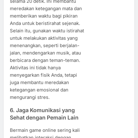
selama 20 detik. Ini membantu
meredakan ketegangan mata dan
memberikan waktu bagi pikiran
Anda untuk beristirahat sejenak.
Selain itu, gunakan waktu istirahat
untuk melakukan aktivitas yang
menenangkan, seperti berjalan-
jalan, mendengarkan musik, atau
berbicara dengan teman-teman.
Aktivitas ini tidak hanya
menyegarkan fisik Anda, tetapi
juga membantu meredakan
ketegangan emosional dan
mengurangi stres.
6.
Jaga Komunikasi yang
Sehat dengan Pemain Lain
Bermain game online sering kali
melibatkan interaksi dengan