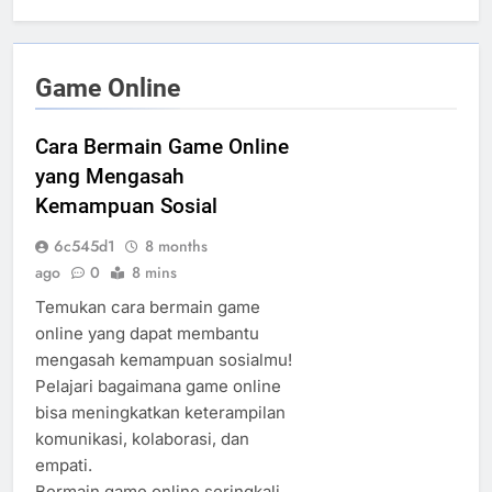
Game Online
Cara Bermain Game Online
yang Mengasah
Kemampuan Sosial
6c545d1
8 months
ago
0
8 mins
Temukan cara bermain game
online yang dapat membantu
mengasah kemampuan sosialmu!
Pelajari bagaimana game online
bisa meningkatkan keterampilan
komunikasi, kolaborasi, dan
empati.
Bermain game online seringkali