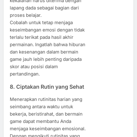
kekalahan harus diterima dengan
lapang dada sebagai bagian dari
proses belajar.
Cobalah untuk tetap menjaga
keseimbangan emosi dengan tidak
terlalu terikat pada hasil akhir
permainan. Ingatlah bahwa hiburan
dan kesenangan dalam bermain
game jauh lebih penting daripada
skor atau posisi dalam
pertandingan.
8.
Ciptakan Rutin yang Sehat
Menerapkan rutinitas harian yang
seimbang antara waktu untuk
bekerja, beristirahat, dan bermain
game dapat membantu Anda
menjaga keseimbangan emosional.
Dengan mengikuti rutinitas yang