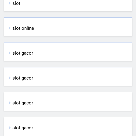
slot
slot online
slot gacor
slot gacor
slot gacor
slot gacor