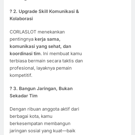
? 2. Upgrade Skill Komunikasi &
Kolaborasi
CORLASLOT menekankan
pentingnya
kerja sama,
komunikasi yang sehat, dan
koordinasi tim
. Ini membuat kamu
terbiasa bermain secara taktis dan
profesional, layaknya pemain
kompetitif.
? 3. Bangun Jaringan, Bukan
Sekadar Tim
Dengan ribuan anggota aktif dari
berbagai kota, kamu
berkesempatan membangun
jaringan sosial yang kuat—baik