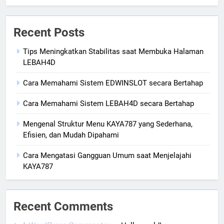
Recent Posts
Tips Meningkatkan Stabilitas saat Membuka Halaman
LEBAH4D
Cara Memahami Sistem EDWINSLOT secara Bertahap
Cara Memahami Sistem LEBAH4D secara Bertahap
Mengenal Struktur Menu KAYA787 yang Sederhana,
Efisien, dan Mudah Dipahami
Cara Mengatasi Gangguan Umum saat Menjelajahi
KAYA787
Recent Comments