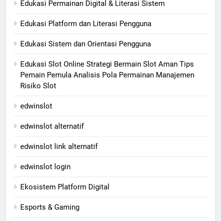
Edukasi Permainan Digital & Literasi Sistem
Edukasi Platform dan Literasi Pengguna
Edukasi Sistem dan Orientasi Pengguna
Edukasi Slot Online Strategi Bermain Slot Aman Tips
Pemain Pemula Analisis Pola Permainan Manajemen
Risiko Slot
edwinslot
edwinslot alternatif
edwinslot link alternatif
edwinslot login
Ekosistem Platform Digital
Esports & Gaming