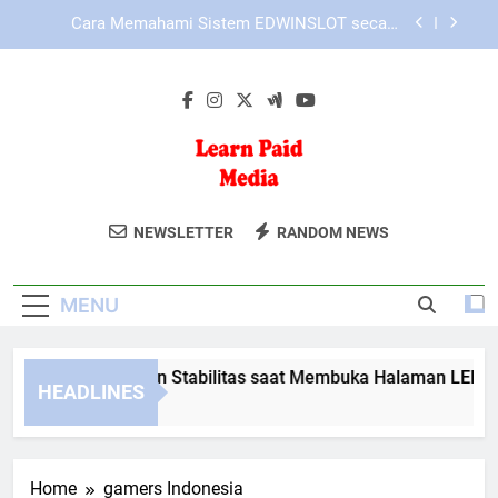
Skip
Cara Memahami Sistem LEBAH4D secara
to
Bertahap
content
Mengenal Struktur Menu KAYA787 yang
Sederhana, Efisien, dan Mudah Dipahami
Tips Meningkatkan Stabilitas saat Membuka
Halaman LEBAH4D
Cara Memahami Sistem EDWINSLOT secara
Bertahap
Learn Paid
Pelajari Strategi Iklan Berbayar Dengan
Cara Memahami Sistem LEBAH4D secara
NEWSLETTER
RANDOM NEWS
Bertahap
Media
Learn Paid Media. Panduan Untuk
Mengenal Struktur Menu KAYA787 yang
Pengiklan Digital Pemula Hingga
Sederhana, Efisien, dan Mudah Dipahami
MENU
Profesional.
ps Meningkatkan Stabilitas saat Membuka Halaman LEBAH4D
HEADLINES
Weeks Ago
Home
gamers Indonesia