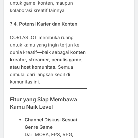
untuk game, konten, maupun
kolaborasi kreatif lainnya.
? 4. Potensi Karier dan Konten
CORLASLOT membuka ruang
untuk kamu yang ingin terjun ke
dunia kreatif—baik sebagai
konten
kreator, streamer, penulis game,
atau host komunitas.
Semua
dimulai dari langkah kecil di
komunitas ini.
Fitur yang Siap Membawa
Kamu Naik Level
Channel Diskusi Sesuai
Genre Game
Dari MOBA, FPS, RPG,