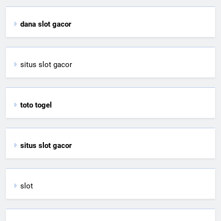
dana slot gacor
situs slot gacor
toto togel
situs slot gacor
slot