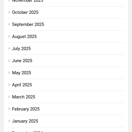
November 2025
October 2025
September 2025
August 2025
July 2025
June 2025
May 2025
April 2025
March 2025
February 2025
January 2025