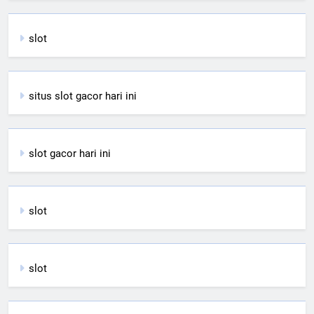
slot
situs slot gacor hari ini
slot gacor hari ini
slot
slot