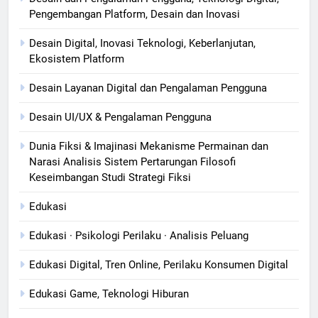
Pengembangan Platform, Desain dan Inovasi
Desain Digital, Inovasi Teknologi, Keberlanjutan,
Ekosistem Platform
Desain Layanan Digital dan Pengalaman Pengguna
Desain UI/UX & Pengalaman Pengguna
Dunia Fiksi & Imajinasi Mekanisme Permainan dan
Narasi Analisis Sistem Pertarungan Filosofi
Keseimbangan Studi Strategi Fiksi
Edukasi
Edukasi · Psikologi Perilaku · Analisis Peluang
Edukasi Digital, Tren Online, Perilaku Konsumen Digital
Edukasi Game, Teknologi Hiburan