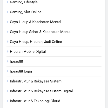
Gaming, Lifestyle
Gaming, Slot Online
Gaya Hidup & Kesehatan Mental
Gaya Hidup Sehat & Kesehatan Mental
Gaya Hidup, Hiburan, Judi Online
Hiburan Mobile Digital
horas88
horas88 login
Infrastruktur & Rekayasa Sistem
Infrastruktur & Rekayasa Sistem Digital
Infrastruktur & Teknologi Cloud