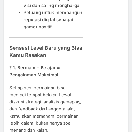
visi dan saling menghargai
Peluang untuk membangun
reputasi digital sebagai
gamer positif
Sensasi Level Baru yang Bisa
Kamu Rasakan
? 1. Bermain + Belajar =
Pengalaman Maksimal
Setiap sesi permainan bisa
menjadi tempat belajar. Lewat
diskusi strategi, analisis gameplay,
dan feedback dari anggota lain,
kamu akan memahami permainan
lebih dalam, bukan hanya soal
menang dan kalah.