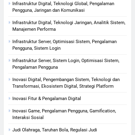
Infrastruktur Digital, Teknologi Global, Pengalaman
Pengguna, Jaringan dan Komunikasi
Infrastruktur Digital, Teknologi Jaringan, Analitik Sistem,
Manajemen Performa
Infrastruktur Server, Optimisasi Sistem, Pengalaman
Pengguna, Sistem Login
Infrastruktur Server, Sistem Login, Optimisasi Sistem,
Pengalaman Pengguna
Inovasi Digital, Pengembangan Sistem, Teknologi dan
Transformasi, Ekosistem Digital, Strategi Platform
Inovasi Fitur & Pengalaman Digital
Inovasi Game, Pengalaman Pengguna, Gamification,
Interaksi Sosial
Judi Olahraga, Taruhan Bola, Regulasi Judi