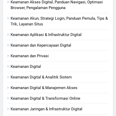
Keamanan Akses Digital, Panduan Navigasi, Optimasi
Browser, Pengalaman Pengguna
Keamanan Akun, Strategi Login, Panduan Pemula, Tips &
Trik, Layanan Situs
Keamanan Aplikasi & Infrastruktur Digital
Keamanan dan Kepercayaan Digital
Keamanan dan Privasi
Keamanan Digital
Keamanan Digital & Analitik Sistem
Keamanan Digital & Manajemen Akses
Keamanan Digital & Transformasi Online
Keamanan Jaringan & Infrastruktur Digital