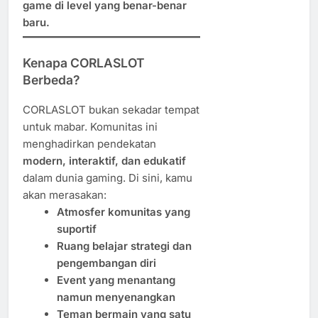
game di level yang benar-benar
baru.
Kenapa CORLASLOT
Berbeda?
CORLASLOT bukan sekadar tempat
untuk mabar. Komunitas ini
menghadirkan pendekatan
modern, interaktif, dan edukatif
dalam dunia gaming. Di sini, kamu
akan merasakan:
Atmosfer komunitas yang
suportif
Ruang belajar strategi dan
pengembangan diri
Event yang menantang
namun menyenangkan
Teman bermain yang satu