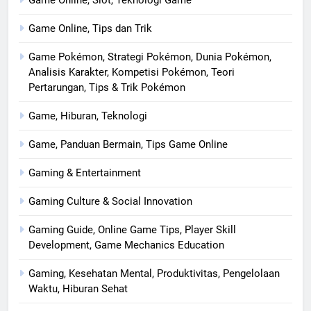
Game Online, Slot, Teknologi Game
Game Online, Tips dan Trik
Game Pokémon, Strategi Pokémon, Dunia Pokémon,
Analisis Karakter, Kompetisi Pokémon, Teori
Pertarungan, Tips & Trik Pokémon
Game, Hiburan, Teknologi
Game, Panduan Bermain, Tips Game Online
Gaming & Entertainment
Gaming Culture & Social Innovation
Gaming Guide, Online Game Tips, Player Skill
Development, Game Mechanics Education
Gaming, Kesehatan Mental, Produktivitas, Pengelolaan
Waktu, Hiburan Sehat