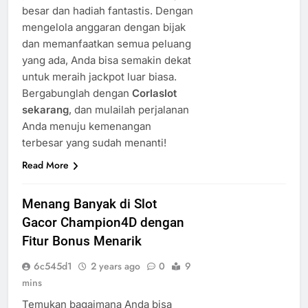
besar dan hadiah fantastis. Dengan
mengelola anggaran dengan bijak
dan memanfaatkan semua peluang
yang ada, Anda bisa semakin dekat
untuk meraih jackpot luar biasa.
Bergabunglah dengan
Corlaslot
sekarang
, dan mulailah perjalanan
Anda menuju kemenangan
terbesar yang sudah menanti!
Read More
Menang Banyak di Slot
Gacor Champion4D dengan
Fitur Bonus Menarik
6c545d1
2 years ago
0
9
mins
Temukan bagaimana Anda bisa