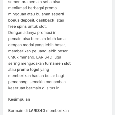
sementara pemain setia bisa
menikmati berbagai promo
mingguan atau bulanan seperti
bonus deposit
,
cashback
, atau
free spins
untuk slot.
Dengan adanya promosi ini,
pemain bisa bermain lebih lama
dengan modal yang lebih besar,
memberikan peluang lebih besar
untuk menang. LARIS4D juga
sering mengadakan
turnamen slot
atau
promo togel
yang
memberikan hadiah besar bagi
pemenang, semakin menambah
keseruan bermain di situs ini.
Kesimpulan
Bermain di
LARIS4D
memberikan