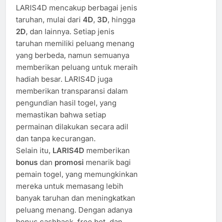
LARIS4D mencakup berbagai jenis
taruhan, mulai dari
4D
,
3D
, hingga
2D
, dan lainnya. Setiap jenis
taruhan memiliki peluang menang
yang berbeda, namun semuanya
memberikan peluang untuk meraih
hadiah besar. LARIS4D juga
memberikan transparansi dalam
pengundian hasil togel, yang
memastikan bahwa setiap
permainan dilakukan secara adil
dan tanpa kecurangan.
Selain itu,
LARIS4D
memberikan
bonus
dan
promosi
menarik bagi
pemain togel, yang memungkinkan
mereka untuk memasang lebih
banyak taruhan dan meningkatkan
peluang menang. Dengan adanya
bonus cashback, free bet, dan