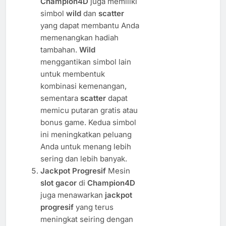
Champion4D
juga memiliki
simbol
wild
dan
scatter
yang dapat membantu Anda
memenangkan hadiah
tambahan.
Wild
menggantikan simbol lain
untuk membentuk
kombinasi kemenangan,
sementara
scatter
dapat
memicu putaran gratis atau
bonus game. Kedua simbol
ini meningkatkan peluang
Anda untuk menang lebih
sering dan lebih banyak.
Jackpot Progresif
Mesin
slot gacor
di
Champion4D
juga menawarkan
jackpot
progresif
yang terus
meningkat seiring dengan