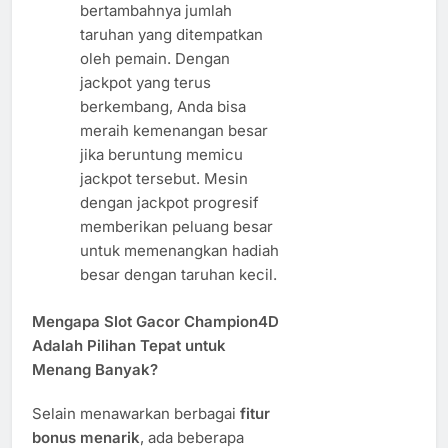
bertambahnya jumlah
taruhan yang ditempatkan
oleh pemain. Dengan
jackpot yang terus
berkembang, Anda bisa
meraih kemenangan besar
jika beruntung memicu
jackpot tersebut. Mesin
dengan jackpot progresif
memberikan peluang besar
untuk memenangkan hadiah
besar dengan taruhan kecil.
Mengapa Slot Gacor Champion4D
Adalah Pilihan Tepat untuk
Menang Banyak?
Selain menawarkan berbagai
fitur
bonus menarik
, ada beberapa