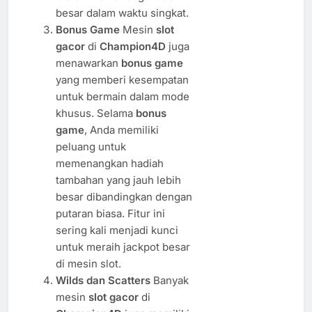
besar dalam waktu singkat.
Bonus Game
Mesin
slot
gacor
di
Champion4D
juga
menawarkan
bonus game
yang memberi kesempatan
untuk bermain dalam mode
khusus. Selama
bonus
game
, Anda memiliki
peluang untuk
memenangkan hadiah
tambahan yang jauh lebih
besar dibandingkan dengan
putaran biasa. Fitur ini
sering kali menjadi kunci
untuk meraih jackpot besar
di mesin slot.
Wilds dan Scatters
Banyak
mesin
slot gacor
di