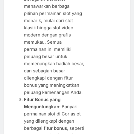
menawarkan berbagai
pilihan permainan slot yang
menarik, mulai dari slot
klasik hingga slot video
modern dengan grafis
memukau. Semua
permainan ini memiliki
peluang besar untuk
memenangkan hadiah besar,
dan sebagian besar
dilengkapi dengan fitur
bonus yang meningkatkan
peluang kemenangan Anda.
Fitur Bonus yang
Menguntungkan
: Banyak
permainan slot di Corlaslot
yang dilengkapi dengan
berbagai
fitur bonus
, seperti