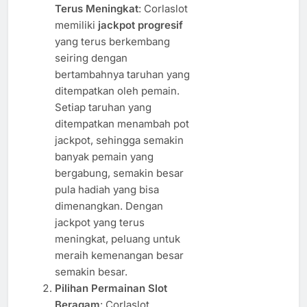
Terus Meningkat
: Corlaslot
memiliki
jackpot progresif
yang terus berkembang
seiring dengan
bertambahnya taruhan yang
ditempatkan oleh pemain.
Setiap taruhan yang
ditempatkan menambah pot
jackpot, sehingga semakin
banyak pemain yang
bergabung, semakin besar
pula hadiah yang bisa
dimenangkan. Dengan
jackpot yang terus
meningkat, peluang untuk
meraih kemenangan besar
semakin besar.
Pilihan Permainan Slot
Beragam
: Corlaslot