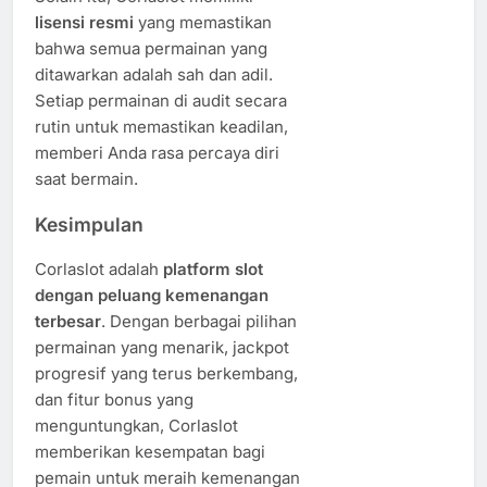
lisensi resmi
yang memastikan
bahwa semua permainan yang
ditawarkan adalah sah dan adil.
Setiap permainan di audit secara
rutin untuk memastikan keadilan,
memberi Anda rasa percaya diri
saat bermain.
Kesimpulan
Corlaslot adalah
platform slot
dengan peluang kemenangan
terbesar
. Dengan berbagai pilihan
permainan yang menarik, jackpot
progresif yang terus berkembang,
dan fitur bonus yang
menguntungkan, Corlaslot
memberikan kesempatan bagi
pemain untuk meraih kemenangan