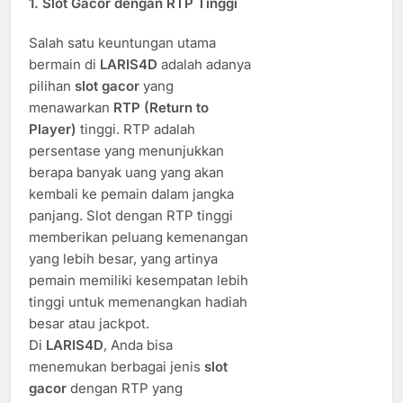
1.
Slot Gacor dengan RTP Tinggi
Salah satu keuntungan utama
bermain di
LARIS4D
adalah adanya
pilihan
slot gacor
yang
menawarkan
RTP (Return to
Player)
tinggi. RTP adalah
persentase yang menunjukkan
berapa banyak uang yang akan
kembali ke pemain dalam jangka
panjang. Slot dengan RTP tinggi
memberikan peluang kemenangan
yang lebih besar, yang artinya
pemain memiliki kesempatan lebih
tinggi untuk memenangkan hadiah
besar atau jackpot.
Di
LARIS4D
, Anda bisa
menemukan berbagai jenis
slot
gacor
dengan RTP yang