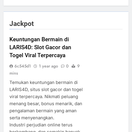
Jackpot
Keuntungan Bermain di
LARIS4D: Slot Gacor dan
Togel Viral Terpercaya
6c545d1
1 year ago
0
9
mins
Temukan keuntungan bermain di
LARIS4D, situs slot gacor dan togel
viral terpercaya. Nikmati peluang
menang besar, bonus menarik, dan
pengalaman bermain yang aman
serta menyenangkan.
Industri perjudian online terus
berkembang, dan semakin banyak