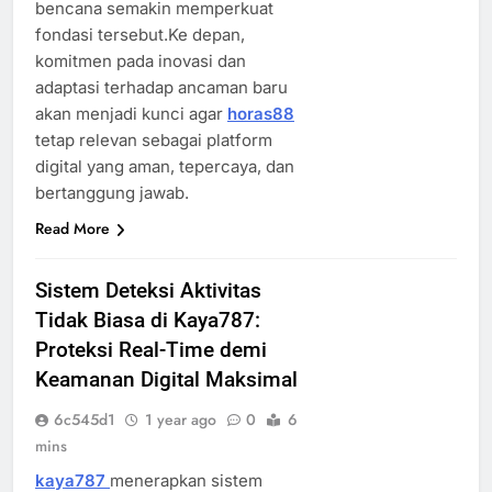
bencana semakin memperkuat
fondasi tersebut.Ke depan,
komitmen pada inovasi dan
adaptasi terhadap ancaman baru
akan menjadi kunci agar
horas88
tetap relevan sebagai platform
digital yang aman, tepercaya, dan
bertanggung jawab.
Read More
Sistem Deteksi Aktivitas
Tidak Biasa di Kaya787:
Proteksi Real-Time demi
Keamanan Digital Maksimal
6c545d1
1 year ago
0
6
mins
kaya787
menerapkan sistem