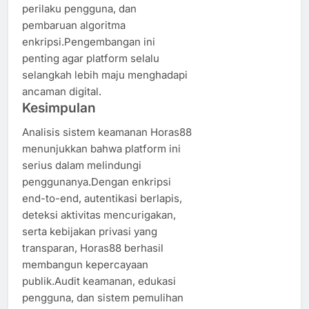
perilaku pengguna, dan
pembaruan algoritma
enkripsi.Pengembangan ini
penting agar platform selalu
selangkah lebih maju menghadapi
ancaman digital.
Kesimpulan
Analisis sistem keamanan Horas88
menunjukkan bahwa platform ini
serius dalam melindungi
penggunanya.Dengan enkripsi
end-to-end, autentikasi berlapis,
deteksi aktivitas mencurigakan,
serta kebijakan privasi yang
transparan, Horas88 berhasil
membangun kepercayaan
publik.Audit keamanan, edukasi
pengguna, dan sistem pemulihan