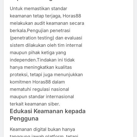
Untuk memastikan standar
keamanan tetap terjaga, Horas88
melakukan audit keamanan secara
berkala.Pengujian penetrasi
(penetration testing) dan evaluasi
sistem dilakukan oleh tim internal
maupun pihak ketiga yang
independen.Tindakan ini tidak
hanya meningkatkan kualitas
proteksi, tetapi juga menunjukkan
komitmen Horas88 dalam
mematuhi regulasi nasional
maupun standar internasional
terkait keamanan siber.
Edukasi Keamanan kepada
Pengguna
Keamanan digital bukan hanya
tanggung jawab platform, tetapi