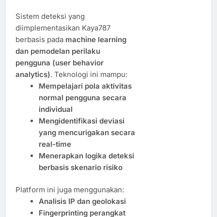
Sistem deteksi yang
diimplementasikan Kaya787
berbasis pada
machine learning
dan pemodelan perilaku
pengguna (user behavior
analytics)
. Teknologi ini mampu:
Mempelajari pola aktivitas
normal pengguna secara
individual
Mengidentifikasi deviasi
yang mencurigakan secara
real-time
Menerapkan logika deteksi
berbasis skenario risiko
Platform ini juga menggunakan:
Analisis IP dan geolokasi
Fingerprinting perangkat