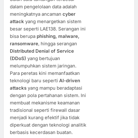
dalam pengelolaan data adalah
meningkatnya ancaman
cyber
attack
yang menargetkan sistem
besar seperti LAE138. Serangan ini
bisa berupa
phishing, malware,
ransomware
, hingga serangan
Distributed Denial of Service
(DDoS)
yang bertujuan
melumpuhkan sistem jaringan.
Para peretas kini memanfaatkan
teknologi baru seperti
AI-driven
attacks
yang mampu beradaptasi
dengan pola pertahanan sistem. Ini
membuat mekanisme keamanan
tradisional seperti firewall dasar
menjadi kurang efektif jika tidak
diperkuat dengan teknologi analitik
berbasis kecerdasan buatan.