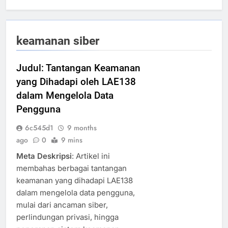
keamanan siber
Judul: Tantangan Keamanan
yang Dihadapi oleh LAE138
dalam Mengelola Data
Pengguna
6c545d1
9 months
ago
0
9 mins
Meta Deskripsi
: Artikel ini
membahas berbagai tantangan
keamanan yang dihadapi LAE138
dalam mengelola data pengguna,
mulai dari ancaman siber,
perlindungan privasi, hingga