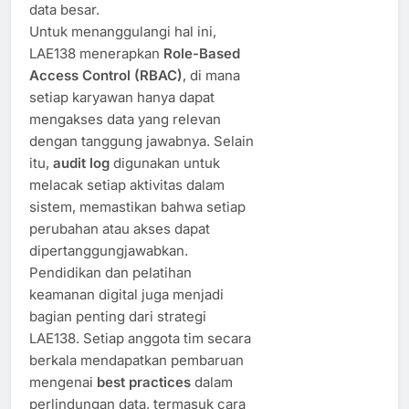
data besar.
Untuk menanggulangi hal ini,
LAE138 menerapkan
Role-Based
Access Control (RBAC)
, di mana
setiap karyawan hanya dapat
mengakses data yang relevan
dengan tanggung jawabnya. Selain
itu,
audit log
digunakan untuk
melacak setiap aktivitas dalam
sistem, memastikan bahwa setiap
perubahan atau akses dapat
dipertanggungjawabkan.
Pendidikan dan pelatihan
keamanan digital juga menjadi
bagian penting dari strategi
LAE138. Setiap anggota tim secara
berkala mendapatkan pembaruan
mengenai
best practices
dalam
perlindungan data, termasuk cara