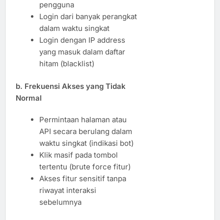
pengguna
Login dari banyak perangkat
dalam waktu singkat
Login dengan IP address
yang masuk dalam daftar
hitam (blacklist)
b.
Frekuensi Akses yang Tidak
Normal
Permintaan halaman atau
API secara berulang dalam
waktu singkat (indikasi bot)
Klik masif pada tombol
tertentu (brute force fitur)
Akses fitur sensitif tanpa
riwayat interaksi
sebelumnya