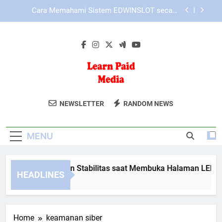
Skip
Cara Memahami Sistem LEBAH4D secara
to
Bertahap
content
Mengenal Struktur Menu KAYA787 yang
Sederhana, Efisien, dan Mudah Dipahami
Tips Meningkatkan Stabilitas saat Membuka
Halaman LEBAH4D
Cara Memahami Sistem EDWINSLOT secara
Bertahap
Learn Paid
Pelajari Strategi Iklan Berbayar Dengan
Cara Memahami Sistem LEBAH4D secara
NEWSLETTER
RANDOM NEWS
Bertahap
Media
Learn Paid Media. Panduan Untuk
Mengenal Struktur Menu KAYA787 yang
Pengiklan Digital Pemula Hingga
Sederhana, Efisien, dan Mudah Dipahami
MENU
Profesional.
ps Meningkatkan Stabilitas saat Membuka Halaman LEBAH4D
HEADLINES
Weeks Ago
Home
keamanan siber