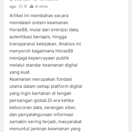
ago
0
6 mins
Artikel ini membahas secara
mendalam sistem keamanan
Horas88, mulai dari enkripsi data,
autentikasi berlapis, hingga
transparansi kebijakan. Analisis ini
menyoroti bagaimana Horas88
menjaga kepercayaan publik
melalui standar keamanan digital
yang kuat.
Keamanan merupakan fondasi
utama dalam setiap platform digital
yang ingin bertahan di tengah
persaingan global.Di era ketika
kebocoran data, serangan siber,
dan penyalahgunaan informasi
semakin sering terjadi, masyarakat
menuntut jaminan keamanan yang