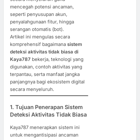
mencegah potensi ancaman,
seperti penyusupan akun,
penyalahgunaan fitur, hingga
serangan otomatis (bot).
Artikel ini mengulas secara
komprehensif bagaimana
sistem
deteksi aktivitas tidak biasa di
Kaya787
bekerja, teknologi yang
digunakan, contoh aktivitas yang
terpantau, serta manfaat jangka
panjangnya bagi ekosistem digital
secara menyeluruh.
1. Tujuan Penerapan Sistem
Deteksi Aktivitas Tidak Biasa
Kaya787 menerapkan sistem ini
untuk mengantisipasi ancaman