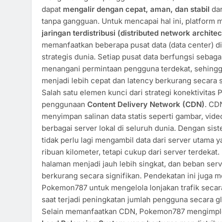
dapat
mengalir dengan cepat, aman, dan stabil
dari
tanpa gangguan. Untuk mencapai hal ini, platform
jaringan terdistribusi (distributed network architec
memanfaatkan beberapa pusat data (data center) di
strategis dunia. Setiap pusat data berfungsi sebaga
menangani permintaan pengguna terdekat, sehing
menjadi lebih cepat dan latency berkurang secara s
Salah satu elemen kunci dari strategi konektivita
penggunaan
Content Delivery Network (CDN)
. CD
menyimpan salinan data statis seperti gambar, video,
berbagai server lokal di seluruh dunia. Dengan sis
tidak perlu lagi mengambil data dari server utama 
ribuan kilometer, tetapi cukup dari server terdekat
halaman menjadi jauh lebih singkat, dan beban serv
berkurang secara signifikan. Pendekatan ini juga
Pokemon787 untuk mengelola lonjakan trafik secara
saat terjadi peningkatan jumlah pengguna secara gl
Selain memanfaatkan CDN, Pokemon787 mengimp