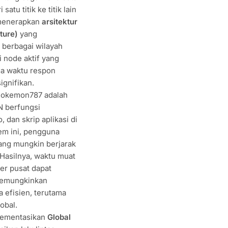
 satu titik ke titik lain
 menerapkan
arsitektur
ture)
yang
 berbagai wilayah
i node aktif yang
ga waktu respon
ignifikan.
s Pokemon787 adalah
N berfungsi
 dan skrip aplikasi di
tem ini, pengguna
yang mungkin berjarak
. Hasilnya, waktu muat
er pusat dapat
 memungkinkan
 efisien, terutama
obal.
lementasikan
Global