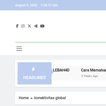
Skip
August 9, 2026
7:08:52 AM
to
content
Lea
Pelajari S
at Membuka Halaman LEBAH4D
Cara Memahami Sistem E
3 Weeks Ago
HEADLINES
Home
konektivitas global