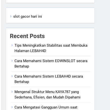
slot gacor hari ini
Recent Posts
Tips Meningkatkan Stabilitas saat Membuka
Halaman LEBAH4D
Cara Memahami Sistem EDWINSLOT secara
Bertahap
Cara Memahami Sistem LEBAH4D secara
Bertahap
Mengenal Struktur Menu KAYA787 yang
Sederhana, Efisien, dan Mudah Dipahami
Cara Mengatasi Gangguan Umum saat