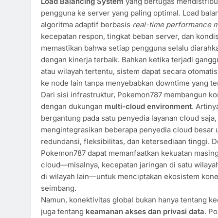
Load Balancing System
yang bertugas mendistribus
pengguna ke server yang paling optimal. Load bal
algoritma adaptif berbasis
real-time performance m
kecepatan respon, tingkat beban server, dan kondisi
memastikan bahwa setiap pengguna selalu diarahka
dengan kinerja terbaik. Bahkan ketika terjadi gang
atau wilayah tertentu, sistem dapat secara otomati
ke node lain tanpa menyebabkan downtime yang ter
Dari sisi infrastruktur, Pokemon787 membangun kon
dengan dukungan
multi-cloud environment
. Artiny
bergantung pada satu penyedia layanan cloud saja,
mengintegrasikan beberapa penyedia cloud besar
redundansi, fleksibilitas, dan ketersediaan tinggi. 
Pokemon787 dapat memanfaatkan kekuatan masing
cloud—misalnya, kecepatan jaringan di satu wilayah
di wilayah lain—untuk menciptakan ekosistem konek
seimbang.
Namun, konektivitas global bukan hanya tentang k
juga tentang
keamanan akses dan privasi data
. P