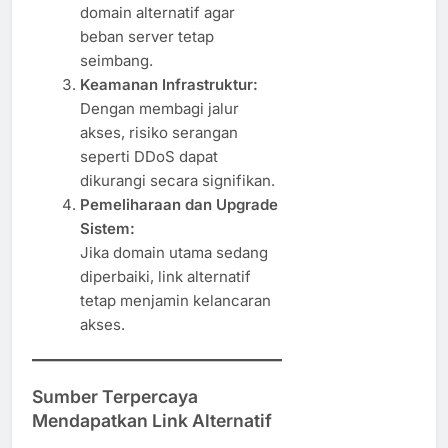
domain alternatif agar
beban server tetap
seimbang.
Keamanan Infrastruktur:
Dengan membagi jalur
akses, risiko serangan
seperti DDoS dapat
dikurangi secara signifikan.
Pemeliharaan dan Upgrade
Sistem:
Jika domain utama sedang
diperbaiki, link alternatif
tetap menjamin kelancaran
akses.
Sumber Terpercaya
Mendapatkan Link Alternatif