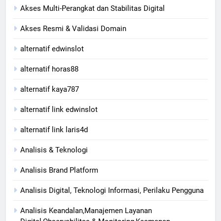
Akses Multi-Perangkat dan Stabilitas Digital
Akses Resmi & Validasi Domain
alternatif edwinslot
alternatif horas88
alternatif kaya787
alternatif link edwinslot
alternatif link laris4d
Analisis & Teknologi
Analisis Brand Platform
Analisis Digital, Teknologi Informasi, Perilaku Pengguna
Analisis Keandalan,Manajemen Layanan