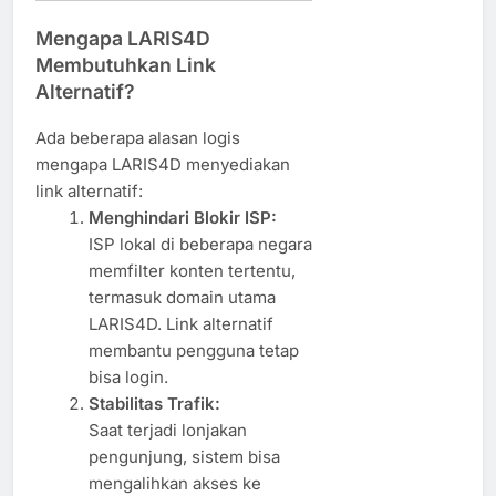
Mengapa LARIS4D
Membutuhkan Link
Alternatif?
Ada beberapa alasan logis
mengapa LARIS4D menyediakan
link alternatif:
Menghindari Blokir ISP:
ISP lokal di beberapa negara
memfilter konten tertentu,
termasuk domain utama
LARIS4D. Link alternatif
membantu pengguna tetap
bisa login.
Stabilitas Trafik:
Saat terjadi lonjakan
pengunjung, sistem bisa
mengalihkan akses ke