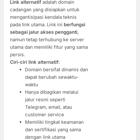
Link alternatif
adalah domain
cadangan yang disiapkan untuk
mengantisipasi kendala teknis
pada link utama. Link ini
berfungsi
sebagai jalur akses pengganti
,
namun tetap terhubung ke server
utama dan memiliki fitur yang sama
persis.
Ciri-ciri link alternatif:
Domain bersifat dinamis dan
dapat berubah sewaktu-
waktu
Hanya dibagikan melalui
jalur resmi seperti
Telegram, email, atau
customer service
Memiliki tingkat keamanan
dan sertifikasi yang sama
dengan link utama