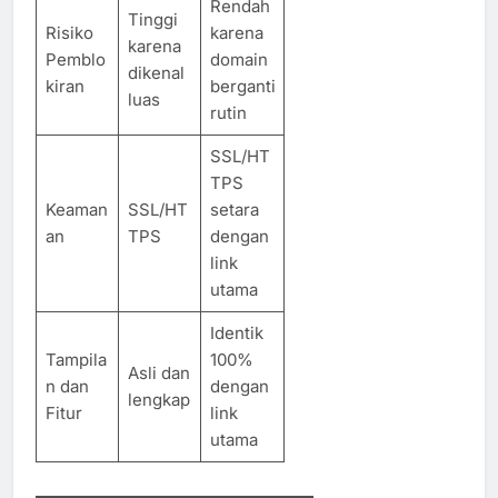
Rendah
Tinggi
Risiko
karena
karena
Pemblo
domain
dikenal
kiran
berganti
luas
rutin
SSL/HT
TPS
Keaman
SSL/HT
setara
an
TPS
dengan
link
utama
Identik
Tampila
100%
Asli dan
n dan
dengan
lengkap
Fitur
link
utama