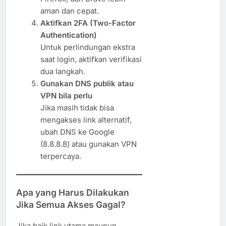
aman dan cepat.
Aktifkan 2FA (Two-Factor
Authentication)
Untuk perlindungan ekstra
saat login, aktifkan verifikasi
dua langkah.
Gunakan DNS publik atau
VPN bila perlu
Jika masih tidak bisa
mengakses link alternatif,
ubah DNS ke Google
(8.8.8.8) atau gunakan VPN
terpercaya.
Apa yang Harus Dilakukan
Jika Semua Akses Gagal?
Jika baik link utama maupun