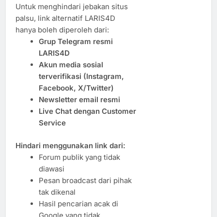
Untuk menghindari jebakan situs
palsu, link alternatif LARIS4D
hanya boleh diperoleh dari:
Grup Telegram resmi
LARIS4D
Akun media sosial
terverifikasi (Instagram,
Facebook, X/Twitter)
Newsletter email resmi
Live Chat dengan Customer
Service
Hindari menggunakan link dari:
Forum publik yang tidak
diawasi
Pesan broadcast dari pihak
tak dikenal
Hasil pencarian acak di
Google yang tidak