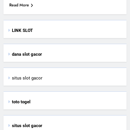
Read More
LINK SLOT
dana slot gacor
situs slot gacor
toto togel
situs slot gacor