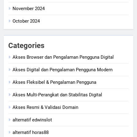
November 2024
October 2024
Categories
Akses Browser dan Pengalaman Pengguna Digital
Akses Digital dan Pengalaman Pengguna Modern
Akses Fleksibel & Pengalaman Pengguna
Akses Multi-Perangkat dan Stabilitas Digital
Akses Resmi & Validasi Domain
alternatif edwinslot
alternatif horas88