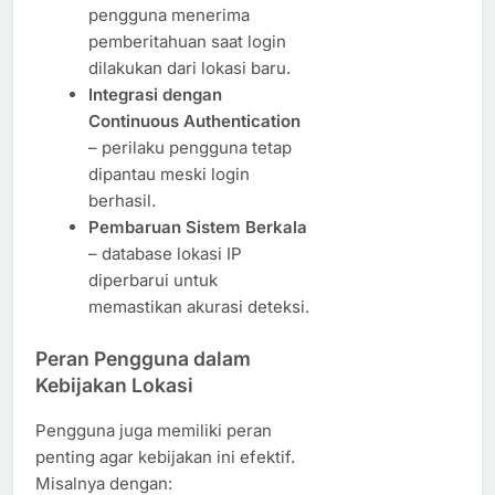
pengguna menerima
pemberitahuan saat login
dilakukan dari lokasi baru.
Integrasi dengan
Continuous Authentication
– perilaku pengguna tetap
dipantau meski login
berhasil.
Pembaruan Sistem Berkala
– database lokasi IP
diperbarui untuk
memastikan akurasi deteksi.
Peran Pengguna dalam
Kebijakan Lokasi
Pengguna juga memiliki peran
penting agar kebijakan ini efektif.
Misalnya dengan: