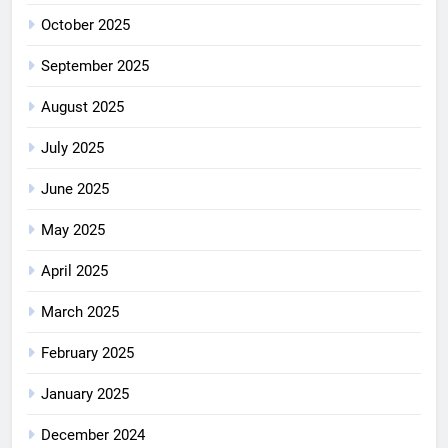
October 2025
September 2025
August 2025
July 2025
June 2025
May 2025
April 2025
March 2025
February 2025
January 2025
December 2024