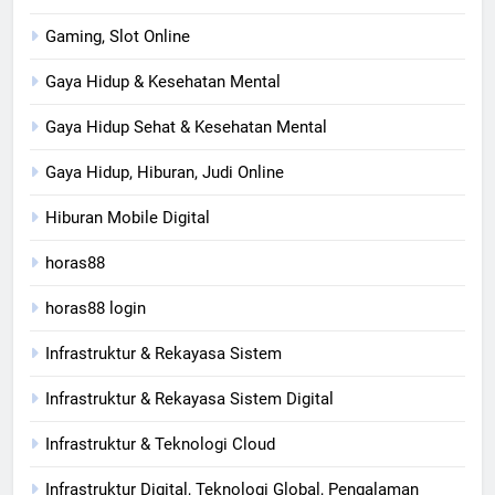
Gaming, Slot Online
Gaya Hidup & Kesehatan Mental
Gaya Hidup Sehat & Kesehatan Mental
Gaya Hidup, Hiburan, Judi Online
Hiburan Mobile Digital
horas88
horas88 login
Infrastruktur & Rekayasa Sistem
Infrastruktur & Rekayasa Sistem Digital
Infrastruktur & Teknologi Cloud
Infrastruktur Digital, Teknologi Global, Pengalaman