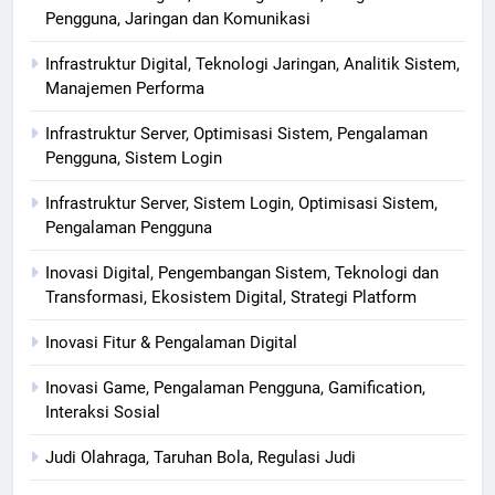
Pengguna, Jaringan dan Komunikasi
Infrastruktur Digital, Teknologi Jaringan, Analitik Sistem,
Manajemen Performa
Infrastruktur Server, Optimisasi Sistem, Pengalaman
Pengguna, Sistem Login
Infrastruktur Server, Sistem Login, Optimisasi Sistem,
Pengalaman Pengguna
Inovasi Digital, Pengembangan Sistem, Teknologi dan
Transformasi, Ekosistem Digital, Strategi Platform
Inovasi Fitur & Pengalaman Digital
Inovasi Game, Pengalaman Pengguna, Gamification,
Interaksi Sosial
Judi Olahraga, Taruhan Bola, Regulasi Judi