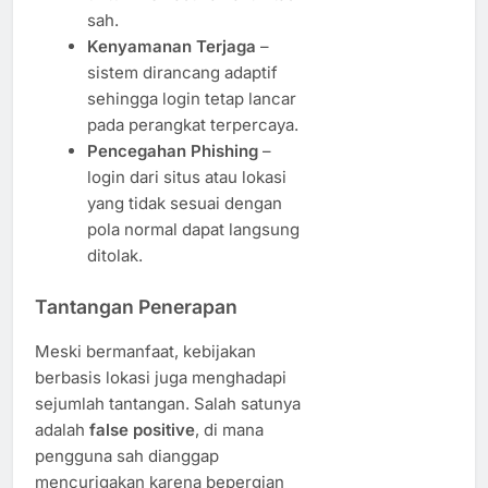
sah.
Kenyamanan Terjaga
–
sistem dirancang adaptif
sehingga login tetap lancar
pada perangkat terpercaya.
Pencegahan Phishing
–
login dari situs atau lokasi
yang tidak sesuai dengan
pola normal dapat langsung
ditolak.
Tantangan Penerapan
Meski bermanfaat, kebijakan
berbasis lokasi juga menghadapi
sejumlah tantangan. Salah satunya
adalah
false positive
, di mana
pengguna sah dianggap
mencurigakan karena bepergian