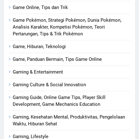
Game Online, Tips dan Trik
Game Pokémon, Strategi Pokémon, Dunia Pokémon,
Analisis Karakter, Kompetisi Pokémon, Teori
Pertarungan, Tips & Trik Pokémon
Game, Hiburan, Teknologi
Game, Panduan Bermain, Tips Game Online
Gaming & Entertainment
Gaming Culture & Social Innovation
Gaming Guide, Online Game Tips, Player Skill
Development, Game Mechanics Education
Gaming, Kesehatan Mental, Produktivitas, Pengelolaan
Waktu, Hiburan Sehat
Gaming, Lifestyle