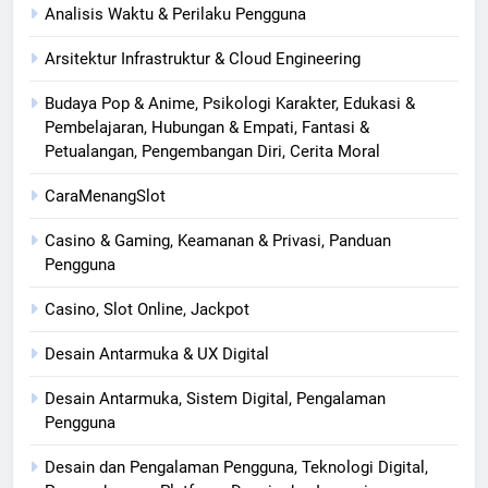
Analisis Waktu & Perilaku Pengguna
Arsitektur Infrastruktur & Cloud Engineering
Budaya Pop & Anime, Psikologi Karakter, Edukasi &
Pembelajaran, Hubungan & Empati, Fantasi &
Petualangan, Pengembangan Diri, Cerita Moral
CaraMenangSlot
Casino & Gaming, Keamanan & Privasi, Panduan
Pengguna
Casino, Slot Online, Jackpot
Desain Antarmuka & UX Digital
Desain Antarmuka, Sistem Digital, Pengalaman
Pengguna
Desain dan Pengalaman Pengguna, Teknologi Digital,