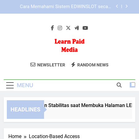
Skip
Cara Memahami Sistem LEBAH4D secara
to
Bertahap
content
Mengenal Struktur Menu KAYA787 yang
Sederhana, Efisien, dan Mudah Dipahami
Tips Meningkatkan Stabilitas saat Membuka
Halaman LEBAH4D
Cara Memahami Sistem EDWINSLOT secara
Bertahap
Learn Paid
Pelajari Strategi Iklan Berbayar Dengan
Cara Memahami Sistem LEBAH4D secara
NEWSLETTER
RANDOM NEWS
Bertahap
Media
Learn Paid Media. Panduan Untuk
Mengenal Struktur Menu KAYA787 yang
Pengiklan Digital Pemula Hingga
Sederhana, Efisien, dan Mudah Dipahami
MENU
Profesional.
ips Meningkatkan Stabilitas saat Membuka Halaman LEBAH4D
HEADLINES
Weeks Ago
Home
Location-Based Access