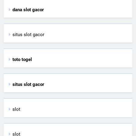
dana slot gacor
situs slot gacor
toto togel
situs slot gacor
slot
slot