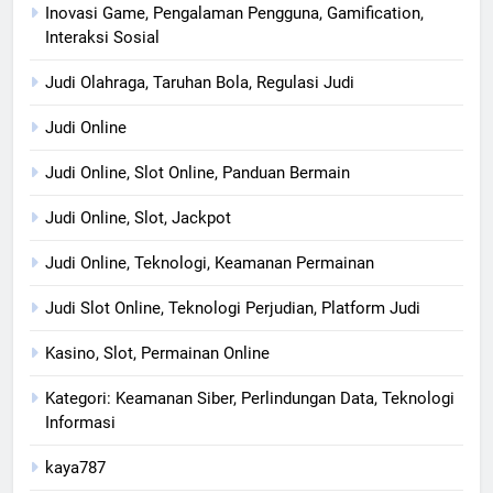
Inovasi Game, Pengalaman Pengguna, Gamification,
Interaksi Sosial
Judi Olahraga, Taruhan Bola, Regulasi Judi
Judi Online
Judi Online, Slot Online, Panduan Bermain
Judi Online, Slot, Jackpot
Judi Online, Teknologi, Keamanan Permainan
Judi Slot Online, Teknologi Perjudian, Platform Judi
Kasino, Slot, Permainan Online
Kategori: Keamanan Siber, Perlindungan Data, Teknologi
Informasi
kaya787