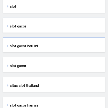
slot
slot gacor
slot gacor hari ini
slot gacor
situs slot thailand
slot gacor hari ini