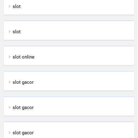
slot
slot
slot online
slot gacor
slot gacor
slot gacor