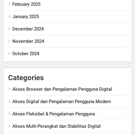
February 2025
January 2025
December 2024
November 2024
October 2024
Categories
Akses Browser dan Pengalaman Pengguna Digital
Akses Digital dan Pengalaman Pengguna Modern
Akses Fleksibel & Pengalaman Pengguna
Akses Multi-Perangkat dan Stabilitas Digital