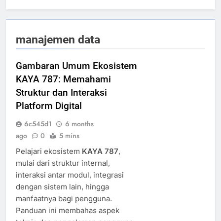
manajemen data
Gambaran Umum Ekosistem
KAYA 787: Memahami
Struktur dan Interaksi
Platform Digital
6c545d1
6 months
ago
0
5 mins
Pelajari ekosistem
KAYA 787
,
mulai dari struktur internal,
interaksi antar modul, integrasi
dengan sistem lain, hingga
manfaatnya bagi pengguna.
Panduan ini membahas aspek