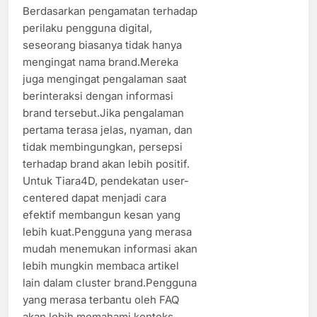
Berdasarkan pengamatan terhadap
perilaku pengguna digital,
seseorang biasanya tidak hanya
mengingat nama brand.Mereka
juga mengingat pengalaman saat
berinteraksi dengan informasi
brand tersebut.Jika pengalaman
pertama terasa jelas, nyaman, dan
tidak membingungkan, persepsi
terhadap brand akan lebih positif.
Untuk Tiara4D, pendekatan user-
centered dapat menjadi cara
efektif membangun kesan yang
lebih kuat.Pengguna yang merasa
mudah menemukan informasi akan
lebih mungkin membaca artikel
lain dalam cluster brand.Pengguna
yang merasa terbantu oleh FAQ
akan lebih memahami konteks