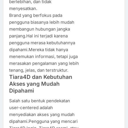
berlebihan, dan tidak
menyesatkan.
Brand yang berfokus pada
pengguna biasanya lebih mudah
membangun hubungan jangka
panjang.Hal ini terjadi karena
pengguna merasa kebutuhannya
dipahami.Mereka tidak hanya
menemukan informasi, tetapi juga
merasakan pengalaman yang lebih
tenang, jelas, dan terstruktur.
Tiara4D dan Kebutuhan
Akses yang Mudah
Dipahami
Salah satu bentuk pendekatan
user-centered adalah
menyediakan akses yang mudah
dipahami.Pengguna yang mencari