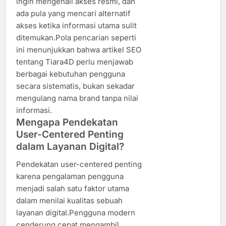
ingin mengenali akses resmi, dan
ada pula yang mencari alternatif
akses ketika informasi utama sulit
ditemukan.Pola pencarian seperti
ini menunjukkan bahwa artikel SEO
tentang Tiara4D perlu menjawab
berbagai kebutuhan pengguna
secara sistematis, bukan sekadar
mengulang nama brand tanpa nilai
informasi.
Mengapa Pendekatan
User-Centered Penting
dalam Layanan Digital?
Pendekatan user-centered penting
karena pengalaman pengguna
menjadi salah satu faktor utama
dalam menilai kualitas sebuah
layanan digital.Pengguna modern
cenderung cepat mengambil