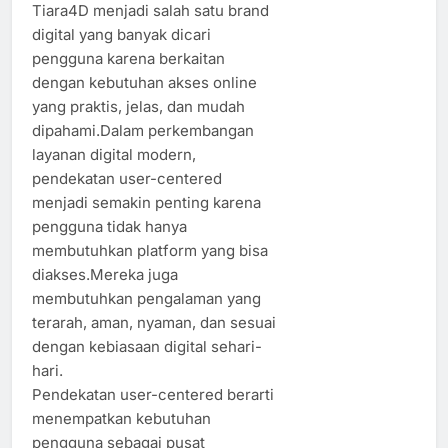
Tiara4D menjadi salah satu brand
digital yang banyak dicari
pengguna karena berkaitan
dengan kebutuhan akses online
yang praktis, jelas, dan mudah
dipahami.Dalam perkembangan
layanan digital modern,
pendekatan user-centered
menjadi semakin penting karena
pengguna tidak hanya
membutuhkan platform yang bisa
diakses.Mereka juga
membutuhkan pengalaman yang
terarah, aman, nyaman, dan sesuai
dengan kebiasaan digital sehari-
hari.
Pendekatan user-centered berarti
menempatkan kebutuhan
pengguna sebagai pusat