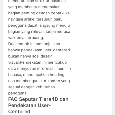
membutuhkan struktur halaman
yang membantu menemukan
bagian penting dengan cepat.Jika
navigasi artikel tersusun baik,
pengguna dapat langsung menuju
bagian yang relevan tanpa merasa
waktunya terbuang.
Dua contoh ini menunjukkan
bahwa pendekatan user-centered
bukan hanya soal desain
visual.Pendekatan ini mencakup
cara menyusun informasi, memilih
bahasa, menempatkan heading,
dan membangun alur konten yang
sesuai dengan kebutuhan
pengguna.
FAQ Seputar Tiara4D dan
Pendekatan User-
Centered