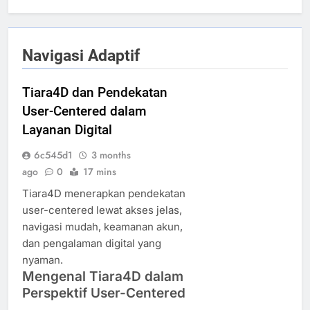
Navigasi Adaptif
Tiara4D dan Pendekatan
User-Centered dalam
Layanan Digital
6c545d1
3 months
ago
0
17 mins
Tiara4D menerapkan pendekatan
user-centered lewat akses jelas,
navigasi mudah, keamanan akun,
dan pengalaman digital yang
nyaman.
Mengenal Tiara4D dalam
Perspektif User-Centered