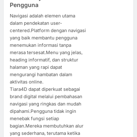
Pengguna
Navigasi adalah elemen utama
dalam pendekatan user-
centered.Platform dengan navigasi
yang baik membantu pengguna
menemukan informasi tanpa
merasa tersesat.Menu yang jelas,
heading informatif, dan struktur
halaman yang rapi dapat
mengurangi hambatan dalam
aktivitas online.
Tiara4D dapat diperkuat sebagai
brand digital melalui pembahasan
navigasi yang ringkas dan mudah
dipahami.Pengguna tidak ingin
menebak fungsi setiap
bagian.Mereka membutuhkan alur
yang sederhana, terutama ketika