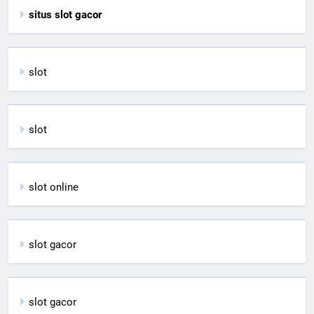
situs slot gacor
slot
slot
slot online
slot gacor
slot gacor