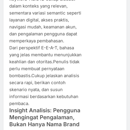
dalam konteks yang relevan,
sementara variasi semantic seperti
layanan digital, akses praktis,
navigasi mudah, keamanan akun,
dan pengalaman pengguna dapat
memperkaya pembahasan.
Dari perspektif E-E-A-T, bahasa
yang jelas membantu menunjukkan
keahlian dan otoritas.Penulis tidak
perlu membuat pernyataan
bombastis.Cukup jelaskan analisis
secara rapi, berikan contoh
skenario nyata, dan susun
informasi berdasarkan kebutuhan
pembaca.
Insight Analisis: Pengguna
Mengingat Pengalaman,
Bukan Hanya Nama Brand