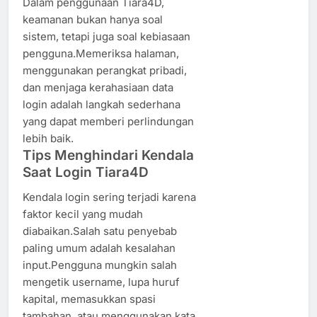
Dalam penggunaan Tiara4D,
keamanan bukan hanya soal
sistem, tetapi juga soal kebiasaan
pengguna.Memeriksa halaman,
menggunakan perangkat pribadi,
dan menjaga kerahasiaan data
login adalah langkah sederhana
yang dapat memberi perlindungan
lebih baik.
Tips Menghindari Kendala
Saat Login Tiara4D
Kendala login sering terjadi karena
faktor kecil yang mudah
diabaikan.Salah satu penyebab
paling umum adalah kesalahan
input.Pengguna mungkin salah
mengetik username, lupa huruf
kapital, memasukkan spasi
tambahan, atau menggunakan kata