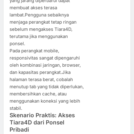
yang jarang diperbarui dapat
membuat akses terasa
lambat.Pengguna sebaiknya
menjaga perangkat tetap ringan
sebelum mengakses Tiara4D,
terutama jika menggunakan
ponsel.
Pada perangkat mobile,
responsivitas sangat dipengaruhi
oleh kombinasi jaringan, browser,
dan kapasitas perangkat.Jika
halaman terasa berat, cobalah
menutup tab yang tidak diperlukan,
membersihkan cache, atau
menggunakan koneksi yang lebih
stabil.
Skenario Praktis: Akses
Tiara4D dari Ponsel
Pribadi