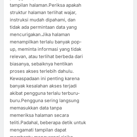
tampilan halaman.Periksa apakah
struktur halaman terlihat wajar,
instruksi mudah dipahami, dan
tidak ada permintaan data yang
mencurigakan.Jika halaman
menampilkan terlalu banyak pop-
up, meminta informasi yang tidak
relevan, atau terlihat berbeda dari
biasanya, sebaiknya hentikan
proses akses terlebih dahulu.
Kewaspadaan ini penting karena
banyak kesalahan akses terjadi
akibat pengguna terlalu terburu-
buru.Pengguna sering langsung
memasukkan data tanpa
memeriksa halaman secara
teliti.Padahal, beberapa detik untuk
mengamati tampilan dapat