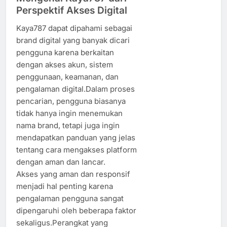
Perspektif Akses Digital
Kaya787 dapat dipahami sebagai
brand digital yang banyak dicari
pengguna karena berkaitan
dengan akses akun, sistem
penggunaan, keamanan, dan
pengalaman digital.Dalam proses
pencarian, pengguna biasanya
tidak hanya ingin menemukan
nama brand, tetapi juga ingin
mendapatkan panduan yang jelas
tentang cara mengakses platform
dengan aman dan lancar.
Akses yang aman dan responsif
menjadi hal penting karena
pengalaman pengguna sangat
dipengaruhi oleh beberapa faktor
sekaligus.Perangkat yang