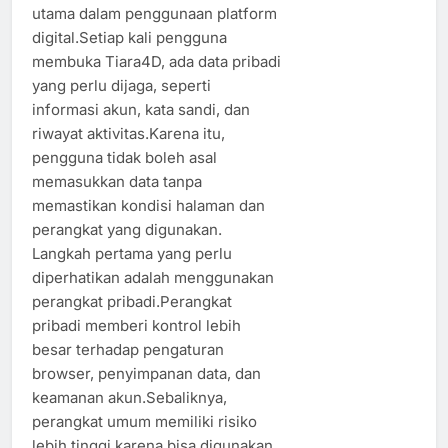
utama dalam penggunaan platform
digital.Setiap kali pengguna
membuka Tiara4D, ada data pribadi
yang perlu dijaga, seperti
informasi akun, kata sandi, dan
riwayat aktivitas.Karena itu,
pengguna tidak boleh asal
memasukkan data tanpa
memastikan kondisi halaman dan
perangkat yang digunakan.
Langkah pertama yang perlu
diperhatikan adalah menggunakan
perangkat pribadi.Perangkat
pribadi memberi kontrol lebih
besar terhadap pengaturan
browser, penyimpanan data, dan
keamanan akun.Sebaliknya,
perangkat umum memiliki risiko
lebih tinggi karena bisa digunakan