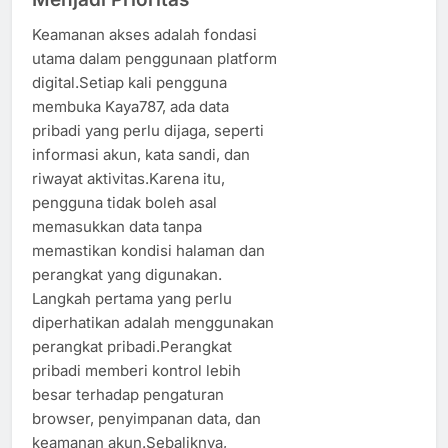
Keamanan akses adalah fondasi
utama dalam penggunaan platform
digital.Setiap kali pengguna
membuka Kaya787, ada data
pribadi yang perlu dijaga, seperti
informasi akun, kata sandi, dan
riwayat aktivitas.Karena itu,
pengguna tidak boleh asal
memasukkan data tanpa
memastikan kondisi halaman dan
perangkat yang digunakan.
Langkah pertama yang perlu
diperhatikan adalah menggunakan
perangkat pribadi.Perangkat
pribadi memberi kontrol lebih
besar terhadap pengaturan
browser, penyimpanan data, dan
keamanan akun.Sebaliknya,