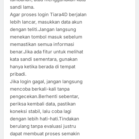
sandi lama.
Agar proses login Tiara4D berjalan
lebih lancar, masukkan data akun
dengan teliti.Jangan langsung
menekan tombol masuk sebelum
memastikan semua informasi
benar.Jika ada fitur untuk melihat
kata sandi sementara, gunakan
hanya ketika berada di tempat
pribadi.
Jika login gagal, jangan langsung
mencoba berkali-kali tanpa
pengecekan.Berhenti sebentar,
periksa kembali data, pastikan
koneksi stabil, lalu coba lagi
dengan lebih hati-hati.Tindakan
berulang tanpa evaluasi justru
dapat membuat proses semakin