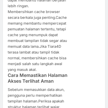
dapat membantu halaman berjalan
lebih ringan.
Membersihkan cache browser
secara berkala juga penting.Cache
memang membantu mempercepat
pemuatan halaman tertentu, tetapi
cache yang menumpuk dapat
membuat tampilan tidak segar atau
memuat data lama.Jika Tiara4D
terasa lambat atau tampil tidak
normal, membersihkan cache bisa
menjadi salah satu langkah awal
yang masuk akal.
Cara Memastikan Halaman
Akses Terlihat Aman
Sebelum memasukkan data akun,
pengguna perlu memperhatikan
tampilan halaman.Periksa apakah
struktur halaman terlihat wajar,