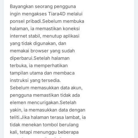
Bayangkan seorang pengguna
ingin mengakses Tiara4D melalui
ponsel pribadi.Sebelum membuka
halaman, ia memastikan koneksi
internet stabil, menutup aplikasi
yang tidak digunakan, dan
memakai browser yang sudah
diperbarui.Setelah halaman
terbuka, ia memperhatikan
tampilan utama dan membaca
instruksi yang tersedia.
Sebelum memasukkan data akun,
pengguna memastikan tidak ada
elemen mencurigakan.Setelah
yakin, ia memasukkan data dengan
teliti.Jika halaman terasa lambat, ia
tidak menekan tombol berulang
kali, tetapi menunggu beberapa