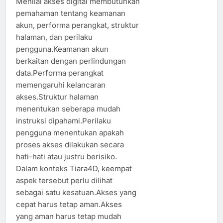
Menilai akses digital membutuhkan
pemahaman tentang keamanan
akun, performa perangkat, struktur
halaman, dan perilaku
pengguna.Keamanan akun
berkaitan dengan perlindungan
data.Performa perangkat
memengaruhi kelancaran
akses.Struktur halaman
menentukan seberapa mudah
instruksi dipahami.Perilaku
pengguna menentukan apakah
proses akses dilakukan secara
hati-hati atau justru berisiko.
Dalam konteks Tiara4D, keempat
aspek tersebut perlu dilihat
sebagai satu kesatuan.Akses yang
cepat harus tetap aman.Akses
yang aman harus tetap mudah