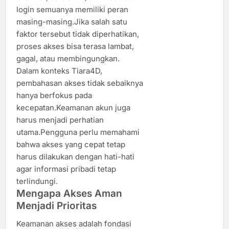
login semuanya memiliki peran
masing-masing.Jika salah satu
faktor tersebut tidak diperhatikan,
proses akses bisa terasa lambat,
gagal, atau membingungkan.
Dalam konteks Tiara4D,
pembahasan akses tidak sebaiknya
hanya berfokus pada
kecepatan.Keamanan akun juga
harus menjadi perhatian
utama.Pengguna perlu memahami
bahwa akses yang cepat tetap
harus dilakukan dengan hati-hati
agar informasi pribadi tetap
terlindungi.
Mengapa Akses Aman
Menjadi Prioritas
Keamanan akses adalah fondasi