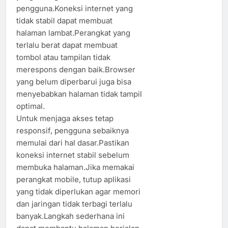
pengguna.Koneksi internet yang
tidak stabil dapat membuat
halaman lambat.Perangkat yang
terlalu berat dapat membuat
tombol atau tampilan tidak
merespons dengan baik.Browser
yang belum diperbarui juga bisa
menyebabkan halaman tidak tampil
optimal.
Untuk menjaga akses tetap
responsif, pengguna sebaiknya
memulai dari hal dasar.Pastikan
koneksi internet stabil sebelum
membuka halaman.Jika memakai
perangkat mobile, tutup aplikasi
yang tidak diperlukan agar memori
dan jaringan tidak terbagi terlalu
banyak.Langkah sederhana ini