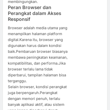
membingungkan.
Peran Browser dan
Perangkat dalam Akses
Responsif
Browser adalah media utama yang
menampilkan halaman platform
digital.Karena itu, browser yang
digunakan harus dalam kondisi
baik.Pembaruan browser biasanya
membawa peningkatan keamanan,
kompatibilitas, dan performa.Jika
browser terlalu lama tidak
diperbarui, tampilan halaman bisa
terganggu.
Selain browser, kondisi perangkat
juga berpengaruh.Perangkat
dengan memori penuh, terlalu
banyak aplikasi aktif, atau sistem