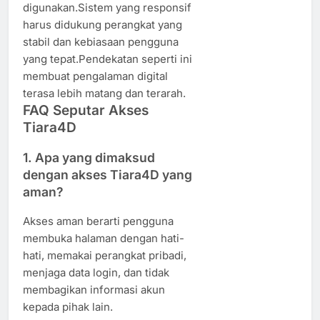
digunakan.Sistem yang responsif
harus didukung perangkat yang
stabil dan kebiasaan pengguna
yang tepat.Pendekatan seperti ini
membuat pengalaman digital
terasa lebih matang dan terarah.
FAQ Seputar Akses
Tiara4D
1. Apa yang dimaksud
dengan akses Tiara4D yang
aman?
Akses aman berarti pengguna
membuka halaman dengan hati-
hati, memakai perangkat pribadi,
menjaga data login, dan tidak
membagikan informasi akun
kepada pihak lain.