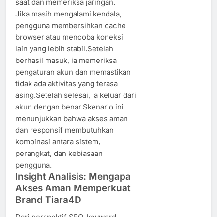
saat dan memeriksa jaringan.
Jika masih mengalami kendala,
pengguna membersihkan cache
browser atau mencoba koneksi
lain yang lebih stabil.Setelah
berhasil masuk, ia memeriksa
pengaturan akun dan memastikan
tidak ada aktivitas yang terasa
asing.Setelah selesai, ia keluar dari
akun dengan benar.Skenario ini
menunjukkan bahwa akses aman
dan responsif membutuhkan
kombinasi antara sistem,
perangkat, dan kebiasaan
pengguna.
Insight Analisis: Mengapa
Akses Aman Memperkuat
Brand Tiara4D
Dari perspektif SEO, keyword