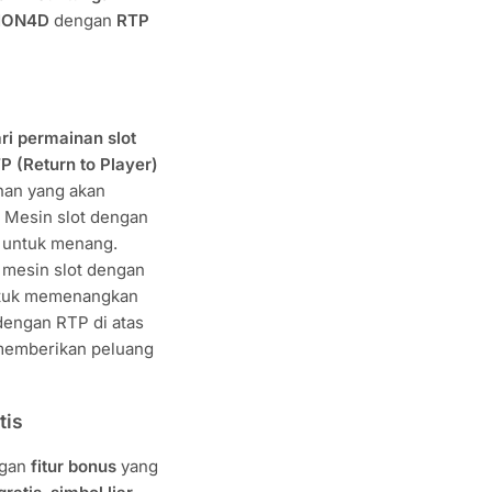
ION4D
dengan
RTP
ri permainan slot
P (Return to Player)
uhan yang akan
 Mesin slot dengan
r untuk menang.
 mesin slot dengan
untuk memenangkan
dengan RTP di atas
memberikan peluang
tis
ngan
fitur bonus
yang