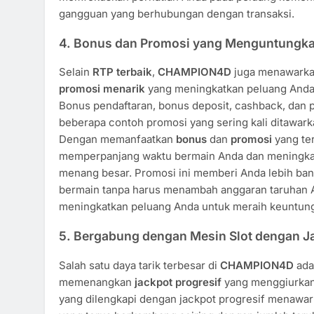
gangguan yang berhubungan dengan transaksi.
4.
Bonus dan Promosi yang Menguntungk
Selain
RTP terbaik
,
CHAMPION4D
juga menawarka
promosi menarik
yang meningkatkan peluang Anda
Bonus pendaftaran, bonus deposit, cashback, dan p
beberapa contoh promosi yang sering kali ditawarkan
Dengan memanfaatkan
bonus
dan
promosi
yang ter
memperpanjang waktu bermain Anda dan meningka
menang besar. Promosi ini memberi Anda lebih ba
bermain tanpa harus menambah anggaran taruhan A
meningkatkan peluang Anda untuk meraih keuntung
5.
Bergabung dengan Mesin Slot dengan Ja
Salah satu daya tarik terbesar di
CHAMPION4D
ada
memenangkan
jackpot progresif
yang menggiurkan.
yang dilengkapi dengan jackpot progresif menawar