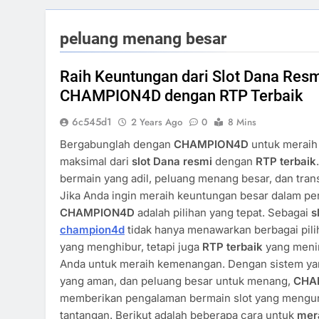
peluang menang besar
Raih Keuntungan dari Slot Dana Res
CHAMPION4D dengan RTP Terbaik
6c545d1
2 Years Ago
0
8 Mins
Bergabunglah dengan
CHAMPION4D
untuk meraih
maksimal dari
slot Dana resmi
dengan
RTP terbaik
bermain yang adil, peluang menang besar, dan tran
Jika Anda ingin meraih keuntungan besar dalam per
CHAMPION4D
adalah pilihan yang tepat. Sebagai
s
champion4d
tidak hanya menawarkan berbagai pili
yang menghibur, tetapi juga
RTP terbaik
yang meni
Anda untuk meraih kemenangan. Dengan sistem yang
yang aman, dan peluang besar untuk menang,
CHA
memberikan pengalaman bermain slot yang mengu
tantangan. Berikut adalah beberapa cara untuk
mer