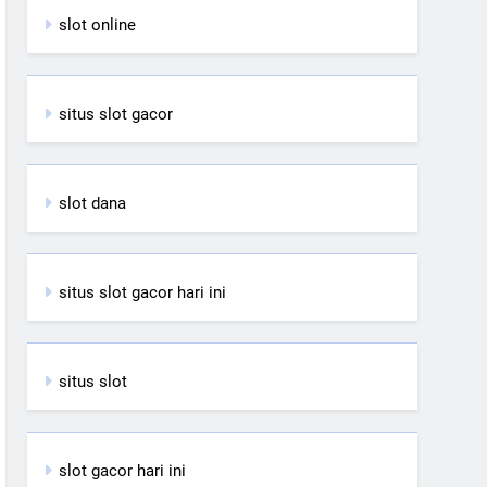
slot online
situs slot gacor
slot dana
situs slot gacor hari ini
situs slot
slot gacor hari ini