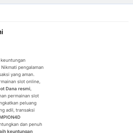
mi
 keuntungan
. Nikmati pengalaman
saksi yang aman.
mainan slot online,
lot Dana resmi
,
han permainan slot
ngkatkan peluang
 adil, transaksi
MPION4D
ntungkan dan penuh
aih keuntungan