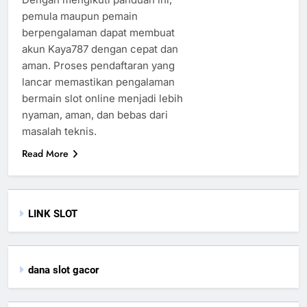
pemula maupun pemain
berpengalaman dapat membuat
akun Kaya787 dengan cepat dan
aman. Proses pendaftaran yang
lancar memastikan pengalaman
bermain slot online menjadi lebih
nyaman, aman, dan bebas dari
masalah teknis.
Read More
LINK SLOT
dana slot gacor