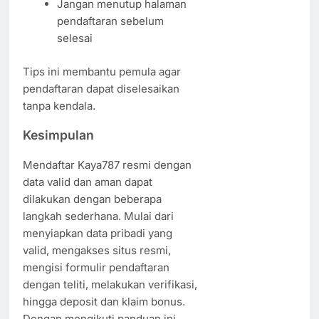
Jangan menutup halaman
pendaftaran sebelum
selesai
Tips ini membantu pemula agar
pendaftaran dapat diselesaikan
tanpa kendala.
Kesimpulan
Mendaftar Kaya787 resmi dengan
data valid dan aman dapat
dilakukan dengan beberapa
langkah sederhana. Mulai dari
menyiapkan data pribadi yang
valid, mengakses situs resmi,
mengisi formulir pendaftaran
dengan teliti, melakukan verifikasi,
hingga deposit dan klaim bonus.
Dengan mengikuti panduan ini,