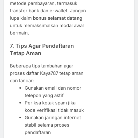
metode pembayaran, termasuk
transfer bank dan e-wallet. Jangan
lupa klaim
bonus selamat datang
untuk memaksimalkan modal awal
bermain.
7. Tips Agar Pendaftaran
Tetap Aman
Beberapa tips tambahan agar
proses daftar Kaya787 tetap aman
dan lancar:
Gunakan email dan nomor
telepon yang aktif
Periksa kotak spam jika
kode verifikasi tidak masuk
Gunakan jaringan internet
stabil selama proses
pendaftaran