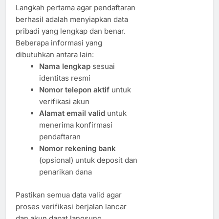
Langkah pertama agar pendaftaran
berhasil adalah menyiapkan data
pribadi yang lengkap dan benar.
Beberapa informasi yang
dibutuhkan antara lain:
Nama lengkap
sesuai
identitas resmi
Nomor telepon aktif
untuk
verifikasi akun
Alamat email valid
untuk
menerima konfirmasi
pendaftaran
Nomor rekening bank
(opsional) untuk deposit dan
penarikan dana
Pastikan semua data valid agar
proses verifikasi berjalan lancar
dan akun dapat langsung