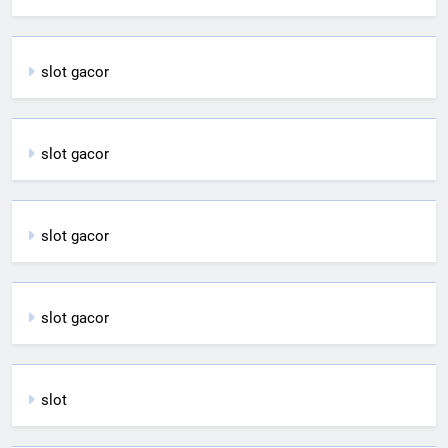
slot gacor
slot gacor
slot gacor
slot gacor
slot