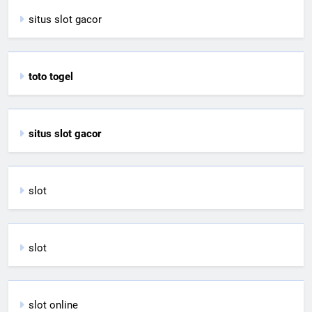
situs slot gacor
toto togel
situs slot gacor
slot
slot
slot online