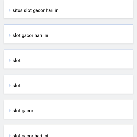
situs slot gacor hari ini
slot gacor hari ini
slot
slot
slot gacor
slot gacor hari ini