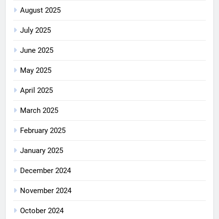
August 2025
July 2025
June 2025
May 2025
April 2025
March 2025
February 2025
January 2025
December 2024
November 2024
October 2024