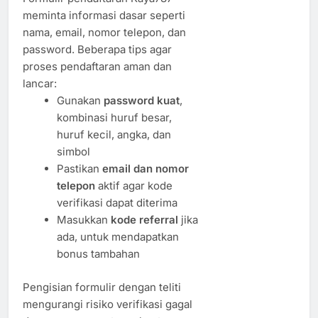
meminta informasi dasar seperti
nama, email, nomor telepon, dan
password. Beberapa tips agar
proses pendaftaran aman dan
lancar:
Gunakan
password kuat
,
kombinasi huruf besar,
huruf kecil, angka, dan
simbol
Pastikan
email dan nomor
telepon
aktif agar kode
verifikasi dapat diterima
Masukkan
kode referral
jika
ada, untuk mendapatkan
bonus tambahan
Pengisian formulir dengan teliti
mengurangi risiko verifikasi gagal