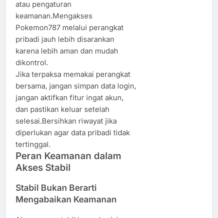
atau pengaturan
keamanan.Mengakses
Pokemon787 melalui perangkat
pribadi jauh lebih disarankan
karena lebih aman dan mudah
dikontrol.
Jika terpaksa memakai perangkat
bersama, jangan simpan data login,
jangan aktifkan fitur ingat akun,
dan pastikan keluar setelah
selesai.Bersihkan riwayat jika
diperlukan agar data pribadi tidak
tertinggal.
Peran Keamanan dalam
Akses Stabil
Stabil Bukan Berarti
Mengabaikan Keamanan