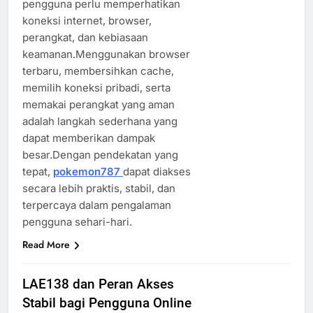
pengguna perlu memperhatikan
koneksi internet, browser,
perangkat, dan kebiasaan
keamanan.Menggunakan browser
terbaru, membersihkan cache,
memilih koneksi pribadi, serta
memakai perangkat yang aman
adalah langkah sederhana yang
dapat memberikan dampak
besar.Dengan pendekatan yang
tepat,
pokemon787
dapat diakses
secara lebih praktis, stabil, dan
terpercaya dalam pengalaman
pengguna sehari-hari.
Read More
LAE138 dan Peran Akses
Stabil bagi Pengguna Online