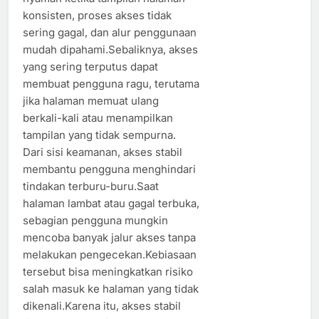
konsisten, proses akses tidak
sering gagal, dan alur penggunaan
mudah dipahami.Sebaliknya, akses
yang sering terputus dapat
membuat pengguna ragu, terutama
jika halaman memuat ulang
berkali-kali atau menampilkan
tampilan yang tidak sempurna.
Dari sisi keamanan, akses stabil
membantu pengguna menghindari
tindakan terburu-buru.Saat
halaman lambat atau gagal terbuka,
sebagian pengguna mungkin
mencoba banyak jalur akses tanpa
melakukan pengecekan.Kebiasaan
tersebut bisa meningkatkan risiko
salah masuk ke halaman yang tidak
dikenali.Karena itu, akses stabil