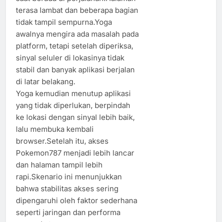
terasa lambat dan beberapa bagian
tidak tampil sempurna.Yoga
awalnya mengira ada masalah pada
platform, tetapi setelah diperiksa,
sinyal seluler di lokasinya tidak
stabil dan banyak aplikasi berjalan
di latar belakang.
Yoga kemudian menutup aplikasi
yang tidak diperlukan, berpindah
ke lokasi dengan sinyal lebih baik,
lalu membuka kembali
browser.Setelah itu, akses
Pokemon787 menjadi lebih lancar
dan halaman tampil lebih
rapi.Skenario ini menunjukkan
bahwa stabilitas akses sering
dipengaruhi oleh faktor sederhana
seperti jaringan dan performa