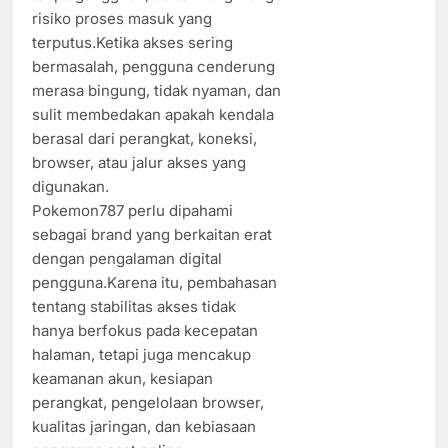
risiko proses masuk yang
terputus.Ketika akses sering
bermasalah, pengguna cenderung
merasa bingung, tidak nyaman, dan
sulit membedakan apakah kendala
berasal dari perangkat, koneksi,
browser, atau jalur akses yang
digunakan.
Pokemon787 perlu dipahami
sebagai brand yang berkaitan erat
dengan pengalaman digital
pengguna.Karena itu, pembahasan
tentang stabilitas akses tidak
hanya berfokus pada kecepatan
halaman, tetapi juga mencakup
keamanan akun, kesiapan
perangkat, pengelolaan browser,
kualitas jaringan, dan kebiasaan