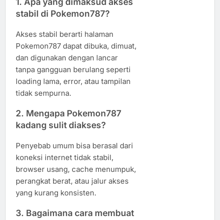
1. Apa yang dimaksud akses
stabil di Pokemon787?
Akses stabil berarti halaman
Pokemon787 dapat dibuka, dimuat,
dan digunakan dengan lancar
tanpa gangguan berulang seperti
loading lama, error, atau tampilan
tidak sempurna.
2. Mengapa Pokemon787
kadang sulit diakses?
Penyebab umum bisa berasal dari
koneksi internet tidak stabil,
browser usang, cache menumpuk,
perangkat berat, atau jalur akses
yang kurang konsisten.
3. Bagaimana cara membuat