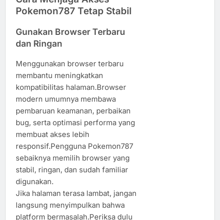
Pokemon787 Tetap Stabil
Gunakan Browser Terbaru
dan Ringan
Menggunakan browser terbaru
membantu meningkatkan
kompatibilitas halaman.Browser
modern umumnya membawa
pembaruan keamanan, perbaikan
bug, serta optimasi performa yang
membuat akses lebih
responsif.Pengguna Pokemon787
sebaiknya memilih browser yang
stabil, ringan, dan sudah familiar
digunakan.
Jika halaman terasa lambat, jangan
langsung menyimpulkan bahwa
platform bermasalah.Periksa dulu