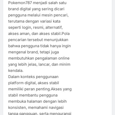
Pokemon787 menjadi salah satu
brand digital yang sering dicari
pengguna melalui mesin pencari,
terutama dengan variasi kata
seperti login, resmi, alternatif,
akses aman, dan akses stabil.Pola
pencarian tersebut menunjukkan
bahwa pengguna tidak hanya ingin
mengenal brand, tetapi juga
membutuhkan pengalaman online
yang lebih jelas, lancar, dan minim
kendala.
Dalam konteks penggunaan
platform digital, akses stabil
memiliki peran penting.Akses yang
stabil membantu pengguna
membuka halaman dengan lebih
konsisten, memahami navigasi
tanpa gangguan, serta mengurangi