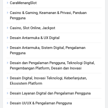
CaraMenangSlot
Casino & Gaming, Keamanan & Privasi, Panduan
Pengguna
Casino, Slot Online, Jackpot
Desain Antarmuka & UX Digital
Desain Antarmuka, Sistem Digital, Pengalaman
Pengguna
Desain dan Pengalaman Pengguna, Teknologi Digital,
Pengembangan Platform, Desain dan Inovasi
Desain Digital, Inovasi Teknologi, Keberlanjutan,
Ekosistem Platform
Desain Layanan Digital dan Pengalaman Pengguna
Desain UI/UX & Pengalaman Pengguna