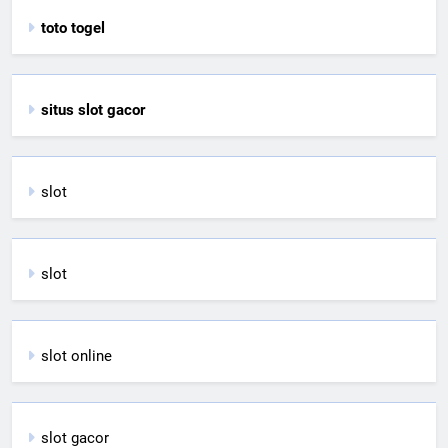
toto togel
situs slot gacor
slot
slot
slot online
slot gacor