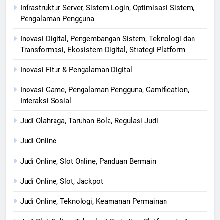
Infrastruktur Server, Sistem Login, Optimisasi Sistem,
Pengalaman Pengguna
Inovasi Digital, Pengembangan Sistem, Teknologi dan
Transformasi, Ekosistem Digital, Strategi Platform
Inovasi Fitur & Pengalaman Digital
Inovasi Game, Pengalaman Pengguna, Gamification,
Interaksi Sosial
Judi Olahraga, Taruhan Bola, Regulasi Judi
Judi Online
Judi Online, Slot Online, Panduan Bermain
Judi Online, Slot, Jackpot
Judi Online, Teknologi, Keamanan Permainan