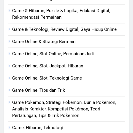
Game & Hiburan, Puzzle & Logika, Edukasi Digital,
Rekomendasi Permainan
Game & Teknologi, Review Digital, Gaya Hidup Online
Game Online & Strategi Bermain
Game Online, Slot Online, Permainan Judi
Game Online, Slot, Jackpot, Hiburan
Game Online, Slot, Teknologi Game
Game Online, Tips dan Trik
Game Pokémon, Strategi Pokémon, Dunia Pokémon,
Analisis Karakter, Kompetisi Pokémon, Teori
Pertarungan, Tips & Trik Pokémon
Game, Hiburan, Teknologi