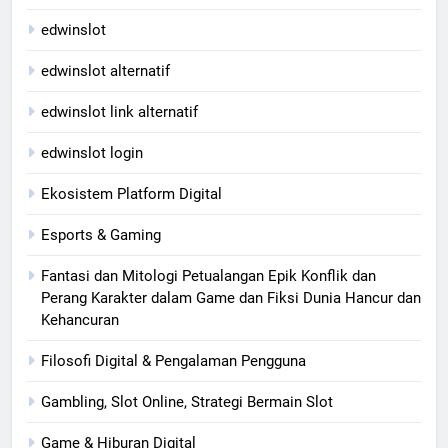
edwinslot
edwinslot alternatif
edwinslot link alternatif
edwinslot login
Ekosistem Platform Digital
Esports & Gaming
Fantasi dan Mitologi Petualangan Epik Konflik dan
Perang Karakter dalam Game dan Fiksi Dunia Hancur dan
Kehancuran
Filosofi Digital & Pengalaman Pengguna
Gambling, Slot Online, Strategi Bermain Slot
Game & Hiburan Digital