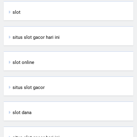
slot
situs slot gacor hari ini
slot online
situs slot gacor
slot dana