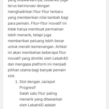
terus berinovasi dengan
menghadirkan fitur-fitur terbaru
yang memberikan nilai tambah bagi
para pemain. Fitur-fitur inovatif ini
tidak hanya membuat permainan
lebih menarik, tetapi juga
memberikan peluang lebih besar
untuk meraih kemenangan. Artikel
ini akan membahas beberapa fitur
inovatif yang dimiliki oleh Lebah4D
dan mengapa platform ini menjadi
pilihan utama bagi banyak pemain
slot.
Slot dengan Jackpot
Progresif
Salah satu fitur paling
menarik yang ditawarkan
oleh Lebah4D adalah