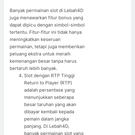
Banyak permainan slot di Lebah4D
juga menawarkan fitur bonus yang
dapat dipicu dengan simbol-simbol
tertentu. Fitur-fitur ini tidak hanya
meningkatkan keseruan
permainan, tetapi juga memberikan
peluang ekstra untuk meraih
kemenangan besar tanpa harus
bertaruh lebih banyak.
Slot dengan RTP Tinggi
Return to Player (RTP)
adalah persentase yang
menunjukkan seberapa
besar taruhan yang akan
dibayar kembali kepada
pemain dalam jangka
panjang. Di Lebah4D,
banyak permainan slot yang