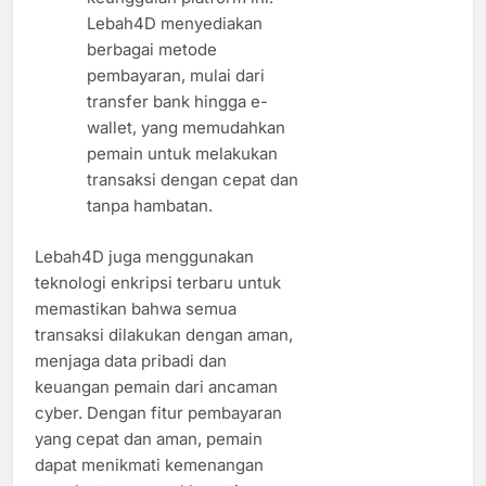
Lebah4D menyediakan
berbagai metode
pembayaran, mulai dari
transfer bank hingga e-
wallet, yang memudahkan
pemain untuk melakukan
transaksi dengan cepat dan
tanpa hambatan.
Lebah4D juga menggunakan
teknologi enkripsi terbaru untuk
memastikan bahwa semua
transaksi dilakukan dengan aman,
menjaga data pribadi dan
keuangan pemain dari ancaman
cyber. Dengan fitur pembayaran
yang cepat dan aman, pemain
dapat menikmati kemenangan