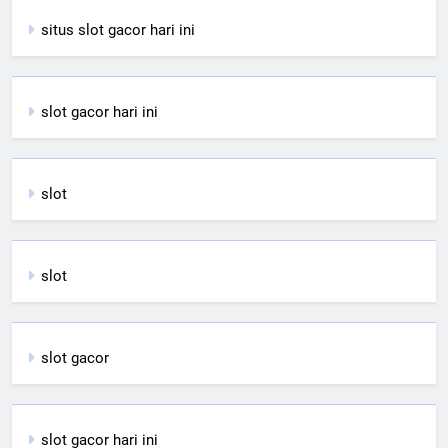
situs slot gacor hari ini
slot gacor hari ini
slot
slot
slot gacor
slot gacor hari ini