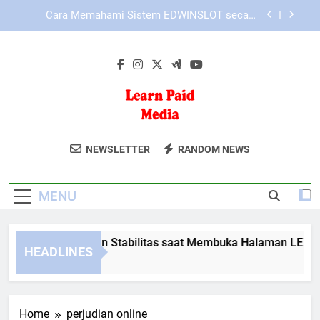
Skip
Cara Memahami Sistem LEBAH4D secara
to
Bertahap
content
Mengenal Struktur Menu KAYA787 yang
Sederhana, Efisien, dan Mudah Dipahami
Tips Meningkatkan Stabilitas saat Membuka
Halaman LEBAH4D
Cara Memahami Sistem EDWINSLOT secara
Bertahap
Learn Paid
Pelajari Strategi Iklan Berbayar Dengan
Cara Memahami Sistem LEBAH4D secara
NEWSLETTER
RANDOM NEWS
Bertahap
Media
Learn Paid Media. Panduan Untuk
Mengenal Struktur Menu KAYA787 yang
Pengiklan Digital Pemula Hingga
Sederhana, Efisien, dan Mudah Dipahami
MENU
Profesional.
ps Meningkatkan Stabilitas saat Membuka Halaman LEBAH4D
HEADLINES
Weeks Ago
Home
perjudian online