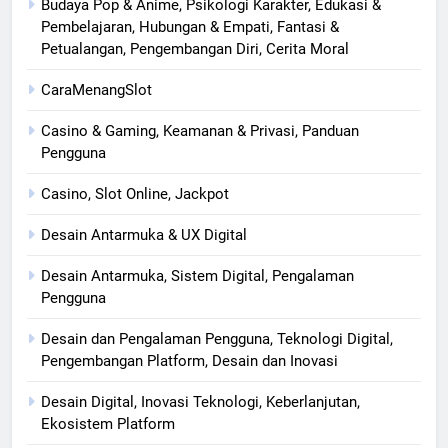
Budaya Pop & Anime, Psikologi Karakter, Edukasi &
Pembelajaran, Hubungan & Empati, Fantasi &
Petualangan, Pengembangan Diri, Cerita Moral
CaraMenangSlot
Casino & Gaming, Keamanan & Privasi, Panduan
Pengguna
Casino, Slot Online, Jackpot
Desain Antarmuka & UX Digital
Desain Antarmuka, Sistem Digital, Pengalaman
Pengguna
Desain dan Pengalaman Pengguna, Teknologi Digital,
Pengembangan Platform, Desain dan Inovasi
Desain Digital, Inovasi Teknologi, Keberlanjutan,
Ekosistem Platform