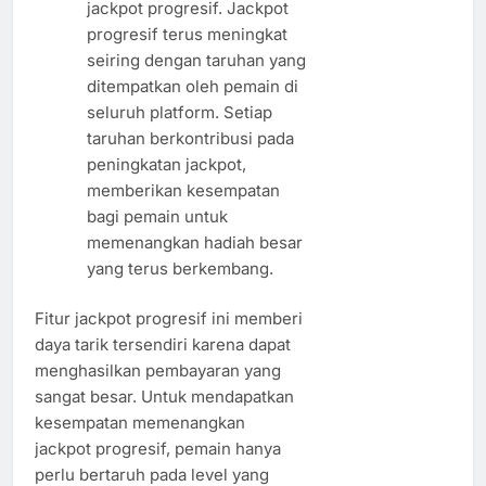
jackpot progresif. Jackpot
progresif terus meningkat
seiring dengan taruhan yang
ditempatkan oleh pemain di
seluruh platform. Setiap
taruhan berkontribusi pada
peningkatan jackpot,
memberikan kesempatan
bagi pemain untuk
memenangkan hadiah besar
yang terus berkembang.
Fitur jackpot progresif ini memberi
daya tarik tersendiri karena dapat
menghasilkan pembayaran yang
sangat besar. Untuk mendapatkan
kesempatan memenangkan
jackpot progresif, pemain hanya
perlu bertaruh pada level yang