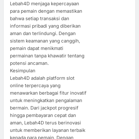
Lebah4D menjaga kepercayaan
para pemain dengan memastikan
bahwa setiap transaksi dan
informasi pribadi yang diberikan
aman dan terlindungi. Dengan
sistem keamanan yang canggih,
pemain dapat menikmati
permainan tanpa khawatir tentang
potensi ancaman.
Kesimpulan
Lebah4D adalah platform slot
online terpercaya yang
menawarkan berbagai fitur inovatif
untuk meningkatkan pengalaman
bermain. Dari jackpot progresif
hingga pembayaran cepat dan
aman, Lebah4D terus berinovasi
untuk memberikan layanan terbaik
kepada para pemain. Dengan