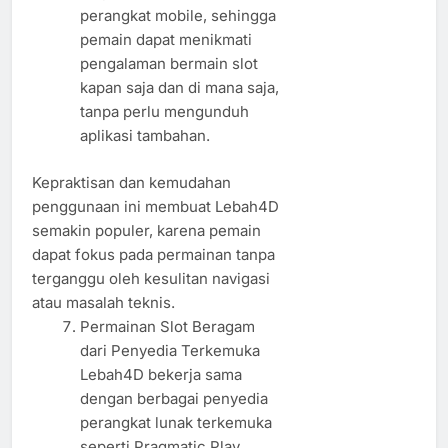
perangkat mobile, sehingga
pemain dapat menikmati
pengalaman bermain slot
kapan saja dan di mana saja,
tanpa perlu mengunduh
aplikasi tambahan.
Kepraktisan dan kemudahan
penggunaan ini membuat Lebah4D
semakin populer, karena pemain
dapat fokus pada permainan tanpa
terganggu oleh kesulitan navigasi
atau masalah teknis.
Permainan Slot Beragam
dari Penyedia Terkemuka
Lebah4D bekerja sama
dengan berbagai penyedia
perangkat lunak terkemuka
seperti Pragmatic Play,