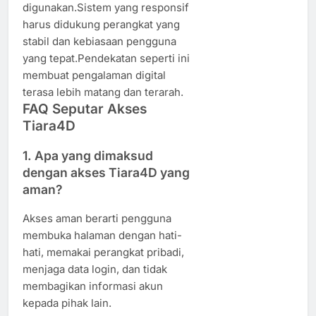
digunakan.Sistem yang responsif
harus didukung perangkat yang
stabil dan kebiasaan pengguna
yang tepat.Pendekatan seperti ini
membuat pengalaman digital
terasa lebih matang dan terarah.
FAQ Seputar Akses
Tiara4D
1. Apa yang dimaksud
dengan akses Tiara4D yang
aman?
Akses aman berarti pengguna
membuka halaman dengan hati-
hati, memakai perangkat pribadi,
menjaga data login, dan tidak
membagikan informasi akun
kepada pihak lain.