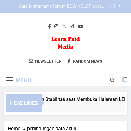
Skip
Cara Memahami Sistem LEBAH4D secara
to
Bertahap
content
Mengenal Struktur Menu KAYA787 yang
Sederhana, Efisien, dan Mudah Dipahami
Tips Meningkatkan Stabilitas saat Membuka
Halaman LEBAH4D
Cara Memahami Sistem EDWINSLOT secara
Bertahap
Learn Paid
Pelajari Strategi Iklan Berbayar Dengan
Cara Memahami Sistem LEBAH4D secara
NEWSLETTER
RANDOM NEWS
Bertahap
Media
Learn Paid Media. Panduan Untuk
Mengenal Struktur Menu KAYA787 yang
Pengiklan Digital Pemula Hingga
Sederhana, Efisien, dan Mudah Dipahami
MENU
Profesional.
ips Meningkatkan Stabilitas saat Membuka Halaman LEBAH4D
HEADLINES
Weeks Ago
Home
perlindungan data akun