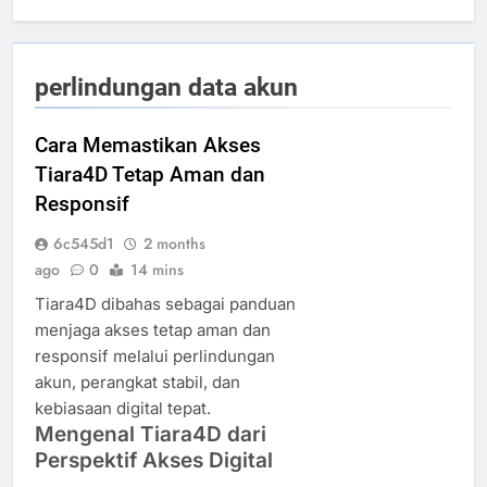
perlindungan data akun
Cara Memastikan Akses
Tiara4D Tetap Aman dan
Responsif
6c545d1
2 months
ago
0
14 mins
Tiara4D dibahas sebagai panduan
menjaga akses tetap aman dan
responsif melalui perlindungan
akun, perangkat stabil, dan
kebiasaan digital tepat.
Mengenal Tiara4D dari
Perspektif Akses Digital