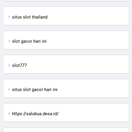
situs slot thailand
slot gacor hari ini
slot777
situs slot gacor hari ini
https://salubua.desa.id/