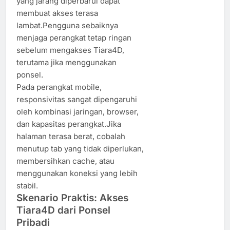
yang jarang diperbarui dapat
membuat akses terasa
lambat.Pengguna sebaiknya
menjaga perangkat tetap ringan
sebelum mengakses Tiara4D,
terutama jika menggunakan
ponsel.
Pada perangkat mobile,
responsivitas sangat dipengaruhi
oleh kombinasi jaringan, browser,
dan kapasitas perangkat.Jika
halaman terasa berat, cobalah
menutup tab yang tidak diperlukan,
membersihkan cache, atau
menggunakan koneksi yang lebih
stabil.
Skenario Praktis: Akses
Tiara4D dari Ponsel
Pribadi