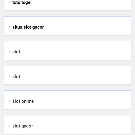
toto togel
situs slot gacor
slot
slot
slot online
slot gacor