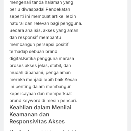
mengenali tanda halaman yang
perlu diwaspadai.Pendekatan
seperti ini membuat artikel lebih
natural dan relevan bagi pengguna.
Secara analisis, akses yang aman
dan responsif membantu
membangun persepsi positif
terhadap sebuah brand
digital.Ketika pengguna merasa
proses akses jelas, stabil, dan
mudah dipahami, pengalaman
mereka menjadi lebih baik.Kesan
ini penting dalam membangun
kepercayaan dan memperkuat
brand keyword di mesin pencari.
Keahlian dalam Menilai
Keamanan dan
Responsivitas Akses