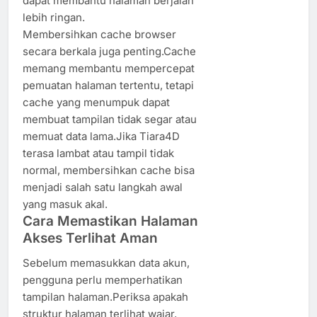
dapat membantu halaman berjalan
lebih ringan.
Membersihkan cache browser
secara berkala juga penting.Cache
memang membantu mempercepat
pemuatan halaman tertentu, tetapi
cache yang menumpuk dapat
membuat tampilan tidak segar atau
memuat data lama.Jika Tiara4D
terasa lambat atau tampil tidak
normal, membersihkan cache bisa
menjadi salah satu langkah awal
yang masuk akal.
Cara Memastikan Halaman
Akses Terlihat Aman
Sebelum memasukkan data akun,
pengguna perlu memperhatikan
tampilan halaman.Periksa apakah
struktur halaman terlihat wajar,