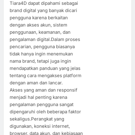
Tiara4D dapat dipahami sebagai
brand digital yang banyak dicari
pengguna karena berkaitan
dengan akses akun, sistem
penggunaan, keamanan, dan
pengalaman digital.Dalam proses
pencarian, pengguna biasanya
tidak hanya ingin menemukan
nama brand, tetapi juga ingin
mendapatkan panduan yang jelas
tentang cara mengakses platform
dengan aman dan lancar.
Akses yang aman dan responsif
menjadi hal penting karena
pengalaman pengguna sangat
dipengaruhi oleh beberapa faktor
sekaligus.Perangkat yang
digunakan, koneksi internet,
browser, data akun, dan kebiasaan