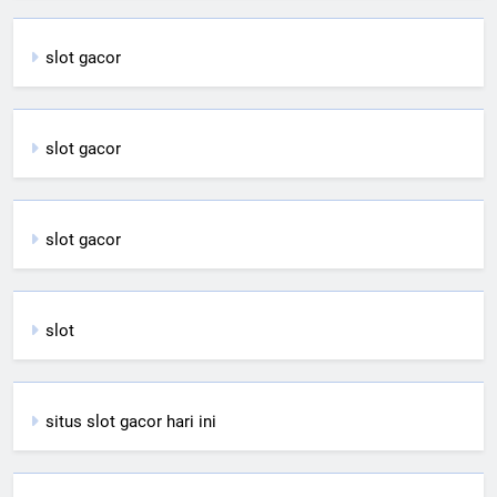
slot gacor
slot gacor
slot gacor
slot
situs slot gacor hari ini