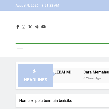
Skip
August 8, 2026
9:31:23 AM
to
content
Lea
Pelajari S
at Membuka Halaman LEBAH4D
Cara Memahami Sistem E
3 Weeks Ago
HEADLINES
Home
pola bermain berisiko