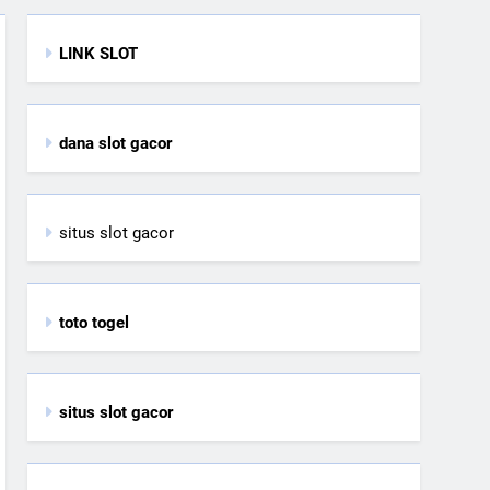
LINK SLOT
dana slot gacor
situs slot gacor
toto togel
situs slot gacor