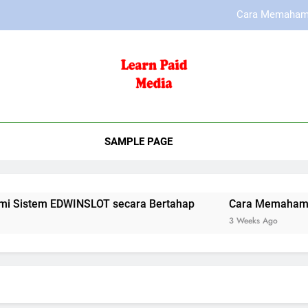
Cara Memahami
Cara Memaha
Mengenal Struktur Menu KAYA787 yang Se
rn Paid Media
Tips Meningkatkan Stabi
trategi Iklan Berbayar Dengan Learn Paid Media. Panduan Untuk
Cara Memahami
SAMPLE PAGE
Cara Memaha
Mengenal Struktur Menu KAYA787 yang Se
DWINSLOT secara Bertahap
Cara Memahami Sistem LE
3 Weeks Ago