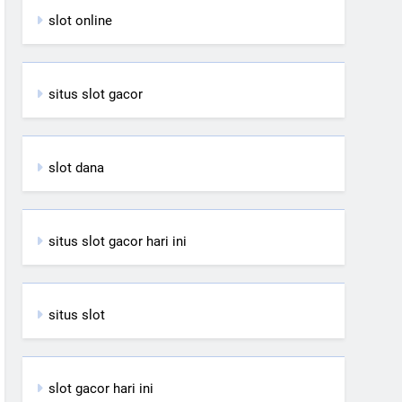
slot online
situs slot gacor
slot dana
situs slot gacor hari ini
situs slot
slot gacor hari ini