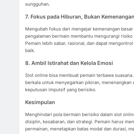
sungguhan.
7. Fokus pada Hiburan, Bukan Kemenangan
Mengubah fokus dari mengejar kemenangan besar 
pengalaman bermain membantu mengurangi risiko po
Pemain lebih sabar, rasional, dan dapat mengontro
baik.
8. Ambil Istirahat dan Kelola Emosi
Slot online bisa membuat pemain terbawa suasana.
berkala untuk menyegarkan pikiran, menenangkan d
keputusan impulsif yang berisiko.
Kesimpulan
Menghindari pola bermain berisiko dalam slot onl
disiplin, kesabaran, dan strategi. Pemain harus me
permainan, menetapkan batas modal dan durasi, m