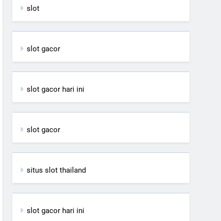
slot
slot gacor
slot gacor hari ini
slot gacor
situs slot thailand
slot gacor hari ini