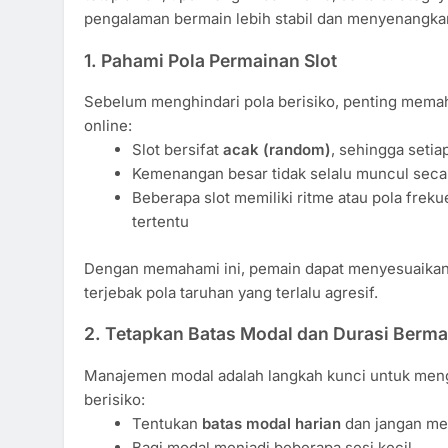
pengalaman bermain lebih stabil dan menyenangka
1. Pahami Pola Permainan Slot
Sebelum menghindari pola berisiko, penting memaha
online:
Slot bersifat
acak (random)
, sehingga seti
Kemenangan besar tidak selalu muncul seca
Beberapa slot memiliki ritme atau pola fre
tertentu
Dengan memahami ini, pemain dapat menyesuaikan s
terjebak pola taruhan yang terlalu agresif.
2. Tetapkan Batas Modal dan Durasi Berma
Manajemen modal adalah langkah kunci untuk meng
berisiko:
Tentukan
batas modal harian
dan jangan mel
Bagi modal menjadi beberapa sesi kecil