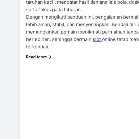
taruhan kecil, mencatat hasil dan analisis pola, tid
serta fokus pada hiburan.
Dengan mengikuti panduan ini, pengalaman bermain
lebih aman, stabil, dan menyenangkan. Kendali diri
memungkinkan pemain menikmati permainan tanpa
berlebihan, sehingga bermain
slot
online tetap me
terkendali.
Read More