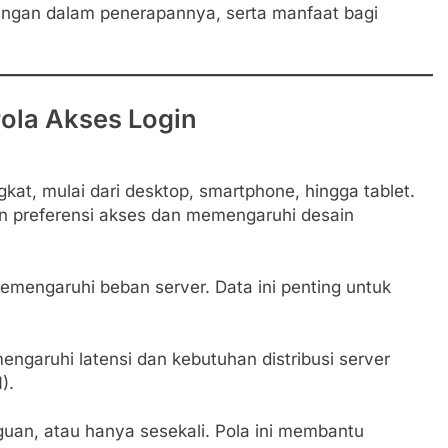
tangan dalam penerapannya, serta manfaat bagi
ola Akses Login
kat, mulai dari desktop, smartphone, hingga tablet.
an preferensi akses dan memengaruhi desain
mengaruhi beban server. Data ini penting untuk
garuhi latensi dan kebutuhan distribusi server
).
uan, atau hanya sesekali. Pola ini membantu