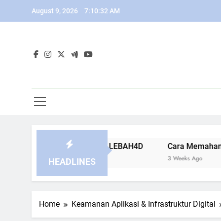
Skip
August 9, 2026
7:10:33 AM
to
content
Lea
Pelajari S
at Membuka Halaman LEBAH4D
Cara Memahami Sistem E
3 Weeks Ago
HEADLINES
Home
Keamanan Aplikasi & Infrastruktur Digital