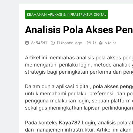
KEAMANAN APLIKASI & INFRASTRUKTUR DIGITAL
Analisis Pola Akses Pe
0
6c545d1
11 Months Ago
6 Mins
Artikel ini membahas analisis pola akses p
memengaruhi perilaku login, metode analiti
strategis bagi peningkatan performa dan pe
Dalam dunia aplikasi digital,
pola akses pen
untuk memahami perilaku, preferensi, dan po
pengguna melakukan login, sebuah platform
sekaligus meningkatkan lapisan perlindunga
Pada konteks
Kaya787 Login
, analisis pola 
dan manajemen infrastruktur. Artikel ini ak