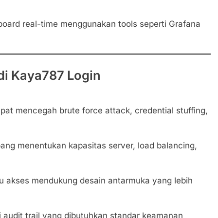
hboard real-time menggunakan tools seperti Grafana
di Kaya787 Login
at mencegah brute force attack, credential stuffing,
g menentukan kapasitas server, load balancing,
ktu akses mendukung desain antarmuka yang lebih
i audit trail yang dibutuhkan standar keamanan