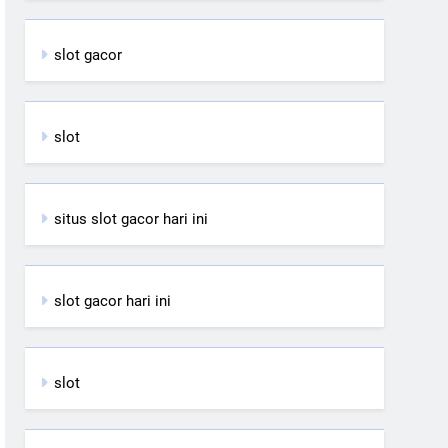
slot gacor
slot
situs slot gacor hari ini
slot gacor hari ini
slot