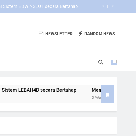
 Sistem EDWINSLOT secara Bertahap
mi Sistem LEBAH4D secara Bertahap
derhana, Efisien, dan Mudah Dipahami
NEWSLETTER
RANDOM NEWS
litas saat Membuka Halaman LEBAH4D
 Pengiklan Digital Pemula Hingga Profesional.
 Sistem EDWINSLOT secara Bertahap
mi Sistem LEBAH4D secara Bertahap
derhana, Efisien, dan Mudah Dipahami
AH4D secara Bertahap
Mengenal Struktur Menu KAYA78
3 Weeks Ago