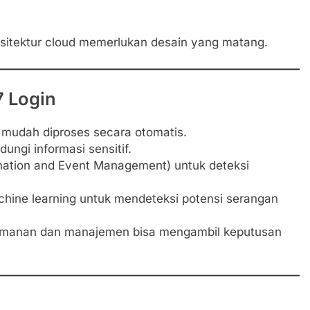
arsitektur cloud memerlukan desain yang matang.
7 Login
 mudah diproses secara otomatis.
ungi informasi sensitif.
mation and Event Management) untuk deteksi
hine learning untuk mendeteksi potensi serangan
amanan dan manajemen bisa mengambil keputusan