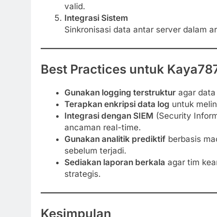
valid.
Integrasi Sistem
Sinkronisasi data antar server dalam 
Best Practices untuk Kaya78
Gunakan logging terstruktur
agar data
Terapkan enkripsi data log
untuk melind
Integrasi dengan SIEM
(Security Infor
ancaman real-time.
Gunakan analitik prediktif
berbasis mac
sebelum terjadi.
Sediakan laporan berkala
agar tim ke
strategis.
Kesimpulan