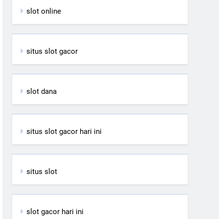
slot online
situs slot gacor
slot dana
situs slot gacor hari ini
situs slot
slot gacor hari ini