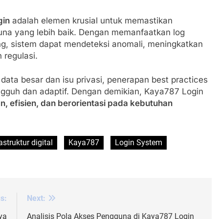
gin
adalah elemen krusial untuk memastikan
una yang lebih baik. Dengan memanfaatkan log
ning, sistem dapat mendeteksi anomali, meningkatkan
 regulasi.
data besar dan isu privasi, penerapan best practices
ngguh dan adaptif. Dengan demikian, Kaya787 Login
, efisien, dan berorientasi pada kebutuhan
astruktur digital
Kaya787
Login System
s:
Next:
ya
Analisis Pola Akses Pengguna di Kaya787 Login