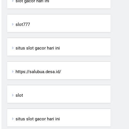
slot gacor hari ini
slot777
situs slot gacor hari ini
https://salubua.desa.id/
slot
situs slot gacor hari ini