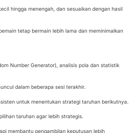
kecil hingga menengah, dan sesuaikan dengan hasil
emain tetap bermain lebih lama dan meminimalkan
Number Generator), analisis pola dan statistik
uncul dalam beberapa sesi terakhir.
sisten untuk menentukan strategi taruhan berikutnya.
lihan taruhan agar lebih strategis.
tapi membantu pengambilan keputusan lebih