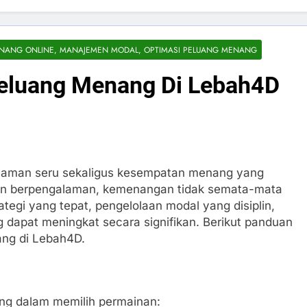
MENANG ONLINE, MANAJEMEN MODAL, OPTIMASI PELUANG MENANG
eluang Menang Di Lebah4D
laman seru sekaligus kesempatan menang yang
un berpengalaman, kemenangan tidak semata-mata
egi yang tepat, pengelolaan modal yang disiplin,
apat meningkat secara signifikan. Berikut panduan
ng di Lebah4D.
ting dalam memilih permainan: