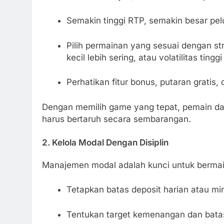
Semakin tinggi RTP, semakin besar pe
Pilih permainan yang sesuai dengan st
kecil lebih sering, atau volatilitas tin
Perhatikan fitur bonus, putaran gratis,
Dengan memilih game yang tepat, pemain d
harus bertaruh secara sembarangan.
2. Kelola Modal Dengan Disiplin
Manajemen modal adalah kunci untuk berma
Tetapkan batas deposit harian atau mi
Tentukan target kemenangan dan batas