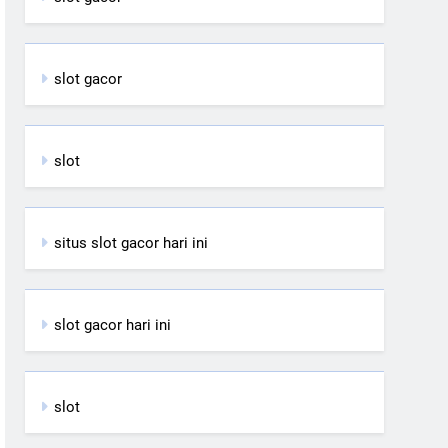
slot gacor
slot
situs slot gacor hari ini
slot gacor hari ini
slot