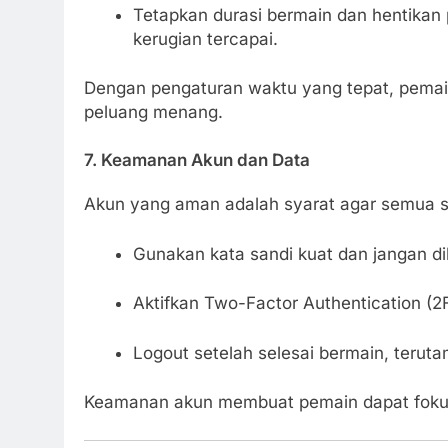
Tetapkan durasi bermain dan hentikan
kerugian tercapai.
Dengan pengaturan waktu yang tepat, pemain
peluang menang.
7. Keamanan Akun dan Data
Akun yang aman adalah syarat agar semua str
Gunakan kata sandi kuat dan jangan dib
Aktifkan Two-Factor Authentication (2FA
Logout setelah selesai bermain, teru
Keamanan akun membuat pemain dapat fokus