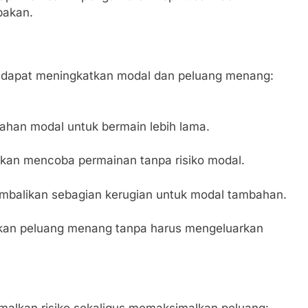
bakan.
dapat meningkatkan modal dan peluang menang:
han modal untuk bermain lebih lama.
an mencoba permainan tanpa risiko modal.
balikan sebagian kerugian untuk modal tambahan.
kan peluang menang tanpa harus mengeluarkan