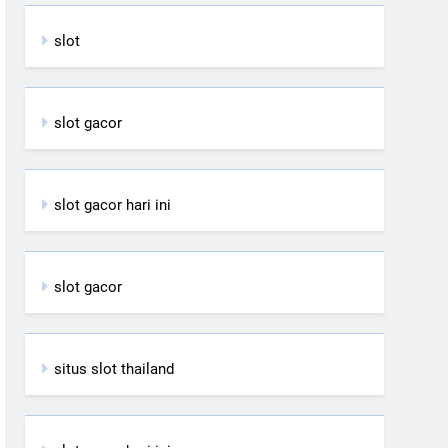
slot
slot gacor
slot gacor hari ini
slot gacor
situs slot thailand