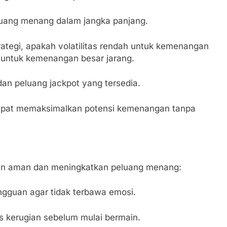
luang menang dalam jangka panjang.
rategi, apakah volatilitas rendah untuk kemenangan
ggi untuk kemenangan besar jarang.
 dan peluang jackpot yang tersedia.
apat memaksimalkan potensi kemenangan tanpa
in aman dan meningkatkan peluang menang:
ngguan agar tidak terbawa emosi.
 kerugian sebelum mulai bermain.