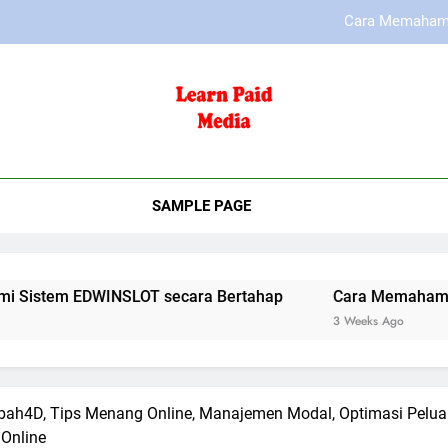
Cara Memahami
Cara Memaha
Mengenal Struktur Menu KAYA787 yang Se
rn Paid Media
Tips Meningkatkan Stabi
trategi Iklan Berbayar Dengan Learn Paid Media. Panduan Untuk
Cara Memahami
SAMPLE PAGE
Cara Memaha
Mengenal Struktur Menu KAYA787 yang Se
DWINSLOT secara Bertahap
Cara Memahami Sistem LE
3 Weeks Ago
ebah4D, Tips Menang Online, Manajemen Modal, Optimasi Pel
Online