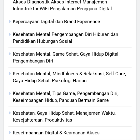
Akses Diagnostik Akses Internet Manajemen
Infrastruktur WiFi Pengalaman Pengguna Digital
Kepercayaan Digital dan Brand Experience
Kesehatan Mental Pengembangan Diri Hiburan dan
Pendidikan Hubungan Sosial
Kesehatan Mental, Game Sehat, Gaya Hidup Digital,
Pengembangan Diri
Kesehatan Mental, Mindfulness & Relaksasi, Self-Care,
Gaya Hidup Sehat, Psikologi Harian
Kesehatan Mental, Tips Game, Pengembangan Diri,
Keseimbangan Hidup, Panduan Bermain Game
Kesehatan, Gaya Hidup Sehat, Manajemen Waktu,
Kesejahteraan, Produktivitas
Keseimbangan Digital & Keamanan Akses