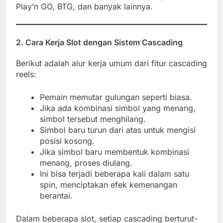
Play’n GO, BTG, dan banyak lainnya.
2.
Cara Kerja Slot dengan Sistem Cascading
Berikut adalah alur kerja umum dari fitur cascading
reels:
Pemain memutar gulungan seperti biasa.
Jika ada kombinasi simbol yang menang,
simbol tersebut menghilang.
Simbol baru turun dari atas untuk mengisi
posisi kosong.
Jika simbol baru membentuk kombinasi
menang, proses diulang.
Ini bisa terjadi beberapa kali dalam satu
spin, menciptakan efek kemenangan
berantai.
Dalam beberapa slot, setiap cascading berturut-