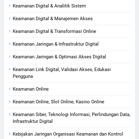
Keamanan Digital & Analitik Sistem
Keamanan Digital & Manajemen Akses
Keamanan Digital & Transformasi Online
Keamanan Jaringan & Infrastruktur Digital
Keamanan Jaringan & Optimasi Akses Digital
Keamanan Link Digital, Validasi Akses, Edukasi
Pengguna
Keamanan Online
Keamanan Online, Slot Online, Kasino Online
Keamanan Siber, Teknologi Informasi, Perlindungan Data,
Infrastruktur Digital
Kebijakan Jaringan Organisasi Keamanan dan Kontrol