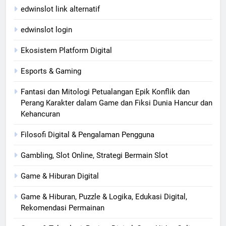
edwinslot link alternatif
edwinslot login
Ekosistem Platform Digital
Esports & Gaming
Fantasi dan Mitologi Petualangan Epik Konflik dan
Perang Karakter dalam Game dan Fiksi Dunia Hancur dan
Kehancuran
Filosofi Digital & Pengalaman Pengguna
Gambling, Slot Online, Strategi Bermain Slot
Game & Hiburan Digital
Game & Hiburan, Puzzle & Logika, Edukasi Digital,
Rekomendasi Permainan