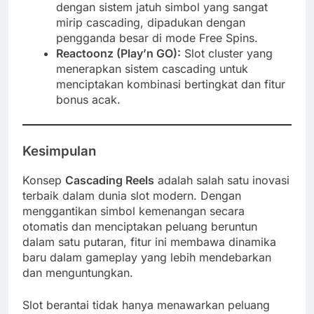
dengan sistem jatuh simbol yang sangat
mirip cascading, dipadukan dengan
pengganda besar di mode Free Spins.
Reactoonz (Play’n GO):
Slot cluster yang
menerapkan sistem cascading untuk
menciptakan kombinasi bertingkat dan fitur
bonus acak.
Kesimpulan
Konsep
Cascading Reels
adalah salah satu inovasi
terbaik dalam dunia slot modern. Dengan
menggantikan simbol kemenangan secara
otomatis dan menciptakan peluang beruntun
dalam satu putaran, fitur ini membawa dinamika
baru dalam gameplay yang lebih mendebarkan
dan menguntungkan.
Slot berantai tidak hanya menawarkan peluang