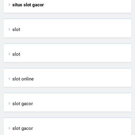
situs slot gacor
slot
slot
slot online
slot gacor
slot gacor