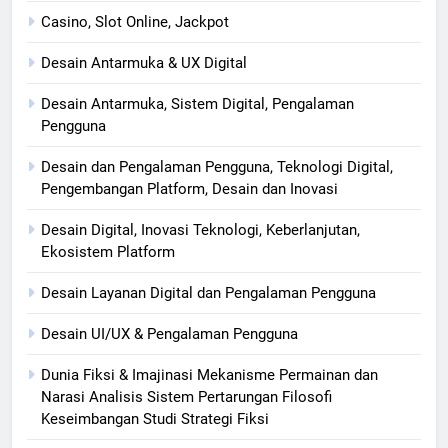
Casino, Slot Online, Jackpot
Desain Antarmuka & UX Digital
Desain Antarmuka, Sistem Digital, Pengalaman
Pengguna
Desain dan Pengalaman Pengguna, Teknologi Digital,
Pengembangan Platform, Desain dan Inovasi
Desain Digital, Inovasi Teknologi, Keberlanjutan,
Ekosistem Platform
Desain Layanan Digital dan Pengalaman Pengguna
Desain UI/UX & Pengalaman Pengguna
Dunia Fiksi & Imajinasi Mekanisme Permainan dan
Narasi Analisis Sistem Pertarungan Filosofi
Keseimbangan Studi Strategi Fiksi