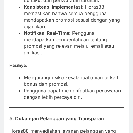
berlaku, dan persyaratan taruhan.
Konsistensi Implementasi
: Horas88
memastikan bahwa semua pengguna
mendapatkan promosi sesuai dengan yang
dijanjikan.
Notifikasi Real-Time
: Pengguna
mendapatkan pemberitahuan tentang
promosi yang relevan melalui email atau
aplikasi.
Hasilnya
:
Mengurangi risiko kesalahpahaman terkait
bonus dan promosi.
Pengguna dapat memanfaatkan penawaran
dengan lebih percaya diri.
5.
Dukungan Pelanggan yang Transparan
Horas88 menyediakan layanan pelanggan yang