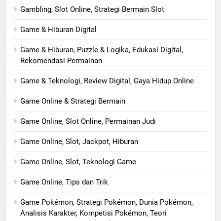
Gambling, Slot Online, Strategi Bermain Slot
Game & Hiburan Digital
Game & Hiburan, Puzzle & Logika, Edukasi Digital,
Rekomendasi Permainan
Game & Teknologi, Review Digital, Gaya Hidup Online
Game Online & Strategi Bermain
Game Online, Slot Online, Permainan Judi
Game Online, Slot, Jackpot, Hiburan
Game Online, Slot, Teknologi Game
Game Online, Tips dan Trik
Game Pokémon, Strategi Pokémon, Dunia Pokémon,
Analisis Karakter, Kompetisi Pokémon, Teori