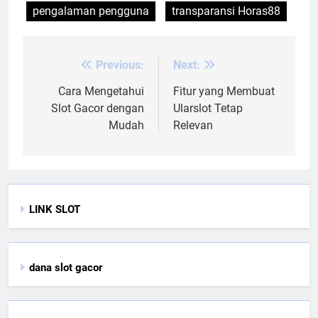
pengalaman pengguna
transparansi Horas88
Previous:
Next:
Post
navigation
Cara Mengetahui
Fitur yang Membuat
Slot Gacor dengan
Ularslot Tetap
Mudah
Relevan
LINK SLOT
dana slot gacor