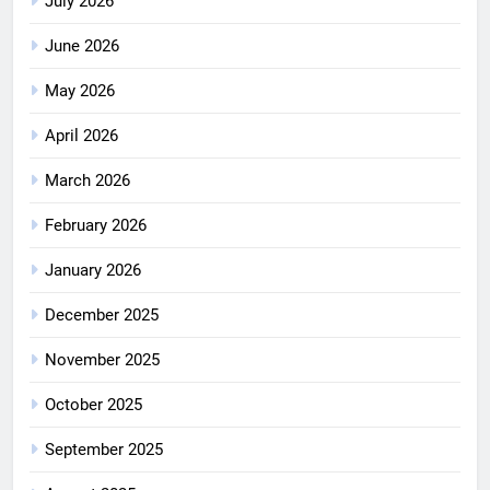
July 2026
June 2026
May 2026
April 2026
March 2026
February 2026
January 2026
December 2025
November 2025
October 2025
September 2025