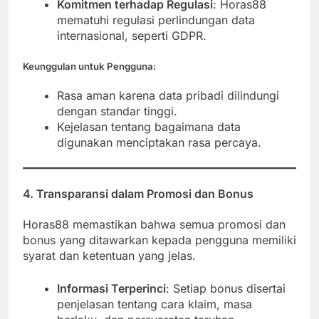
Komitmen terhadap Regulasi
: Horas88
mematuhi regulasi perlindungan data
internasional, seperti GDPR.
Keunggulan untuk Pengguna
:
Rasa aman karena data pribadi dilindungi
dengan standar tinggi.
Kejelasan tentang bagaimana data
digunakan menciptakan rasa percaya.
4.
Transparansi dalam Promosi dan Bonus
Horas88 memastikan bahwa semua promosi dan
bonus yang ditawarkan kepada pengguna memiliki
syarat dan ketentuan yang jelas.
Informasi Terperinci
: Setiap bonus disertai
penjelasan tentang cara klaim, masa