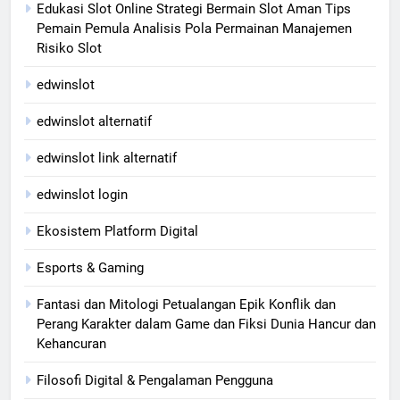
Edukasi Slot Online Strategi Bermain Slot Aman Tips
Pemain Pemula Analisis Pola Permainan Manajemen
Risiko Slot
edwinslot
edwinslot alternatif
edwinslot link alternatif
edwinslot login
Ekosistem Platform Digital
Esports & Gaming
Fantasi dan Mitologi Petualangan Epik Konflik dan
Perang Karakter dalam Game dan Fiksi Dunia Hancur dan
Kehancuran
Filosofi Digital & Pengalaman Pengguna