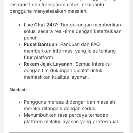
responsif dan transparan untuk membantu
pengguna menyelesaikan masalah.
Live Chat 24/7
: Tim dukungan memberikan
solusi secara real-time dengan keterbukaan
penuh.
Pusat Bantuan
: Panduan dan FAQ
memberikan informasi yang jelas tentang
fitur platform.
Rekam Jejak Layanan
: Semua interaksi
dengan tim dukungan dicatat untuk
memastikan kualitas layanan.
Manfaat
:
Pengguna merasa didengar dan masalah
mereka ditangani dengan serius.
Menumbuhkan rasa percaya terhadap
platform melalui layanan yang profesional.