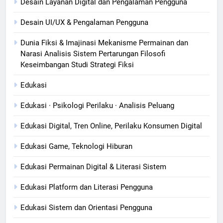
Desain Layanan Digital dan Pengalaman Pengguna
Desain UI/UX & Pengalaman Pengguna
Dunia Fiksi & Imajinasi Mekanisme Permainan dan
Narasi Analisis Sistem Pertarungan Filosofi
Keseimbangan Studi Strategi Fiksi
Edukasi
Edukasi · Psikologi Perilaku · Analisis Peluang
Edukasi Digital, Tren Online, Perilaku Konsumen Digital
Edukasi Game, Teknologi Hiburan
Edukasi Permainan Digital & Literasi Sistem
Edukasi Platform dan Literasi Pengguna
Edukasi Sistem dan Orientasi Pengguna