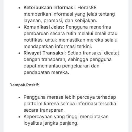
Keterbukaan Informasi
: Horas88
memberikan informasi yang jelas tentang
layanan, promosi, dan kebijakan.
Komunikasi Jelas
: Pengguna menerima
pembaruan secara rutin melalui email atau
notifikasi untuk memastikan mereka selalu
mendapatkan informasi terkini.
Riwayat Transaksi
: Setiap transaksi dicatat
dengan transparan, sehingga pengguna
dapat memantau pengeluaran dan
pendapatan mereka.
Dampak Positif
:
Pengguna merasa lebih percaya terhadap
platform karena semua informasi tersedia
secara transparan.
Kepercayaan yang tinggi menciptakan
loyalitas jangka panjang.