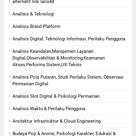
alternatif link laris4d
Analisis & Teknologi
Analisis Brand Platform
Analisis Digital, Teknologi Informasi, Perilaku Pengguna
Analisis Keandalan,Manajemen Layanan
Digital,Observabilitas & Monitoring,Keamanan
Akses,Performa Sistem,UX Teknis
Analisis Pola Putaran, Studi Perilaku Sistem, Observasi
Permainan Digital
Analisis Slot Digital & Psikologi Permainan
Analisis Waktu & Perilaku Pengguna
Arsitektur Infrastruktur & Cloud Engineering
Budaya Pop & Anime, Psikologi Karakter, Edukasi &