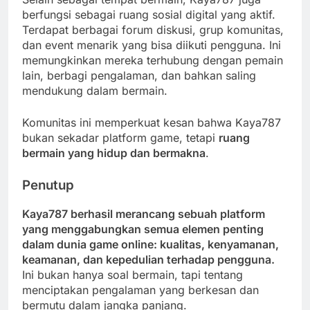
berfungsi sebagai ruang sosial digital yang aktif.
Terdapat berbagai forum diskusi, grup komunitas,
dan event menarik yang bisa diikuti pengguna. Ini
memungkinkan mereka terhubung dengan pemain
lain, berbagi pengalaman, dan bahkan saling
mendukung dalam bermain.
Komunitas ini memperkuat kesan bahwa Kaya787
bukan sekadar platform game, tetapi
ruang
bermain yang hidup dan bermakna
.
Penutup
Kaya787 berhasil merancang sebuah platform
yang menggabungkan semua elemen penting
dalam dunia game online: kualitas, kenyamanan,
keamanan, dan kepedulian terhadap pengguna.
Ini bukan hanya soal bermain, tapi tentang
menciptakan pengalaman yang berkesan dan
bermutu dalam jangka panjang.