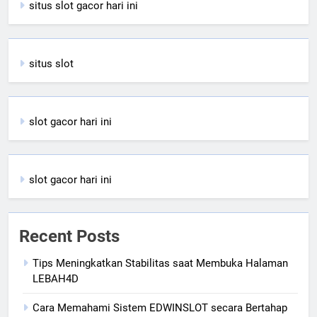
situs slot gacor hari ini
situs slot
slot gacor hari ini
slot gacor hari ini
Recent Posts
Tips Meningkatkan Stabilitas saat Membuka Halaman
LEBAH4D
Cara Memahami Sistem EDWINSLOT secara Bertahap