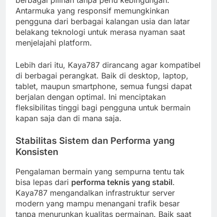
Antarmuka yang responsif memungkinkan
pengguna dari berbagai kalangan usia dan latar
belakang teknologi untuk merasa nyaman saat
menjelajahi platform.
Lebih dari itu, Kaya787 dirancang agar kompatibel
di berbagai perangkat. Baik di desktop, laptop,
tablet, maupun smartphone, semua fungsi dapat
berjalan dengan optimal. Ini menciptakan
fleksibilitas tinggi bagi pengguna untuk bermain
kapan saja dan di mana saja.
Stabilitas Sistem dan Performa yang
Konsisten
Pengalaman bermain yang sempurna tentu tak
bisa lepas dari
performa teknis yang stabil
.
Kaya787 mengandalkan infrastruktur server
modern yang mampu menangani trafik besar
tanpa menurunkan kualitas permainan. Baik saat