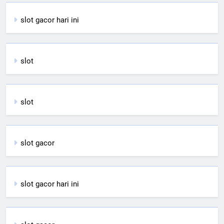
slot gacor hari ini
slot
slot
slot gacor
slot gacor hari ini