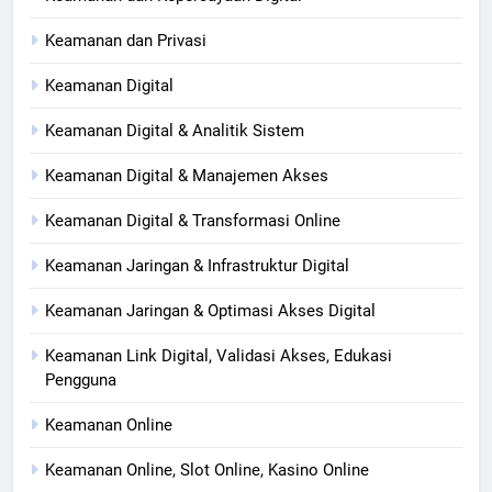
Keamanan dan Privasi
Keamanan Digital
Keamanan Digital & Analitik Sistem
Keamanan Digital & Manajemen Akses
Keamanan Digital & Transformasi Online
Keamanan Jaringan & Infrastruktur Digital
Keamanan Jaringan & Optimasi Akses Digital
Keamanan Link Digital, Validasi Akses, Edukasi
Pengguna
Keamanan Online
Keamanan Online, Slot Online, Kasino Online