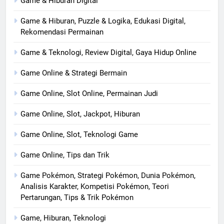
Game & Hiburan Digital
Game & Hiburan, Puzzle & Logika, Edukasi Digital,
Rekomendasi Permainan
Game & Teknologi, Review Digital, Gaya Hidup Online
Game Online & Strategi Bermain
Game Online, Slot Online, Permainan Judi
Game Online, Slot, Jackpot, Hiburan
Game Online, Slot, Teknologi Game
Game Online, Tips dan Trik
Game Pokémon, Strategi Pokémon, Dunia Pokémon,
Analisis Karakter, Kompetisi Pokémon, Teori
Pertarungan, Tips & Trik Pokémon
Game, Hiburan, Teknologi