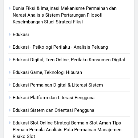
Dunia Fiksi & Imajinasi Mekanisme Permainan dan
Narasi Analisis Sistem Pertarungan Filosofi
Keseimbangan Studi Strategi Fiksi
Edukasi
Edukasi · Psikologi Perilaku · Analisis Peluang
Edukasi Digital, Tren Online, Perilaku Konsumen Digital
Edukasi Game, Teknologi Hiburan
Edukasi Permainan Digital & Literasi Sistem
Edukasi Platform dan Literasi Pengguna
Edukasi Sistem dan Orientasi Pengguna
Edukasi Slot Online Strategi Bermain Slot Aman Tips
Pemain Pemula Analisis Pola Permainan Manajemen
Risiko Slot