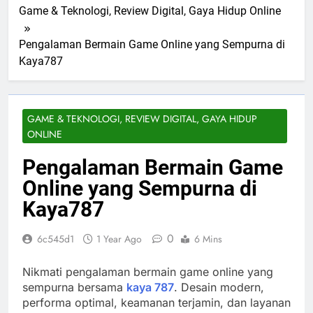
Game & Teknologi, Review Digital, Gaya Hidup Online
Pengalaman Bermain Game Online yang Sempurna di
Kaya787
GAME & TEKNOLOGI, REVIEW DIGITAL, GAYA HIDUP
ONLINE
Pengalaman Bermain Game
Online yang Sempurna di
Kaya787
0
6c545d1
1 Year Ago
6 Mins
Nikmati pengalaman bermain game online yang
sempurna bersama
kaya 787
. Desain modern,
performa optimal, keamanan terjamin, dan layanan