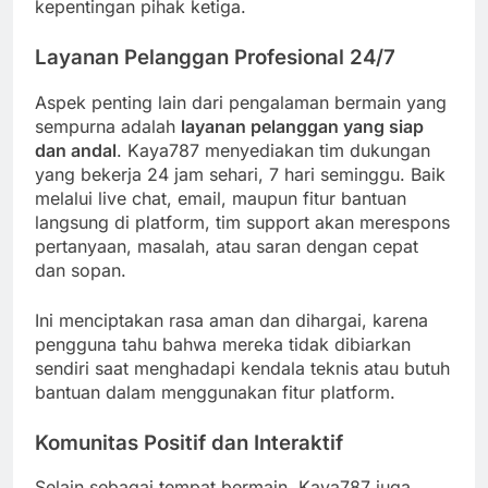
kepentingan pihak ketiga.
Layanan Pelanggan Profesional 24/7
Aspek penting lain dari pengalaman bermain yang
sempurna adalah
layanan pelanggan yang siap
dan andal
. Kaya787 menyediakan tim dukungan
yang bekerja 24 jam sehari, 7 hari seminggu. Baik
melalui live chat, email, maupun fitur bantuan
langsung di platform, tim support akan merespons
pertanyaan, masalah, atau saran dengan cepat
dan sopan.
Ini menciptakan rasa aman dan dihargai, karena
pengguna tahu bahwa mereka tidak dibiarkan
sendiri saat menghadapi kendala teknis atau butuh
bantuan dalam menggunakan fitur platform.
Komunitas Positif dan Interaktif
Selain sebagai tempat bermain, Kaya787 juga