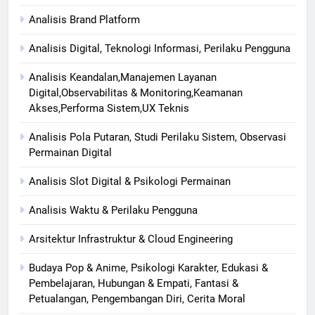
Analisis Brand Platform
Analisis Digital, Teknologi Informasi, Perilaku Pengguna
Analisis Keandalan,Manajemen Layanan
Digital,Observabilitas & Monitoring,Keamanan
Akses,Performa Sistem,UX Teknis
Analisis Pola Putaran, Studi Perilaku Sistem, Observasi
Permainan Digital
Analisis Slot Digital & Psikologi Permainan
Analisis Waktu & Perilaku Pengguna
Arsitektur Infrastruktur & Cloud Engineering
Budaya Pop & Anime, Psikologi Karakter, Edukasi &
Pembelajaran, Hubungan & Empati, Fantasi &
Petualangan, Pengembangan Diri, Cerita Moral