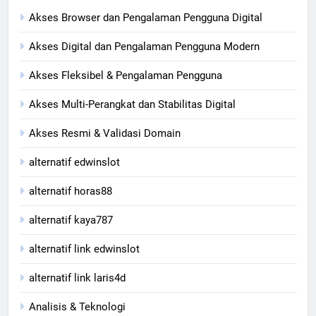
Akses Browser dan Pengalaman Pengguna Digital
Akses Digital dan Pengalaman Pengguna Modern
Akses Fleksibel & Pengalaman Pengguna
Akses Multi-Perangkat dan Stabilitas Digital
Akses Resmi & Validasi Domain
alternatif edwinslot
alternatif horas88
alternatif kaya787
alternatif link edwinslot
alternatif link laris4d
Analisis & Teknologi