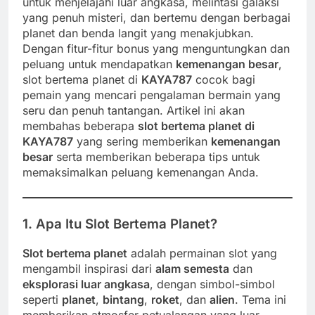
untuk menjelajahi luar angkasa, melintasi galaksi
yang penuh misteri, dan bertemu dengan berbagai
planet dan benda langit yang menakjubkan.
Dengan fitur-fitur bonus yang menguntungkan dan
peluang untuk mendapatkan
kemenangan besar
,
slot bertema planet di
KAYA787
cocok bagi
pemain yang mencari pengalaman bermain yang
seru dan penuh tantangan. Artikel ini akan
membahas beberapa
slot bertema planet di
KAYA787
yang sering memberikan
kemenangan
besar
serta memberikan beberapa tips untuk
memaksimalkan peluang kemenangan Anda.
1. Apa Itu Slot Bertema Planet?
Slot bertema planet
adalah permainan slot yang
mengambil inspirasi dari
alam semesta
dan
eksplorasi luar angkasa
, dengan simbol-simbol
seperti
planet
,
bintang
,
roket
, dan
alien
. Tema ini
memberikan atmosfer petualangan yang luar