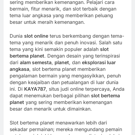
sering memberikan kemenangan. Pelajari cara
bermain, fitur menarik, dan slot terbaik dengan
tema luar angkasa yang memberikan peluang
besar untuk meraih kemenangan.
Dunia
slot online
terus berkembang dengan tema-
tema yang menarik dan penuh inovasi. Salah satu
tema yang kini semakin populer adalah
slot
bertema planet
. Dengan desain yang terinspirasi
dari
alam semesta
,
planet
, dan
eksplorasi luar
angkasa
, slot bertema planet memberikan
pengalaman bermain yang mengasyikkan, penuh
dengan keajaiban dan petualangan di luar dunia
ini. Di
KAYA787
, situs judi online terpercaya, Anda
dapat menemukan berbagai pilihan
slot bertema
planet
yang sering memberikan kemenangan
besar dan menarik untuk dimainkan.
Slot bertema planet menawarkan lebih dari
sekadar permainan; mereka mengundang pemain