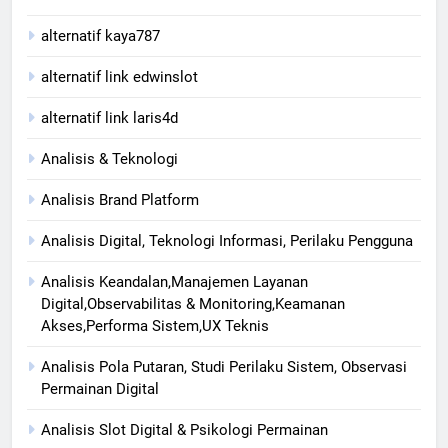
alternatif kaya787
alternatif link edwinslot
alternatif link laris4d
Analisis & Teknologi
Analisis Brand Platform
Analisis Digital, Teknologi Informasi, Perilaku Pengguna
Analisis Keandalan,Manajemen Layanan
Digital,Observabilitas & Monitoring,Keamanan
Akses,Performa Sistem,UX Teknis
Analisis Pola Putaran, Studi Perilaku Sistem, Observasi
Permainan Digital
Analisis Slot Digital & Psikologi Permainan