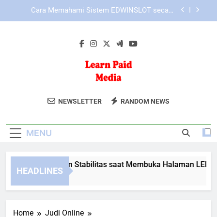
Skip
Cara Memahami Sistem LEBAH4D secara
to
Bertahap
content
Mengenal Struktur Menu KAYA787 yang
Sederhana, Efisien, dan Mudah Dipahami
Tips Meningkatkan Stabilitas saat Membuka
Halaman LEBAH4D
Cara Memahami Sistem EDWINSLOT secara
Bertahap
Learn Paid
Pelajari Strategi Iklan Berbayar Dengan
Cara Memahami Sistem LEBAH4D secara
NEWSLETTER
RANDOM NEWS
Bertahap
Media
Learn Paid Media. Panduan Untuk
Mengenal Struktur Menu KAYA787 yang
Pengiklan Digital Pemula Hingga
Sederhana, Efisien, dan Mudah Dipahami
MENU
Profesional.
ips Meningkatkan Stabilitas saat Membuka Halaman LEBAH4
HEADLINES
 Weeks Ago
Home
Judi Online