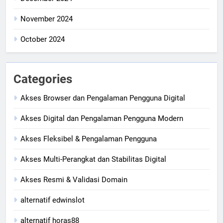
November 2024
October 2024
Categories
Akses Browser dan Pengalaman Pengguna Digital
Akses Digital dan Pengalaman Pengguna Modern
Akses Fleksibel & Pengalaman Pengguna
Akses Multi-Perangkat dan Stabilitas Digital
Akses Resmi & Validasi Domain
alternatif edwinslot
alternatif horas88