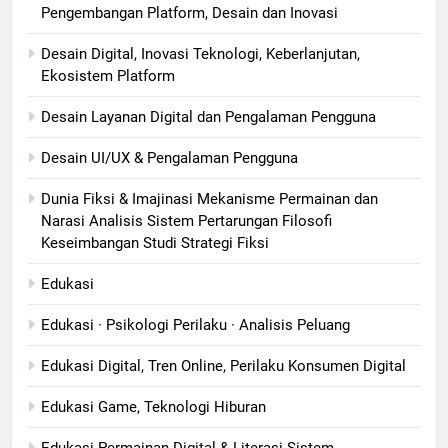
Pengembangan Platform, Desain dan Inovasi
Desain Digital, Inovasi Teknologi, Keberlanjutan,
Ekosistem Platform
Desain Layanan Digital dan Pengalaman Pengguna
Desain UI/UX & Pengalaman Pengguna
Dunia Fiksi & Imajinasi Mekanisme Permainan dan
Narasi Analisis Sistem Pertarungan Filosofi
Keseimbangan Studi Strategi Fiksi
Edukasi
Edukasi · Psikologi Perilaku · Analisis Peluang
Edukasi Digital, Tren Online, Perilaku Konsumen Digital
Edukasi Game, Teknologi Hiburan