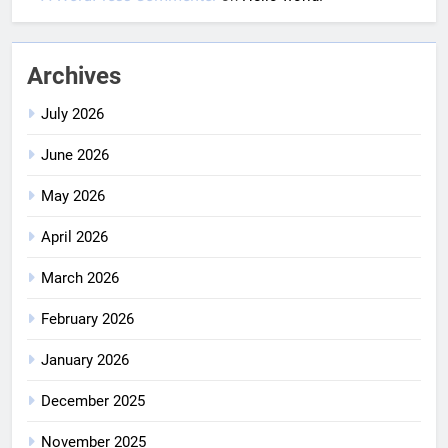
Archives
July 2026
June 2026
May 2026
April 2026
March 2026
February 2026
January 2026
December 2025
November 2025