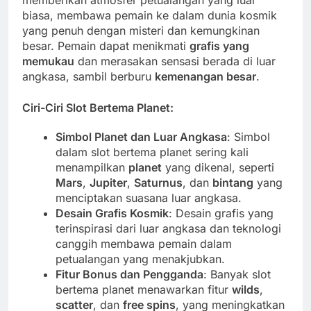
biasa, membawa pemain ke dalam dunia kosmik
yang penuh dengan misteri dan kemungkinan
besar. Pemain dapat menikmati
grafis yang
memukau
dan merasakan sensasi berada di luar
angkasa, sambil berburu
kemenangan besar
.
Ciri-Ciri Slot Bertema Planet
:
Simbol Planet dan Luar Angkasa
: Simbol
dalam slot bertema planet sering kali
menampilkan
planet
yang dikenal, seperti
Mars
,
Jupiter
,
Saturnus
, dan
bintang
yang
menciptakan suasana luar angkasa.
Desain Grafis Kosmik
: Desain grafis yang
terinspirasi dari luar angkasa dan teknologi
canggih membawa pemain dalam
petualangan yang menakjubkan.
Fitur Bonus dan Pengganda
: Banyak slot
bertema planet menawarkan fitur
wilds
,
scatter
, dan
free spins
, yang meningkatkan