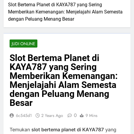
Slot Bertema Planet di KAYA787 yang Sering
Memberikan Kemenangan: Menjelajahi Alam Semesta
dengan Peluang Menang Besar
JUDI ONLINE
Slot Bertema Planet di
KAYA787 yang Sering
Memberikan Kemenangan:
Menjelajahi Alam Semesta
dengan Peluang Menang
Besar
0
6c545d1
2 Years Ago
9 Mins
Temukan
slot bertema planet di KAYA787
yang