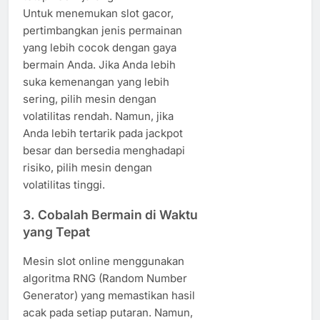
Untuk menemukan slot gacor,
pertimbangkan jenis permainan
yang lebih cocok dengan gaya
bermain Anda. Jika Anda lebih
suka kemenangan yang lebih
sering, pilih mesin dengan
volatilitas rendah. Namun, jika
Anda lebih tertarik pada jackpot
besar dan bersedia menghadapi
risiko, pilih mesin dengan
volatilitas tinggi.
3. Cobalah Bermain di Waktu
yang Tepat
Mesin slot online menggunakan
algoritma RNG (Random Number
Generator) yang memastikan hasil
acak pada setiap putaran. Namun,