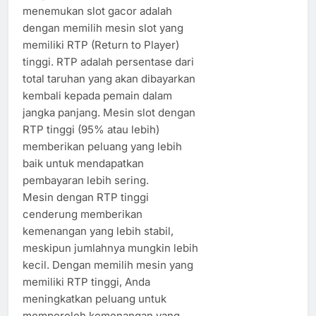
menemukan slot gacor adalah
dengan memilih mesin slot yang
memiliki RTP (Return to Player)
tinggi. RTP adalah persentase dari
total taruhan yang akan dibayarkan
kembali kepada pemain dalam
jangka panjang. Mesin slot dengan
RTP tinggi (95% atau lebih)
memberikan peluang yang lebih
baik untuk mendapatkan
pembayaran lebih sering.
Mesin dengan RTP tinggi
cenderung memberikan
kemenangan yang lebih stabil,
meskipun jumlahnya mungkin lebih
kecil. Dengan memilih mesin yang
memiliki RTP tinggi, Anda
meningkatkan peluang untuk
memperoleh kemenangan yang