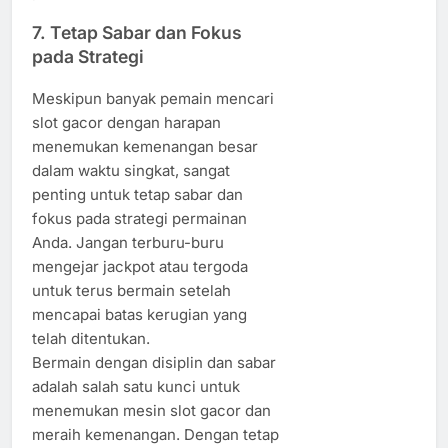
7. Tetap Sabar dan Fokus
pada Strategi
Meskipun banyak pemain mencari
slot gacor dengan harapan
menemukan kemenangan besar
dalam waktu singkat, sangat
penting untuk tetap sabar dan
fokus pada strategi permainan
Anda. Jangan terburu-buru
mengejar jackpot atau tergoda
untuk terus bermain setelah
mencapai batas kerugian yang
telah ditentukan.
Bermain dengan disiplin dan sabar
adalah salah satu kunci untuk
menemukan mesin slot gacor dan
meraih kemenangan. Dengan tetap