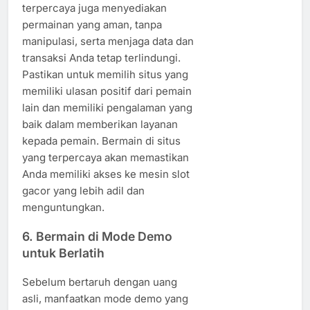
terpercaya juga menyediakan
permainan yang aman, tanpa
manipulasi, serta menjaga data dan
transaksi Anda tetap terlindungi.
Pastikan untuk memilih situs yang
memiliki ulasan positif dari pemain
lain dan memiliki pengalaman yang
baik dalam memberikan layanan
kepada pemain. Bermain di situs
yang terpercaya akan memastikan
Anda memiliki akses ke mesin slot
gacor yang lebih adil dan
menguntungkan.
6. Bermain di Mode Demo
untuk Berlatih
Sebelum bertaruh dengan uang
asli, manfaatkan mode demo yang