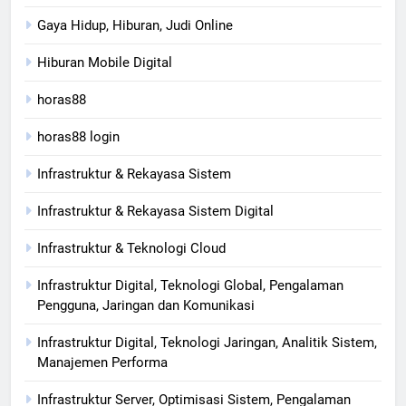
Gaya Hidup, Hiburan, Judi Online
Hiburan Mobile Digital
horas88
horas88 login
Infrastruktur & Rekayasa Sistem
Infrastruktur & Rekayasa Sistem Digital
Infrastruktur & Teknologi Cloud
Infrastruktur Digital, Teknologi Global, Pengalaman
Pengguna, Jaringan dan Komunikasi
Infrastruktur Digital, Teknologi Jaringan, Analitik Sistem,
Manajemen Performa
Infrastruktur Server, Optimisasi Sistem, Pengalaman