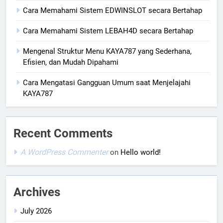
Cara Memahami Sistem EDWINSLOT secara Bertahap
Cara Memahami Sistem LEBAH4D secara Bertahap
Mengenal Struktur Menu KAYA787 yang Sederhana,
Efisien, dan Mudah Dipahami
Cara Mengatasi Gangguan Umum saat Menjelajahi
KAYA787
Recent Comments
A WordPress Commenter
on
Hello world!
Archives
July 2026