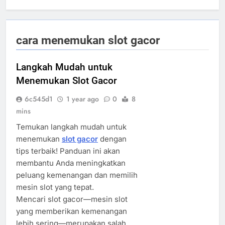
cara menemukan slot gacor
Langkah Mudah untuk
Menemukan Slot Gacor
6c545d1
1 year ago
0
8
mins
Temukan langkah mudah untuk
menemukan
slot gacor
dengan
tips terbaik! Panduan ini akan
membantu Anda meningkatkan
peluang kemenangan dan memilih
mesin slot yang tepat.
Mencari slot gacor—mesin slot
yang memberikan kemenangan
lebih sering—merupakan salah