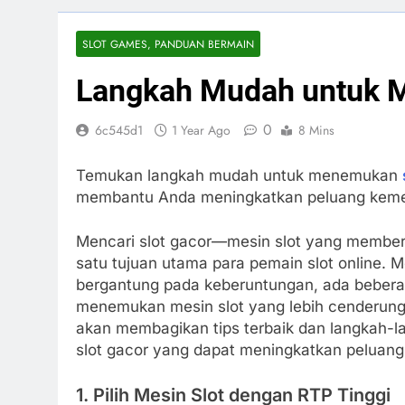
SLOT GAMES, PANDUAN BERMAIN
Langkah Mudah untuk 
0
6c545d1
1 Year Ago
8 Mins
Temukan langkah mudah untuk menemukan
membantu Anda meningkatkan peluang kemen
Mencari slot gacor—mesin slot yang membe
satu tujuan utama para pemain slot online. M
bergantung pada keberuntungan, ada bebera
menemukan mesin slot yang lebih cenderung
akan membagikan tips terbaik dan langkah
slot gacor yang dapat meningkatkan peluan
1. Pilih Mesin Slot dengan RTP Tinggi