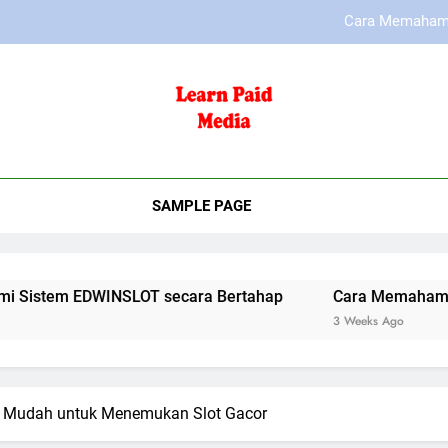
Cara Memahami
Cara Memaha
Mengenal Struktur Menu KAYA787 yang Se
rn Paid Media
Tips Meningkatkan Stabi
trategi Iklan Berbayar Dengan Learn Paid Media. Panduan Untuk
Cara Memahami
SAMPLE PAGE
Cara Memaha
Mengenal Struktur Menu KAYA787 yang Se
DWINSLOT secara Bertahap
Cara Memahami Sistem LE
3 Weeks Ago
 Mudah untuk Menemukan Slot Gacor