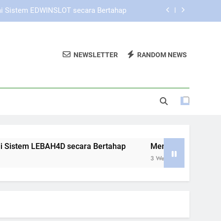
 Sistem EDWINSLOT secara Bertahap
mi Sistem LEBAH4D secara Bertahap
derhana, Efisien, dan Mudah Dipahami
NEWSLETTER
RANDOM NEWS
litas saat Membuka Halaman LEBAH4D
 Pengiklan Digital Pemula Hingga Profesional.
 Sistem EDWINSLOT secara Bertahap
mi Sistem LEBAH4D secara Bertahap
derhana, Efisien, dan Mudah Dipahami
BAH4D secara Bertahap
Mengenal Struktur Menu KAYA7
3 Weeks Ago