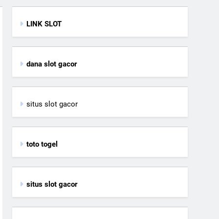
LINK SLOT
dana slot gacor
situs slot gacor
toto togel
situs slot gacor