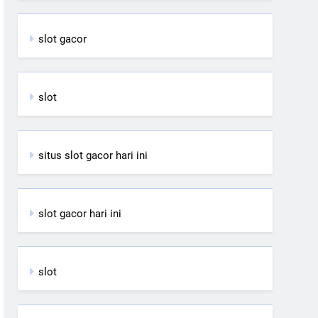
slot gacor
slot
situs slot gacor hari ini
slot gacor hari ini
slot