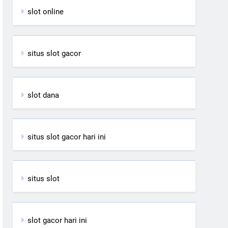
slot online
situs slot gacor
slot dana
situs slot gacor hari ini
situs slot
slot gacor hari ini