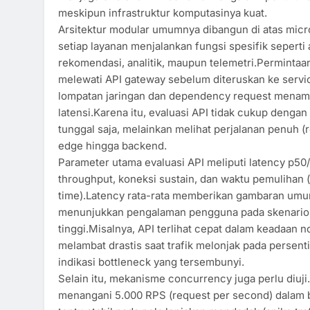
meskipun infrastruktur komputasinya kuat.
Arsitektur modular umumnya dibangun di atas micr
setiap layanan menjalankan fungsi spesifik seperti 
rekomendasi, analitik, maupun telemetri.Permintaan
melewati API gateway sebelum diteruskan ke servic
lompatan jaringan dan dependency request menam
latensi.Karena itu, evaluasi API tidak cukup deng
tunggal saja, melainkan melihat perjalanan penuh (r
edge hingga backend.
Parameter utama evaluasi API meliputi latency p50/
throughput, koneksi sustain, dan waktu pemulihan 
time).Latency rata-rata memberikan gambaran umum
menunjukkan pengalaman pengguna pada skenario
tinggi.Misalnya, API terlihat cepat dalam keadaan no
melambat drastis saat trafik melonjak pada persentil
indikasi bottleneck yang tersembunyi.
Selain itu, mekanisme concurrency juga perlu diuj
menangani 5.000 RPS (request per second) dalam 