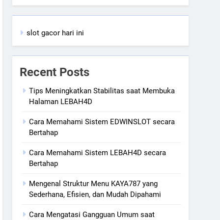
slot gacor hari ini
Recent Posts
Tips Meningkatkan Stabilitas saat Membuka
Halaman LEBAH4D
Cara Memahami Sistem EDWINSLOT secara
Bertahap
Cara Memahami Sistem LEBAH4D secara
Bertahap
Mengenal Struktur Menu KAYA787 yang
Sederhana, Efisien, dan Mudah Dipahami
Cara Mengatasi Gangguan Umum saat