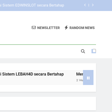
 Sistem EDWINSLOT secara Bertahap
mi Sistem LEBAH4D secara Bertahap
derhana, Efisien, dan Mudah Dipahami
NEWSLETTER
RANDOM NEWS
litas saat Membuka Halaman LEBAH4D
 Pengiklan Digital Pemula Hingga Profesional.
 Sistem EDWINSLOT secara Bertahap
mi Sistem LEBAH4D secara Bertahap
derhana, Efisien, dan Mudah Dipahami
BAH4D secara Bertahap
Mengenal Struktur Menu KAYA7
2 Weeks Ago