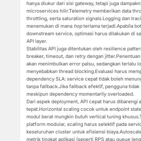
hanya diukur dari sisi gateway, tetapi juga dampak
microservices hilir.Telemetry memberikan data th
throttling, serta saturation signals.Logging dan tr
menemukan di mana
hop
terlama terjadi.Apabila b
downstream service, optimasi harus dilakukan di s
API layer.
Stabilitas API juga ditentukan oleh resilience patter
breaker, timeout, dan retry dengan jitter.Penentuan 
akan menimbulkan error palsu, sedangkan terlalu l
menyebabkan thread blocking.Evaluasi harus mem
dependency SLA: service cepat tidak boleh menun
tanpa fallback.Jika fallback efektif, pengguna tid
meskipun dependency momentarily overloaded.
Dari aspek deployment, API cepat harus dibarengi
tepat.Horizontal scaling cocok untuk endpoint stat
modul berat mungkin butuh vertical tuning khusus.
platform modular, scaling harus selektif pada serv
keseluruhan cluster untuk efisiensi biaya.Autoscal
metrik tingkat aplikasi (seperti RPS atau queue len