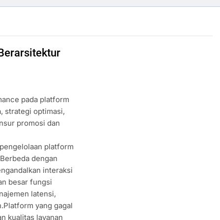
Berarsitektur
mance pada platform
 strategi optimasi,
 unsur promosi dan
 pengelolaan platform
r.Berbeda dengan
engandalkan interaksi
an besar fungsi
najemen latensi,
.Platform yang gagal
n kualitas layanan