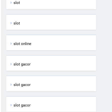
slot
slot
slot online
slot gacor
slot gacor
slot gacor