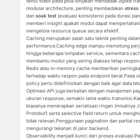
tentu stabil pada pola lonjakan mendadak (spike tra
modular architecture, penting membedakan
stress 
dan
soak test
(evaluasi konsistensi pada durasi pa
memberi insight apakah modul dapat mempertahan
mengelola resource queue secara efektif.
Caching merupakan salah satu teknik penting dala
performance.Caching edge mampu memotong perja
hingga beberapa lompatan service, sementara cach
membantu modul yang sering diakses tetap respons
Redis atau in-memory cache memberikan peningkat
terhadap waktu respon pada endpoint berat.Pada sisi
policy perlu didefinisikan dengan baik agar data tet
Optimasi API juga berkaitan dengan manajemen pa
ukuran response, semakin lama waktu transmisi.Kar
biasanya menerapkan serialisasi ringan (misalnya 
Protobuf) serta selective field return untuk mengh
tidak relevan.Penggunaan pagination dan partial 
mengurangi tekanan di jalur backend.
Observability menjadi kunci dari proses evaluasi.P