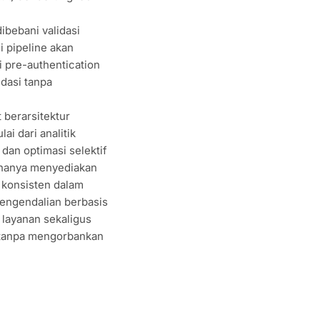
bebani validasi
i pipeline akan
i pre-authentication
dasi tanpa
 berarsitektur
 dari analitik
 dan optimasi selektif
 hanya menyediakan
n konsisten dalam
pengendalian berbasis
 layanan sekaligus
 tanpa mengorbankan