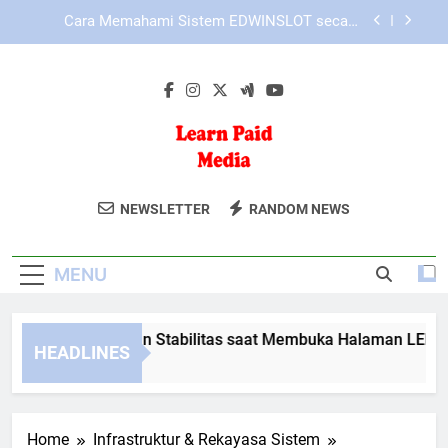
Skip
Cara Memahami Sistem LEBAH4D secara
to
Bertahap
content
Mengenal Struktur Menu KAYA787 yang
Sederhana, Efisien, dan Mudah Dipahami
Tips Meningkatkan Stabilitas saat Membuka
Halaman LEBAH4D
Cara Memahami Sistem EDWINSLOT secara
Bertahap
Learn Paid
Pelajari Strategi Iklan Berbayar Dengan
Cara Memahami Sistem LEBAH4D secara
NEWSLETTER
RANDOM NEWS
Bertahap
Media
Learn Paid Media. Panduan Untuk
Mengenal Struktur Menu KAYA787 yang
Pengiklan Digital Pemula Hingga
Sederhana, Efisien, dan Mudah Dipahami
MENU
Profesional.
ips Meningkatkan Stabilitas saat Membuka Halaman LEBAH4D
HEADLINES
Weeks Ago
Home
Infrastruktur & Rekayasa Sistem