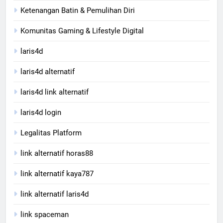
Ketenangan Batin & Pemulihan Diri
Komunitas Gaming & Lifestyle Digital
laris4d
laris4d alternatif
laris4d link alternatif
laris4d login
Legalitas Platform
link alternatif horas88
link alternatif kaya787
link alternatif laris4d
link spaceman