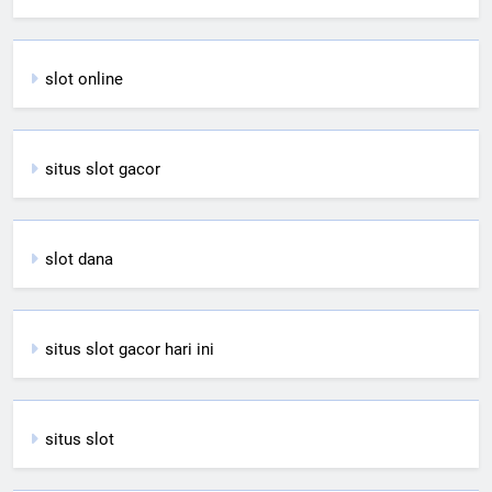
slot online
situs slot gacor
slot dana
situs slot gacor hari ini
situs slot