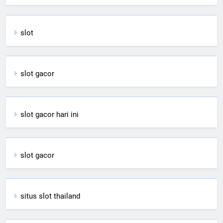
slot
slot gacor
slot gacor hari ini
slot gacor
situs slot thailand