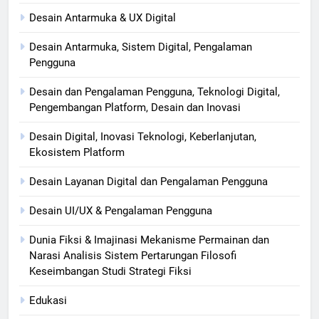
Desain Antarmuka & UX Digital
Desain Antarmuka, Sistem Digital, Pengalaman
Pengguna
Desain dan Pengalaman Pengguna, Teknologi Digital,
Pengembangan Platform, Desain dan Inovasi
Desain Digital, Inovasi Teknologi, Keberlanjutan,
Ekosistem Platform
Desain Layanan Digital dan Pengalaman Pengguna
Desain UI/UX & Pengalaman Pengguna
Dunia Fiksi & Imajinasi Mekanisme Permainan dan
Narasi Analisis Sistem Pertarungan Filosofi
Keseimbangan Studi Strategi Fiksi
Edukasi