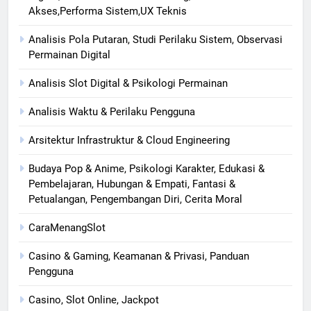
Akses,Performa Sistem,UX Teknis
Analisis Pola Putaran, Studi Perilaku Sistem, Observasi
Permainan Digital
Analisis Slot Digital & Psikologi Permainan
Analisis Waktu & Perilaku Pengguna
Arsitektur Infrastruktur & Cloud Engineering
Budaya Pop & Anime, Psikologi Karakter, Edukasi &
Pembelajaran, Hubungan & Empati, Fantasi &
Petualangan, Pengembangan Diri, Cerita Moral
CaraMenangSlot
Casino & Gaming, Keamanan & Privasi, Panduan
Pengguna
Casino, Slot Online, Jackpot