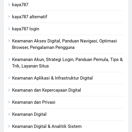
kaya787
kaya787 alternatif
kaya787 login
Keamanan Akses Digital, Panduan Navigasi, Optimasi
Browser, Pengalaman Pengguna
Keamanan Akun, Strategi Login, Panduan Pemula, Tips &
Trik, Layanan Situs
Keamanan Aplikasi & Infrastruktur Digital
Keamanan dan Kepercayaan Digital
Keamanan dan Privasi
Keamanan Digital
Keamanan Digital & Analitik Sistem