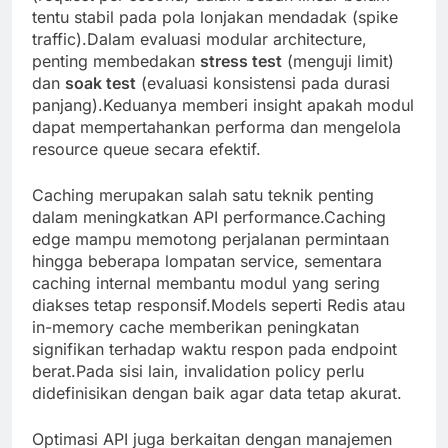
tentu stabil pada pola lonjakan mendadak (spike
traffic).Dalam evaluasi modular architecture,
penting membedakan
stress test
(menguji limit)
dan
soak test
(evaluasi konsistensi pada durasi
panjang).Keduanya memberi insight apakah modul
dapat mempertahankan performa dan mengelola
resource queue secara efektif.
Caching merupakan salah satu teknik penting
dalam meningkatkan API performance.Caching
edge mampu memotong perjalanan permintaan
hingga beberapa lompatan service, sementara
caching internal membantu modul yang sering
diakses tetap responsif.Models seperti Redis atau
in-memory cache memberikan peningkatan
signifikan terhadap waktu respon pada endpoint
berat.Pada sisi lain, invalidation policy perlu
didefinisikan dengan baik agar data tetap akurat.
Optimasi API juga berkaitan dengan manajemen