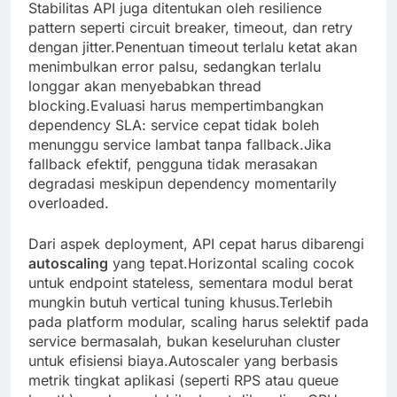
Stabilitas API juga ditentukan oleh resilience
pattern seperti circuit breaker, timeout, dan retry
dengan jitter.Penentuan timeout terlalu ketat akan
menimbulkan error palsu, sedangkan terlalu
longgar akan menyebabkan thread
blocking.Evaluasi harus mempertimbangkan
dependency SLA: service cepat tidak boleh
menunggu service lambat tanpa fallback.Jika
fallback efektif, pengguna tidak merasakan
degradasi meskipun dependency momentarily
overloaded.
Dari aspek deployment, API cepat harus dibarengi
autoscaling
yang tepat.Horizontal scaling cocok
untuk endpoint stateless, sementara modul berat
mungkin butuh vertical tuning khusus.Terlebih
pada platform modular, scaling harus selektif pada
service bermasalah, bukan keseluruhan cluster
untuk efisiensi biaya.Autoscaler yang berbasis
metrik tingkat aplikasi (seperti RPS atau queue