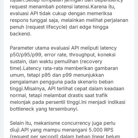
request menambah potensi latensi.Karena itu,
evaluasi API tidak cukup dengan memeriksa
respons tunggal saja, melainkan melihat perjalanan
penuh (request lifecycle) dari edge hingga
backend.
Parameter utama evaluasi API meliputi latency
p50/p95/p99, error rate, throughput, koneksi
sustain, dan waktu pemulihan (recovery
time).Latency rata-rata memberikan gambaran
umum, tetapi p95 dan p99 menunjukkan
pengalaman pengguna pada skenario beban
tinggi.Misalnya, API terlihat cepat dalam keadaan
normal, tetapi melambat drastis saat trafik
melonjak pada persentil tinggi.Ini menjadi indikasi
bottleneck yang tersembunyi.
Selain itu, mekanisme concurrency juga perlu
diuji.API yang mampu menangani 5.000 RPS
(request per second) dalam beban linear belum