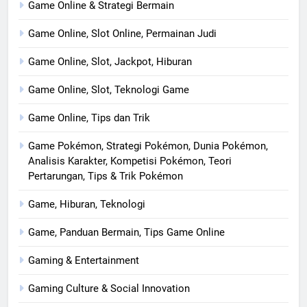
Game Online & Strategi Bermain
Game Online, Slot Online, Permainan Judi
Game Online, Slot, Jackpot, Hiburan
Game Online, Slot, Teknologi Game
Game Online, Tips dan Trik
Game Pokémon, Strategi Pokémon, Dunia Pokémon,
Analisis Karakter, Kompetisi Pokémon, Teori
Pertarungan, Tips & Trik Pokémon
Game, Hiburan, Teknologi
Game, Panduan Bermain, Tips Game Online
Gaming & Entertainment
Gaming Culture & Social Innovation