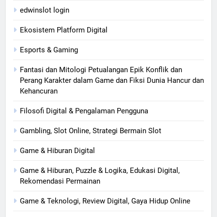
edwinslot login
Ekosistem Platform Digital
Esports & Gaming
Fantasi dan Mitologi Petualangan Epik Konflik dan
Perang Karakter dalam Game dan Fiksi Dunia Hancur dan
Kehancuran
Filosofi Digital & Pengalaman Pengguna
Gambling, Slot Online, Strategi Bermain Slot
Game & Hiburan Digital
Game & Hiburan, Puzzle & Logika, Edukasi Digital,
Rekomendasi Permainan
Game & Teknologi, Review Digital, Gaya Hidup Online