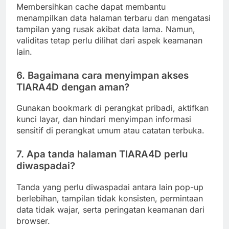
Membersihkan cache dapat membantu
menampilkan data halaman terbaru dan mengatasi
tampilan yang rusak akibat data lama. Namun,
validitas tetap perlu dilihat dari aspek keamanan
lain.
6. Bagaimana cara menyimpan akses
TIARA4D dengan aman?
Gunakan bookmark di perangkat pribadi, aktifkan
kunci layar, dan hindari menyimpan informasi
sensitif di perangkat umum atau catatan terbuka.
7. Apa tanda halaman TIARA4D perlu
diwaspadai?
Tanda yang perlu diwaspadai antara lain pop-up
berlebihan, tampilan tidak konsisten, permintaan
data tidak wajar, serta peringatan keamanan dari
browser.