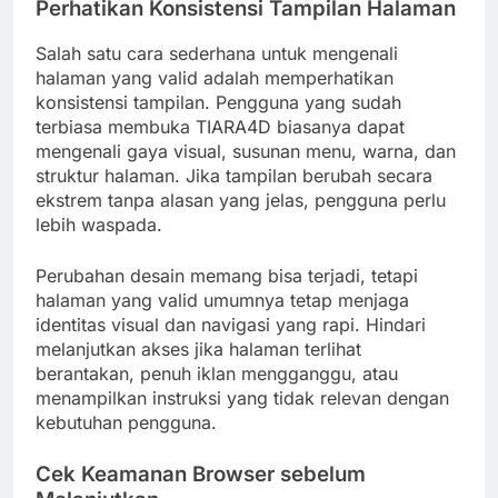
Perhatikan Konsistensi Tampilan Halaman
Salah satu cara sederhana untuk mengenali
halaman yang valid adalah memperhatikan
konsistensi tampilan. Pengguna yang sudah
terbiasa membuka TIARA4D biasanya dapat
mengenali gaya visual, susunan menu, warna, dan
struktur halaman. Jika tampilan berubah secara
ekstrem tanpa alasan yang jelas, pengguna perlu
lebih waspada.
Perubahan desain memang bisa terjadi, tetapi
halaman yang valid umumnya tetap menjaga
identitas visual dan navigasi yang rapi. Hindari
melanjutkan akses jika halaman terlihat
berantakan, penuh iklan mengganggu, atau
menampilkan instruksi yang tidak relevan dengan
kebutuhan pengguna.
Cek Keamanan Browser sebelum