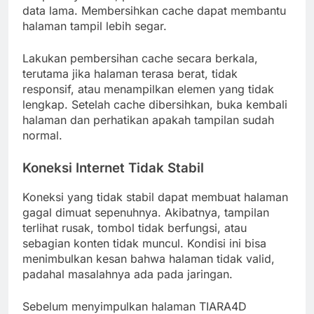
data lama. Membersihkan cache dapat membantu
halaman tampil lebih segar.
Lakukan pembersihan cache secara berkala,
terutama jika halaman terasa berat, tidak
responsif, atau menampilkan elemen yang tidak
lengkap. Setelah cache dibersihkan, buka kembali
halaman dan perhatikan apakah tampilan sudah
normal.
Koneksi Internet Tidak Stabil
Koneksi yang tidak stabil dapat membuat halaman
gagal dimuat sepenuhnya. Akibatnya, tampilan
terlihat rusak, tombol tidak berfungsi, atau
sebagian konten tidak muncul. Kondisi ini bisa
menimbulkan kesan bahwa halaman tidak valid,
padahal masalahnya ada pada jaringan.
Sebelum menyimpulkan halaman TIARA4D