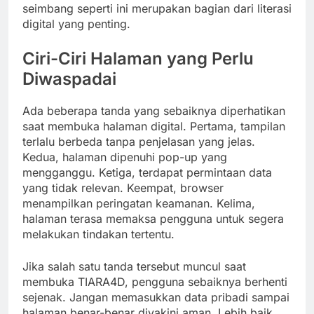
seimbang seperti ini merupakan bagian dari literasi
digital yang penting.
Ciri-Ciri Halaman yang Perlu
Diwaspadai
Ada beberapa tanda yang sebaiknya diperhatikan
saat membuka halaman digital. Pertama, tampilan
terlalu berbeda tanpa penjelasan yang jelas.
Kedua, halaman dipenuhi pop-up yang
mengganggu. Ketiga, terdapat permintaan data
yang tidak relevan. Keempat, browser
menampilkan peringatan keamanan. Kelima,
halaman terasa memaksa pengguna untuk segera
melakukan tindakan tertentu.
Jika salah satu tanda tersebut muncul saat
membuka TIARA4D, pengguna sebaiknya berhenti
sejenak. Jangan memasukkan data pribadi sampai
halaman benar-benar diyakini aman. Lebih baik