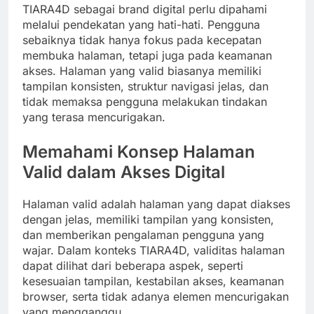
TIARA4D sebagai brand digital perlu dipahami
melalui pendekatan yang hati-hati. Pengguna
sebaiknya tidak hanya fokus pada kecepatan
membuka halaman, tetapi juga pada keamanan
akses. Halaman yang valid biasanya memiliki
tampilan konsisten, struktur navigasi jelas, dan
tidak memaksa pengguna melakukan tindakan
yang terasa mencurigakan.
Memahami Konsep Halaman
Valid dalam Akses Digital
Halaman valid adalah halaman yang dapat diakses
dengan jelas, memiliki tampilan yang konsisten,
dan memberikan pengalaman pengguna yang
wajar. Dalam konteks TIARA4D, validitas halaman
dapat dilihat dari beberapa aspek, seperti
kesesuaian tampilan, kestabilan akses, keamanan
browser, serta tidak adanya elemen mencurigakan
yang mengganggu.