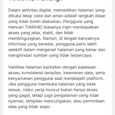
Dalam aktivitas digital, memastikan halaman yang
dibuka tetap valid dan aman adalah langkah dasar
yang tidak boleh diabaikan. Pengguna yang
mencari TIARA4D biasanya ingin mendapatkan
akses yang jelas, stabil, dan tidak
membingungkan. Namun, di tengah banyaknya
informasi yang beredar, pengguna perlu lebih
selektif dalam mengenali halaman yang benar dan
menghindari sumber yang tidak terpercaya.
Validitas halaman berkaitan dengan kejelasan
akses, konsistensi tampilan, keamanan data, serta
kenyamanan pengguna saat menjelajahi platform.
Jika pengguna membuka halaman yang tidak
sesuai, risiko yang muncul bukan hanya akses
yang gagal, tetapi juga pengalaman yang tidak
nyaman, tampilan mencurigakan, atau permintaan
data yang tidak wajar.