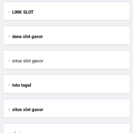
LINK SLOT
dana slot gacor
situs slot gacor
toto togel
situs slot gacor