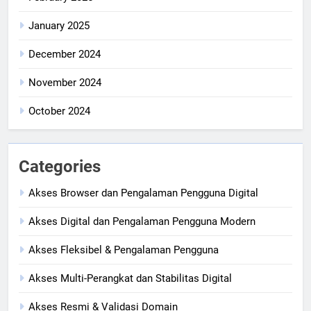
January 2025
December 2024
November 2024
October 2024
Categories
Akses Browser dan Pengalaman Pengguna Digital
Akses Digital dan Pengalaman Pengguna Modern
Akses Fleksibel & Pengalaman Pengguna
Akses Multi-Perangkat dan Stabilitas Digital
Akses Resmi & Validasi Domain