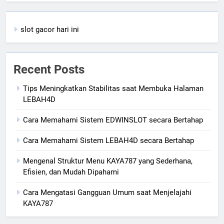
slot gacor hari ini
Recent Posts
Tips Meningkatkan Stabilitas saat Membuka Halaman
LEBAH4D
Cara Memahami Sistem EDWINSLOT secara Bertahap
Cara Memahami Sistem LEBAH4D secara Bertahap
Mengenal Struktur Menu KAYA787 yang Sederhana,
Efisien, dan Mudah Dipahami
Cara Mengatasi Gangguan Umum saat Menjelajahi
KAYA787