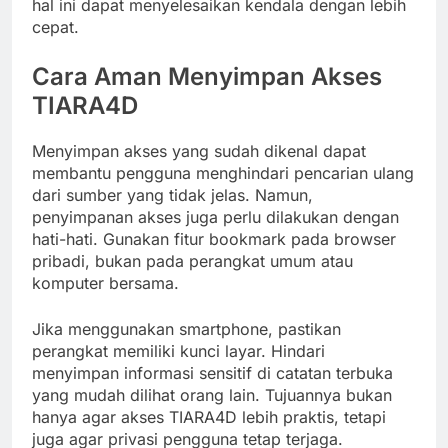
hal ini dapat menyelesaikan kendala dengan lebih
cepat.
Cara Aman Menyimpan Akses
TIARA4D
Menyimpan akses yang sudah dikenal dapat
membantu pengguna menghindari pencarian ulang
dari sumber yang tidak jelas. Namun,
penyimpanan akses juga perlu dilakukan dengan
hati-hati. Gunakan fitur bookmark pada browser
pribadi, bukan pada perangkat umum atau
komputer bersama.
Jika menggunakan smartphone, pastikan
perangkat memiliki kunci layar. Hindari
menyimpan informasi sensitif di catatan terbuka
yang mudah dilihat orang lain. Tujuannya bukan
hanya agar akses TIARA4D lebih praktis, tetapi
juga agar privasi pengguna tetap terjaga.