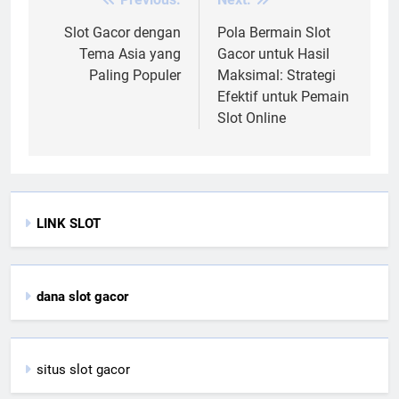
Post
navigation
Slot Gacor dengan
Pola Bermain Slot
Tema Asia yang
Gacor untuk Hasil
Paling Populer
Maksimal: Strategi
Efektif untuk Pemain
Slot Online
LINK SLOT
dana slot gacor
situs slot gacor