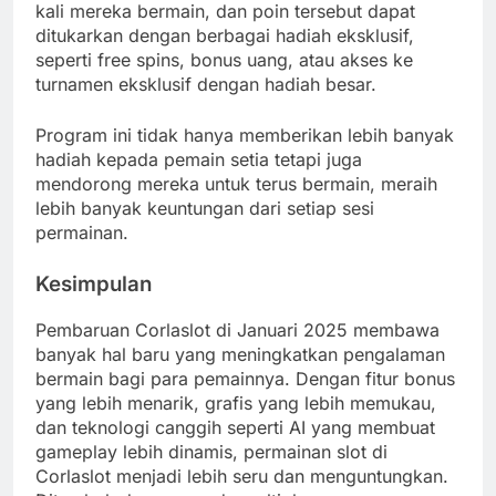
kali mereka bermain, dan poin tersebut dapat
ditukarkan dengan berbagai hadiah eksklusif,
seperti free spins, bonus uang, atau akses ke
turnamen eksklusif dengan hadiah besar.
Program ini tidak hanya memberikan lebih banyak
hadiah kepada pemain setia tetapi juga
mendorong mereka untuk terus bermain, meraih
lebih banyak keuntungan dari setiap sesi
permainan.
Kesimpulan
Pembaruan Corlaslot di Januari 2025 membawa
banyak hal baru yang meningkatkan pengalaman
bermain bagi para pemainnya. Dengan fitur bonus
yang lebih menarik, grafis yang lebih memukau,
dan teknologi canggih seperti AI yang membuat
gameplay lebih dinamis, permainan slot di
Corlaslot menjadi lebih seru dan menguntungkan.