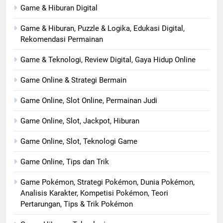
Game & Hiburan Digital
Game & Hiburan, Puzzle & Logika, Edukasi Digital,
Rekomendasi Permainan
Game & Teknologi, Review Digital, Gaya Hidup Online
Game Online & Strategi Bermain
Game Online, Slot Online, Permainan Judi
Game Online, Slot, Jackpot, Hiburan
Game Online, Slot, Teknologi Game
Game Online, Tips dan Trik
Game Pokémon, Strategi Pokémon, Dunia Pokémon,
Analisis Karakter, Kompetisi Pokémon, Teori
Pertarungan, Tips & Trik Pokémon