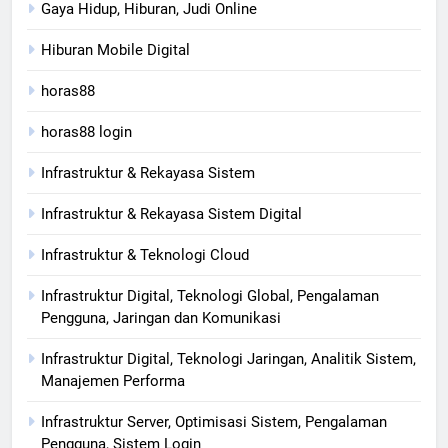
Gaya Hidup, Hiburan, Judi Online
Hiburan Mobile Digital
horas88
horas88 login
Infrastruktur & Rekayasa Sistem
Infrastruktur & Rekayasa Sistem Digital
Infrastruktur & Teknologi Cloud
Infrastruktur Digital, Teknologi Global, Pengalaman
Pengguna, Jaringan dan Komunikasi
Infrastruktur Digital, Teknologi Jaringan, Analitik Sistem,
Manajemen Performa
Infrastruktur Server, Optimisasi Sistem, Pengalaman
Pengguna, Sistem Login