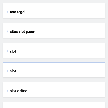
toto togel
situs slot gacor
slot
slot
slot online