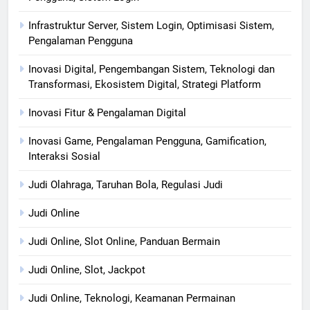
Infrastruktur Server, Sistem Login, Optimisasi Sistem,
Pengalaman Pengguna
Inovasi Digital, Pengembangan Sistem, Teknologi dan
Transformasi, Ekosistem Digital, Strategi Platform
Inovasi Fitur & Pengalaman Digital
Inovasi Game, Pengalaman Pengguna, Gamification,
Interaksi Sosial
Judi Olahraga, Taruhan Bola, Regulasi Judi
Judi Online
Judi Online, Slot Online, Panduan Bermain
Judi Online, Slot, Jackpot
Judi Online, Teknologi, Keamanan Permainan