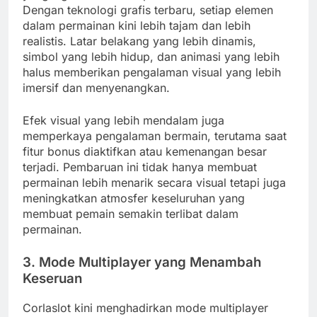
Dengan teknologi grafis terbaru, setiap elemen
dalam permainan kini lebih tajam dan lebih
realistis. Latar belakang yang lebih dinamis,
simbol yang lebih hidup, dan animasi yang lebih
halus memberikan pengalaman visual yang lebih
imersif dan menyenangkan.
Efek visual yang lebih mendalam juga
memperkaya pengalaman bermain, terutama saat
fitur bonus diaktifkan atau kemenangan besar
terjadi. Pembaruan ini tidak hanya membuat
permainan lebih menarik secara visual tetapi juga
meningkatkan atmosfer keseluruhan yang
membuat pemain semakin terlibat dalam
permainan.
3.
Mode Multiplayer yang Menambah
Keseruan
Corlaslot kini menghadirkan mode multiplayer