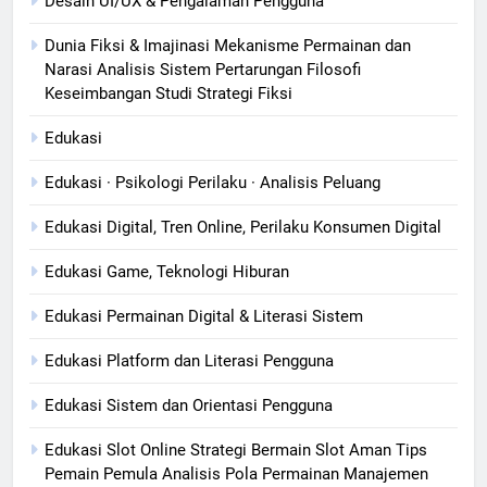
Desain UI/UX & Pengalaman Pengguna
Dunia Fiksi & Imajinasi Mekanisme Permainan dan
Narasi Analisis Sistem Pertarungan Filosofi
Keseimbangan Studi Strategi Fiksi
Edukasi
Edukasi · Psikologi Perilaku · Analisis Peluang
Edukasi Digital, Tren Online, Perilaku Konsumen Digital
Edukasi Game, Teknologi Hiburan
Edukasi Permainan Digital & Literasi Sistem
Edukasi Platform dan Literasi Pengguna
Edukasi Sistem dan Orientasi Pengguna
Edukasi Slot Online Strategi Bermain Slot Aman Tips
Pemain Pemula Analisis Pola Permainan Manajemen