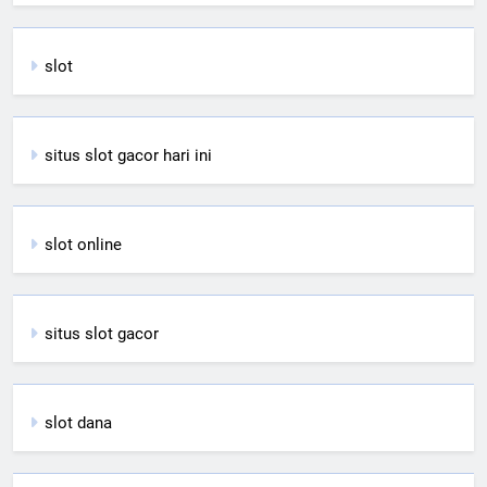
slot
situs slot gacor hari ini
slot online
situs slot gacor
slot dana