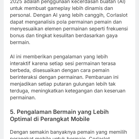
2025 adalah penggunaan kecerdasan buatan (AI)
untuk membuat gameplay lebih dinamis dan
personal. Dengan AI yang lebih canggih, Corlaslot
dapat menganalisis pola permainan pemain dan
menyesuaikan elemen permainan seperti frekuensi
bonus dan tingkat kesulitan berdasarkan gaya
bermain.
AI ini memberikan pengalaman yang lebih
interaktif karena setiap sesi permainan terasa
berbeda, disesuaikan dengan cara pemain
berinteraksi dengan permainan. Pembaruan ini
menjadikan setiap putaran gulungan lebih tak
terduga, meningkatkan ketegangan dan keseruan
permainan.
5.
Pengalaman Bermain yang Lebih
Optimal di Perangkat Mobile
Dengan semakin banyaknya pemain yang memilih
perangkat mobile untuk bermain, Corlaslot