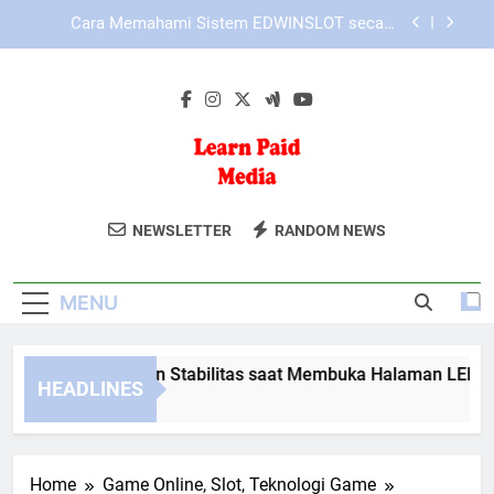
Skip
Cara Memahami Sistem LEBAH4D secara
to
Bertahap
content
Mengenal Struktur Menu KAYA787 yang
Sederhana, Efisien, dan Mudah Dipahami
Tips Meningkatkan Stabilitas saat Membuka
Halaman LEBAH4D
Cara Memahami Sistem EDWINSLOT secara
Bertahap
Learn Paid
Pelajari Strategi Iklan Berbayar Dengan
Cara Memahami Sistem LEBAH4D secara
NEWSLETTER
RANDOM NEWS
Bertahap
Media
Learn Paid Media. Panduan Untuk
Mengenal Struktur Menu KAYA787 yang
Pengiklan Digital Pemula Hingga
Sederhana, Efisien, dan Mudah Dipahami
MENU
Profesional.
ps Meningkatkan Stabilitas saat Membuka Halaman LEBAH4D
HEADLINES
Weeks Ago
Home
Game Online, Slot, Teknologi Game