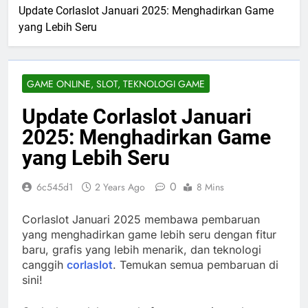
Update Corlaslot Januari 2025: Menghadirkan Game
yang Lebih Seru
GAME ONLINE, SLOT, TEKNOLOGI GAME
Update Corlaslot Januari
2025: Menghadirkan Game
yang Lebih Seru
0
6c545d1
2 Years Ago
8 Mins
Corlaslot Januari 2025 membawa pembaruan
yang menghadirkan game lebih seru dengan fitur
baru, grafis yang lebih menarik, dan teknologi
canggih
corlaslot
. Temukan semua pembaruan di
sini!